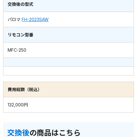
交換後の型式
パロマ
FH-2023SAW
リモコン型番
MFC-250
費用総額（税込）
132,000円
交換後
の商品はこちら