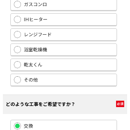
ガスコンロ
IHヒーター
レンジフード
浴室乾燥機
乾太くん
その他
どのような工事をご希望ですか？
必須
交換