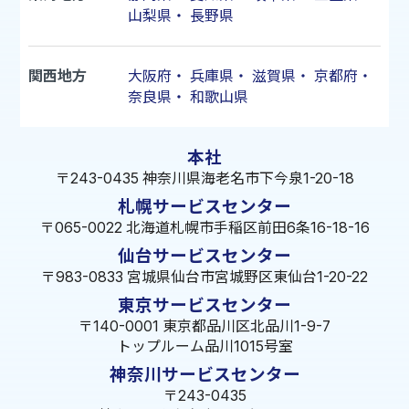
山梨県
・
長野県
関西地方
大阪府
・
兵庫県
・
滋賀県
・
京都府
・
奈良県
・
和歌山県
本社
〒243-0435 神奈川県海老名市下今泉1-20-18
札幌サービスセンター
〒065-0022 北海道札幌市手稲区前田6条16-18-16
仙台サービスセンター
〒983-0833 宮城県仙台市宮城野区東仙台1-20-22
東京サービスセンター
〒140-0001 東京都品川区北品川1-9-7
トップルーム品川1015号室
神奈川サービスセンター
〒243-0435