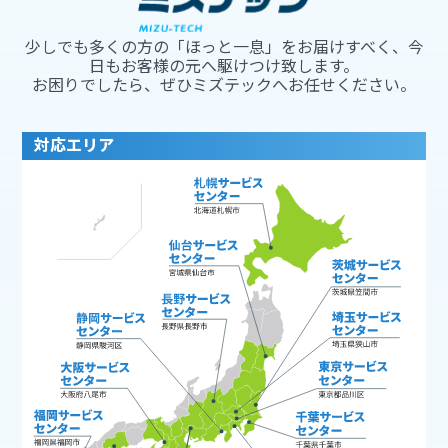
少しでも多くの方の「ほっと一息」をお届けすべく、今
日もお客様の元へ駆けつけ致します。
お困りでしたら、ぜひミズテックへお任せください。
対応エリア