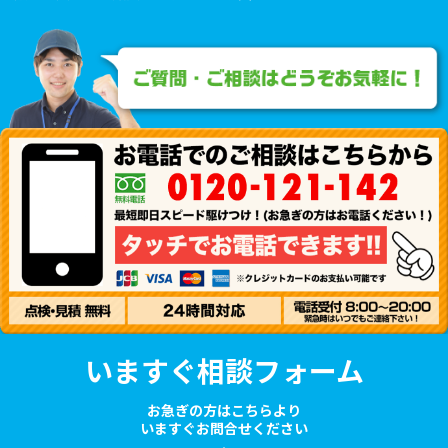
いますぐ相談フォーム
お急ぎの方はこちらより
いますぐお問合せください