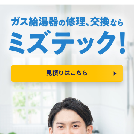
見積りはこちら