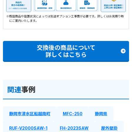
※既設商品や設置状況によっては別途オプション工事費が必要です。詳しくはお見積り時
にご案内いたします。
交換後の商品について
詳しくはこちら
関連
事例
静岡市清水区船越南町
MFC-250
静岡県
RUF-V2000SAW-1
FH-2023SAW
屋外壁掛