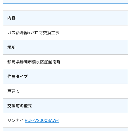
内容
ガス給湯器>パロマ交換工事
場所
静岡県静岡市清水区船越南町
住居タイプ
戸建て
交換前の型式
リンナイ
RUF-V2000SAW-1