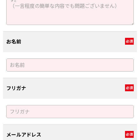
お名前
必須
フリガナ
必須
メールアドレス
必須