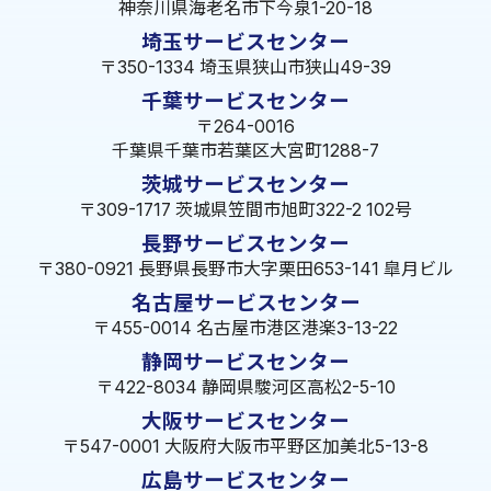
神奈川県海老名市下今泉1-20-18
埼玉サービスセンター
〒350-1334 埼玉県狭山市狭山49-39
千葉サービスセンター
〒264-0016
千葉県千葉市若葉区大宮町1288-7
茨城サービスセンター
〒309-1717 茨城県笠間市旭町322-2 102号
長野サービスセンター
〒380-0921 長野県長野市大字栗田653-141 皐月ビル
名古屋サービスセンター
〒455-0014 名古屋市港区港楽3-13-22
静岡サービスセンター
〒422-8034 静岡県駿河区高松2-5-10
大阪サービスセンター
〒547-0001 大阪府大阪市平野区加美北5-13-8
広島サービスセンター