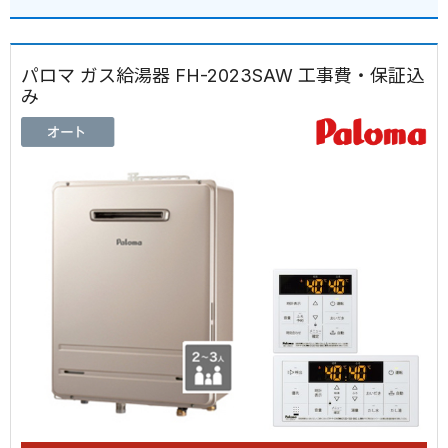
パロマ ガス給湯器 FH-2023SAW 工事費・保証込
み