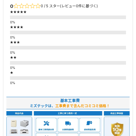
0
0 / 5 スター(レビュー0件に基づく)
★★★★★
★★★★
★★★
★★
★
基本工事費
ミズテックは、
工事費まで含んだコミコミ価格！