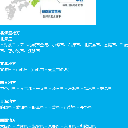
北海道地方
北海道
※対象エリアは札幌市全域、小樽市、石狩市、北広島市、恵庭市、千歳
市、苫小牧市、江別市
東北地方
宮城県・山形県（山形市・天童市のみ）
関東地方
神奈川県・東京都・千葉県・埼玉県・茨城県・栃木県・群馬県
東海地方
静岡県・愛知県・岐阜県・三重県・山梨県・長野県
関西地方
大阪府・兵庫県・滋賀県・京都府・奈良県・和歌山県