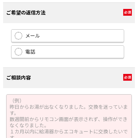
ご希望の返信方法
必須
メール
電話
ご相談内容
必須