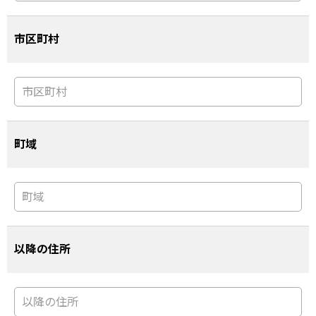
市区町村
町域
以降の住所