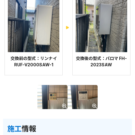
交換前の型式：リンナイ
交換後の型式：パロマ FH-
RUF-V2000SAW-1
2023SAW
施工
情報