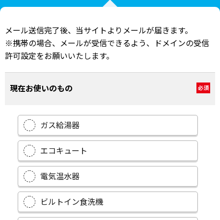
メール送信完了後、当サイトよりメールが届きます。
※携帯の場合、メールが受信できるよう、ドメインの受信
許可設定をお願いいたします。
現在お使いのもの
必須
ガス給湯器
エコキュート
電気温水器
ビルトイン食洗機