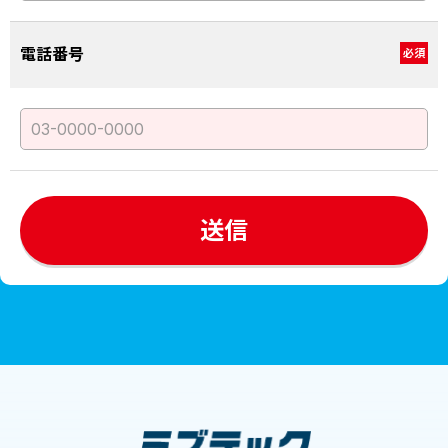
電話番号
必須