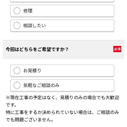
修理
相談したい
今回はどちらをご希望ですか？
必須
お見積り
気軽なご相談のみ
※現在工事の予定はなく、見積りのみの場合でも大歓迎
です。
特に工事をするか決められていない場合は、ご相談のみ
でも問題ございません。