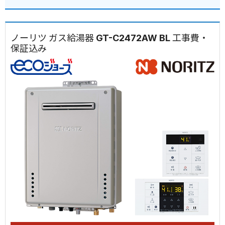
ノーリツ ガス給湯器 GT-C2472AW BL 工事費・
保証込み