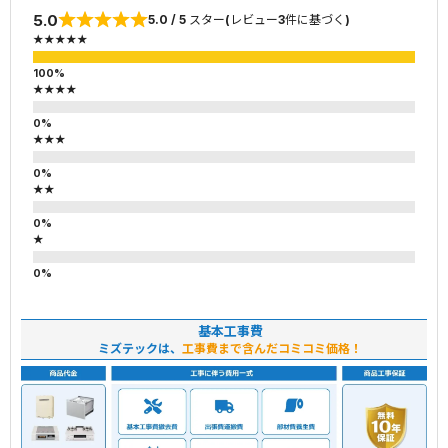
5.0
5.0 / 5 スター(レビュー3件に基づく)
★★★★★
★★★★
★★★
★★
★
基本工事費
ミズテックは、
工事費まで含んだコミコミ価格！