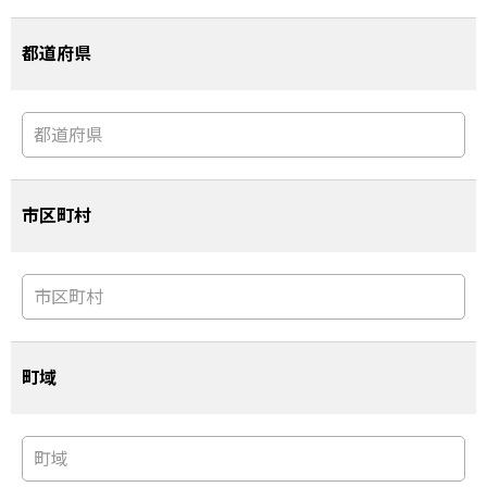
都道府県
市区町村
町域