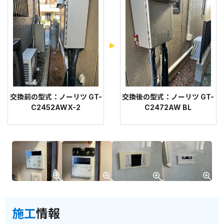
交換前の型式：ノーリツ GT-
交換後の型式：ノーリツ GT-
C2452AWX-2
C2472AW BL
施工
情報