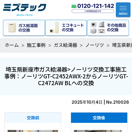
ホーム
施工事例
ガス給湯器
ノーリツ
埼玉県新
埼玉県新座市ガス給湯器>ノーリツ交換工事施工
事例：ノーリツGT-C2452AWX-2からノーリツGT-
C2472AW BLへの交換
2025年10月4日 | No.210026
交換前
交換後