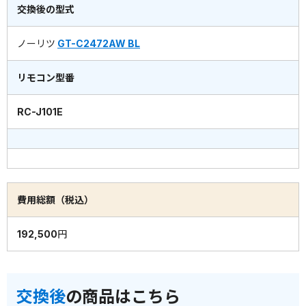
交換後の型式
ノーリツ
GT-C2472AW BL
リモコン型番
RC-J101E
費用総額（税込）
192,500円
交換後
の商品はこちら