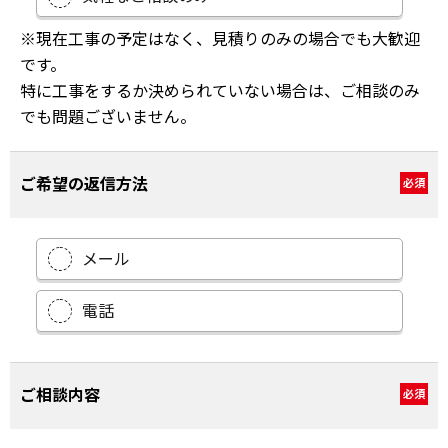
※現在工事の予定はなく、見積りのみの場合でも大歓迎
です。
特に工事をするか決められていない場合は、ご相談のみ
でも問題ございません。
ご希望の返信方法
必須
メール
電話
ご相談内容
必須