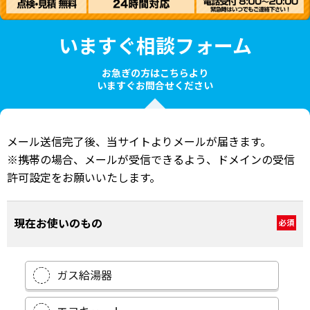
いますぐ相談フォーム
お急ぎの方はこちらより
いますぐお問合せください
メール送信完了後、当サイトよりメールが届きます。
※携帯の場合、メールが受信できるよう、ドメインの受信
許可設定をお願いいたします。
現在お使いのもの
必須
ガス給湯器