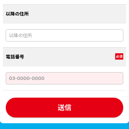
以降の住所
電話番号
必須