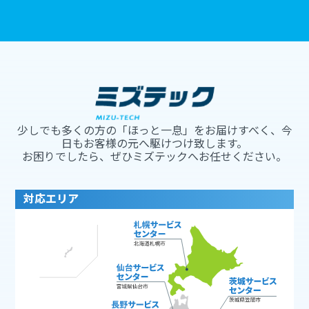
少しでも多くの方の「ほっと一息」をお届けすべく、今
日もお客様の元へ駆けつけ致します。
お困りでしたら、ぜひミズテックへお任せください。
対応エリア