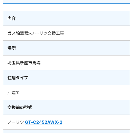
内容
ガス給湯器>ノーリツ交換工事
場所
埼玉県新座市馬場
住居タイプ
戸建て
交換前の型式
ノーリツ
GT-C2452AWX-2