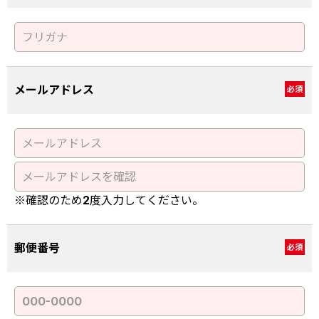
メールアドレス
必須
※確認のため2度入力してください。
郵便番号
必須