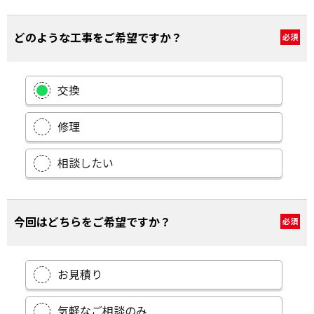
どのような工事をご希望ですか？
必須
交換
修理
相談したい
今回はどちらをご希望ですか？
必須
お見積り
気軽なご相談のみ