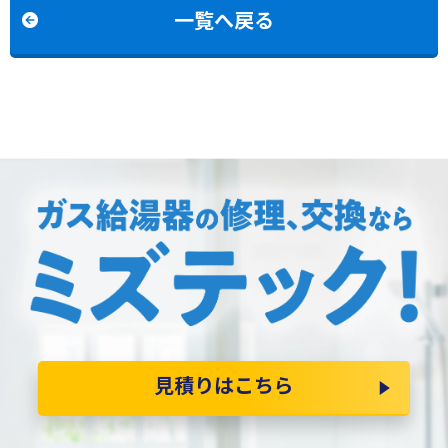
換
交換
一覧へ戻る
見積りはこちら