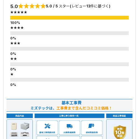
5.0
5.0 / 5 スター(レビュー13件に基づく)
★★★★★
★★★★
★★★
★★
★
基本工事費
ミズテックは、
工事費まで含んだコミコミ価格！