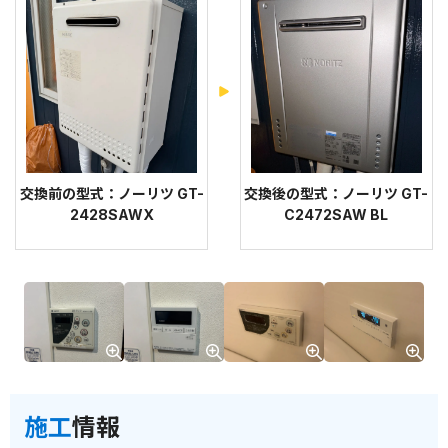
交換前の型式：ノーリツ GT-
交換後の型式：ノーリツ GT-
2428SAWX
C2472SAW BL
施工
情報