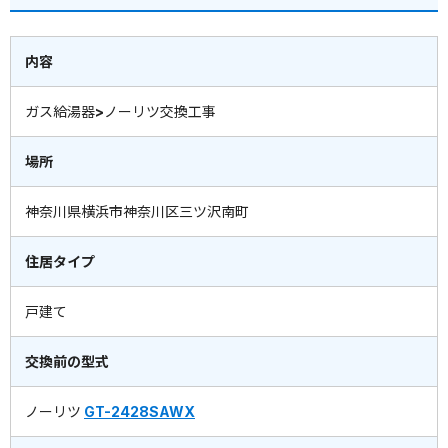
内容
ガス給湯器>ノーリツ交換工事
場所
神奈川県横浜市神奈川区三ツ沢南町
住居タイプ
戸建て
交換前の型式
ノーリツ
GT-2428SAWX