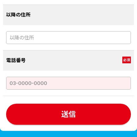
以降の住所
電話番号
必須