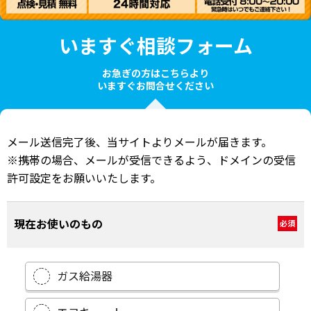
いますぐ相談フォーム
お急ぎの方はこちらより
いますぐお問合せください
メール送信完了後、当サイトよりメールが届きます。
※携帯の場合、メールが受信できるよう、ドメインの受信
許可設定をお願いいたします。
現在お使いのもの
必須
ガス給湯器