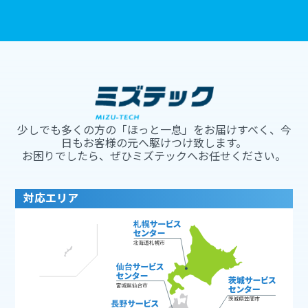
少しでも多くの方の「ほっと一息」をお届けすべく、今
日もお客様の元へ駆けつけ致します。
お困りでしたら、ぜひミズテックへお任せください。
対応エリア