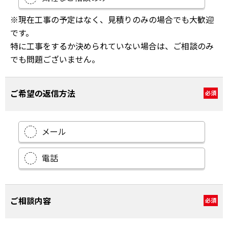
※現在工事の予定はなく、見積りのみの場合でも大歓迎
です。
特に工事をするか決められていない場合は、ご相談のみ
でも問題ございません。
ご希望の返信方法
必須
メール
電話
ご相談内容
必須