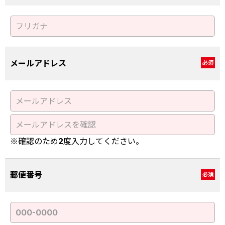
メールアドレス
必須
※確認のため2度入力してください。
郵便番号
必須