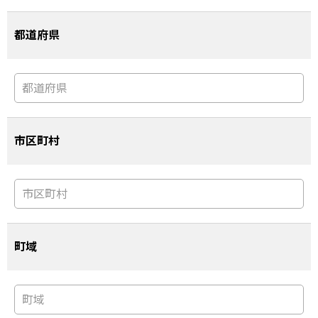
都道府県
市区町村
町域