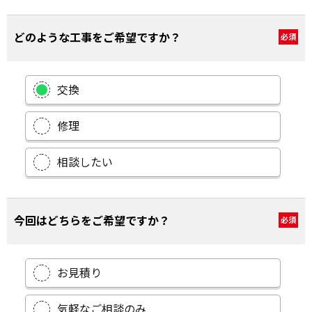
どのような工事をご希望ですか？
必須
交換
修理
相談したい
今回はどちらをご希望ですか？
必須
お見積り
気軽なご相談のみ