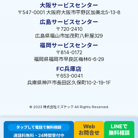
大阪サービスセンター
〒547-0001 大阪府大阪市平野区加美北5-13-8
広島サービスセンター
〒720-2410
広島県福山市加茂町八軒屋329
福岡サービスセンター
〒814-0172
福岡県福岡市早良区梅林6-6-29
FC兵庫店
〒653-0041
兵庫県神戸市長田区久保町10-2-19-1F
© 2023 株式会社ミズテック All Rights Reserved.