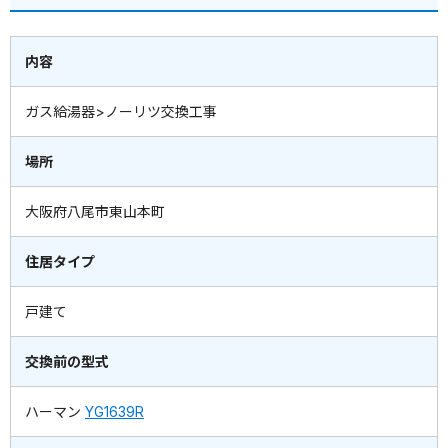
内容
ガス給湯器>ノーリツ交換工事
場所
大阪府八尾市東山本町
住居タイプ
戸建て
交換前の型式
ハーマン
YG1639R