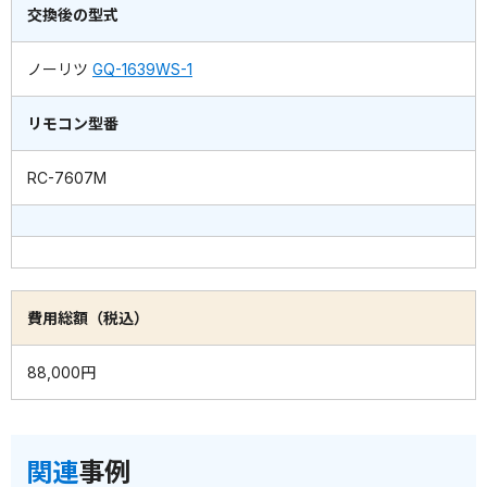
交換後の型式
ノーリツ
GQ-1639WS-1
リモコン型番
RC-7607M
費用総額（税込）
88,000円
関連
事例