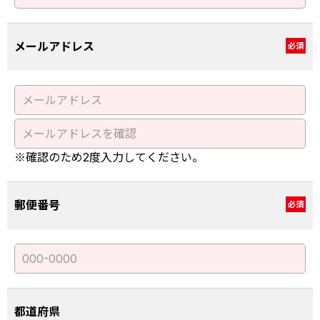
メールアドレス
必須
※確認のため2度入力してください。
郵便番号
必須
都道府県