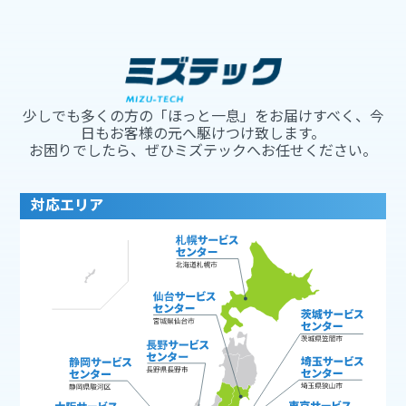
少しでも多くの方の「ほっと一息」をお届けすべく、今
日もお客様の元へ駆けつけ致します。
お困りでしたら、ぜひミズテックへお任せください。
対応エリア