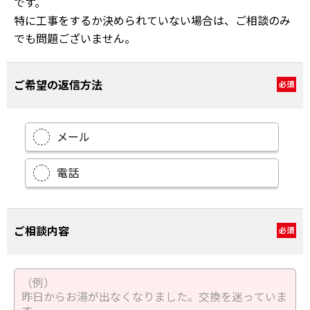
です。
特に工事をするか決められていない場合は、ご相談のみ
でも問題ございません。
ご希望の返信方法
必須
メール
電話
ご相談内容
必須