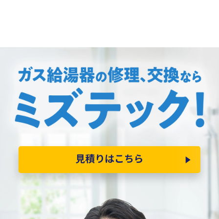
見積りはこちら