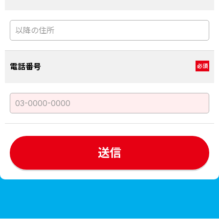
電話番号
必須