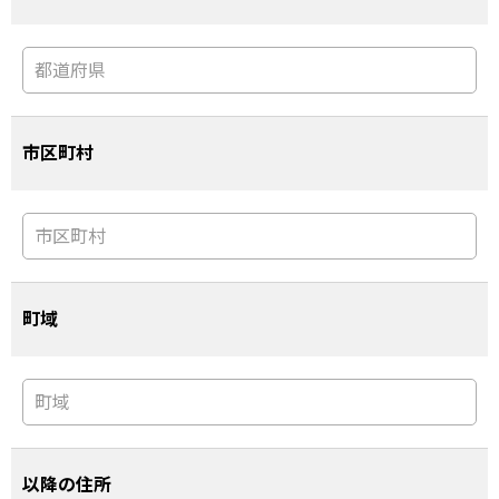
市区町村
町域
以降の住所