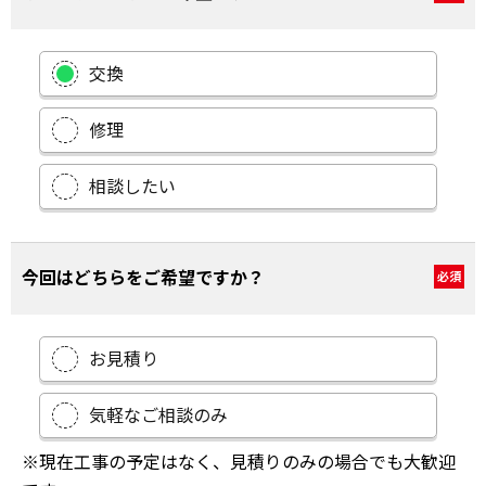
交換
修理
相談したい
今回はどちらをご希望ですか？
必須
お見積り
気軽なご相談のみ
※現在工事の予定はなく、見積りのみの場合でも大歓迎