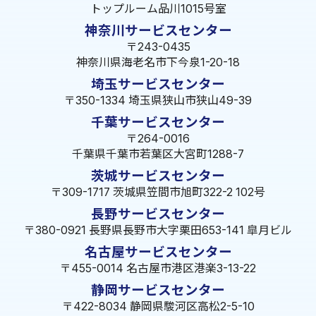
トップルーム品川1015号室
神奈川サービスセンター
〒243-0435
神奈川県海老名市下今泉1-20-18
埼玉サービスセンター
〒350-1334 埼玉県狭山市狭山49-39
千葉サービスセンター
〒264-0016
千葉県千葉市若葉区大宮町1288-7
茨城サービスセンター
〒309-1717 茨城県笠間市旭町322-2 102号
長野サービスセンター
〒380-0921 長野県長野市大字栗田653-141 皐月ビル
名古屋サービスセンター
〒455-0014 名古屋市港区港楽3-13-22
静岡サービスセンター
〒422-8034 静岡県駿河区高松2-5-10