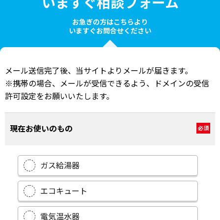
いますぐ相談フォーム
お急ぎの方はこちらより
いますぐお問合せください
メール送信完了後、当サイトよりメールが届きます。
※携帯の場合、メールが受信できるよう、ドメインの受信
許可設定をお願いいたします。
現在お使いのもの
必須
ガス給湯器
エコキュート
電気温水器