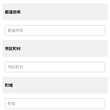
都道府県
市区町村
町域