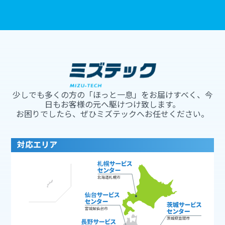
少しでも多くの方の「ほっと一息」をお届けすべく、今
日もお客様の元へ駆けつけ致します。
お困りでしたら、ぜひミズテックへお任せください。
対応エリア