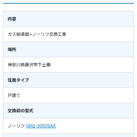
内容
ガス給湯器>ノーリツ交換工事
場所
神奈川県藤沢市下土棚
住居タイプ
戸建て
交換前の型式
ノーリツ
GRQ-2050SAX