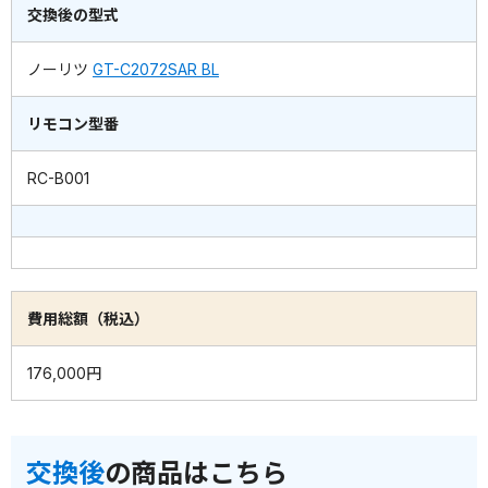
交換後の型式
ノーリツ
GT-C2072SAR BL
リモコン型番
RC-B001
費用総額（税込）
176,000円
交換後
の商品はこちら