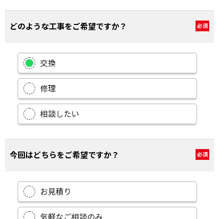
どのような工事をご希望ですか？
必須
交換
修理
相談したい
今回はどちらをご希望ですか？
必須
お見積り
気軽なご相談のみ