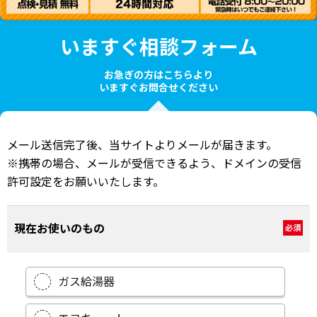
いますぐ相談フォーム
お急ぎの方はこちらより
いますぐお問合せください
メール送信完了後、当サイトよりメールが届きます。
※携帯の場合、メールが受信できるよう、ドメインの受信
許可設定をお願いいたします。
現在お使いのもの
必須
ガス給湯器