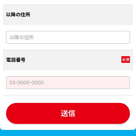
以降の住所
電話番号
必須