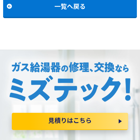
一覧へ戻る
見積りはこちら