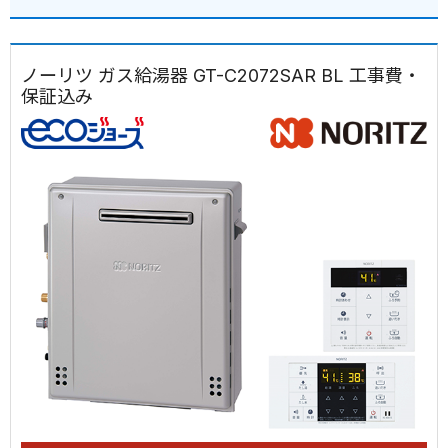
ノーリツ ガス給湯器 GT-C2072SAR BL 工事費・
保証込み