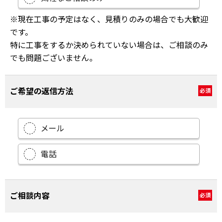
※現在工事の予定はなく、見積りのみの場合でも大歓迎
です。
特に工事をするか決められていない場合は、ご相談のみ
でも問題ございません。
ご希望の返信方法
必須
メール
電話
ご相談内容
必須