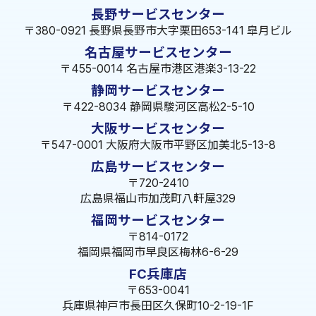
長野サービスセンター
〒380-0921 長野県長野市大字栗田653-141 皐月ビル
名古屋サービスセンター
〒455-0014 名古屋市港区港楽3-13-22
静岡サービスセンター
〒422-8034 静岡県駿河区高松2-5-10
大阪サービスセンター
〒547-0001 大阪府大阪市平野区加美北5-13-8
広島サービスセンター
〒720-2410
広島県福山市加茂町八軒屋329
福岡サービスセンター
〒814-0172
福岡県福岡市早良区梅林6-6-29
FC兵庫店
〒653-0041
兵庫県神戸市長田区久保町10-2-19-1F