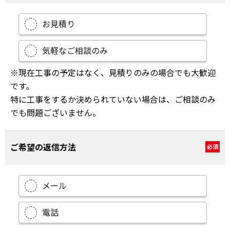
お見積り
気軽なご相談のみ
※現在工事の予定はなく、見積りのみの場合でも大歓迎
です。
特に工事をするか決められていない場合は、ご相談のみ
でも問題ございません。
ご希望の返信方法
必須
メール
電話