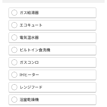
ガス給湯器
エコキュート
電気温水器
ビルトイン食洗機
ガスコンロ
IHヒーター
レンジフード
浴室乾燥機