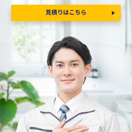
見積りはこちら