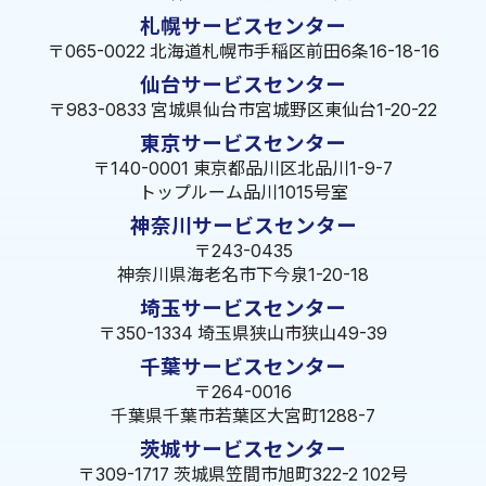
札幌サービスセンター
〒065-0022 北海道札幌市手稲区前田6条16-18-16
仙台サービスセンター
〒983-0833 宮城県仙台市宮城野区東仙台1-20-22
東京サービスセンター
〒140-0001 東京都品川区北品川1-9-7
トップルーム品川1015号室
神奈川サービスセンター
〒243-0435
神奈川県海老名市下今泉1-20-18
埼玉サービスセンター
〒350-1334 埼玉県狭山市狭山49-39
千葉サービスセンター
〒264-0016
千葉県千葉市若葉区大宮町1288-7
茨城サービスセンター
〒309-1717 茨城県笠間市旭町322-2 102号