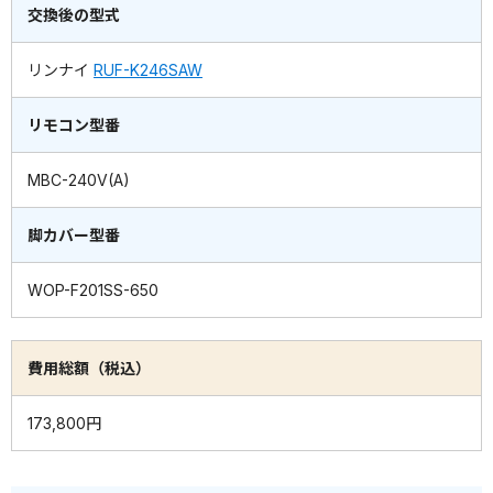
交換後の型式
リンナイ
RUF-K246SAW
リモコン型番
MBC-240V(A)
脚カバー型番
WOP-F201SS-650
費用総額（税込）
173,800円