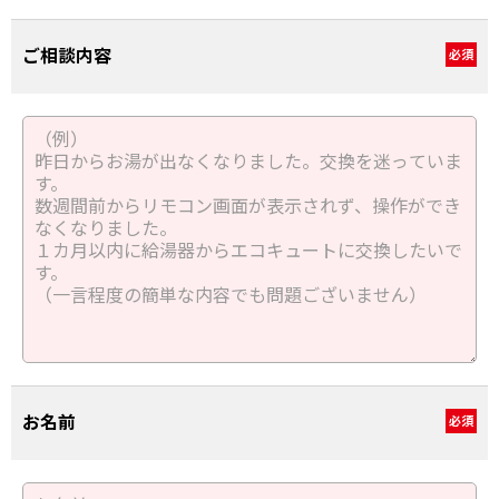
ご相談内容
必須
お名前
必須