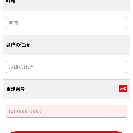
町域
以降の住所
電話番号
必須