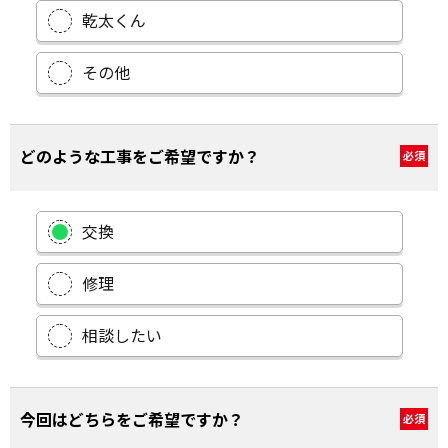
乾太くん
その他
どのような工事をご希望ですか？
必須
交換
修理
相談したい
今回はどちらをご希望ですか？
必須