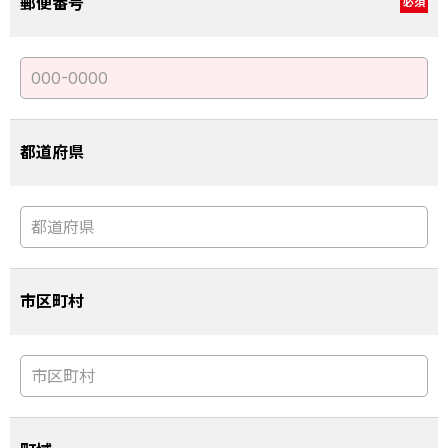
郵便番号
必須
都道府県
市区町村