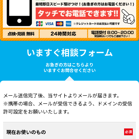
いますぐ相談フォーム
お急ぎの方はこちらより
いますぐお問合せください
メール送信完了後、当サイトよりメールが届きます。
※携帯の場合、メールが受信できるよう、ドメインの受信
許可設定をお願いいたします。
現在お使いのもの
必須