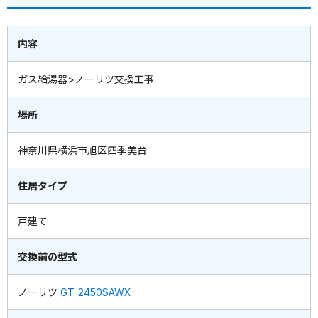
内容
ガス給湯器>ノーリツ交換工事
場所
神奈川県横浜市旭区四季美台
住居タイプ
戸建て
交換前の型式
ノーリツ
GT-2450SAWX