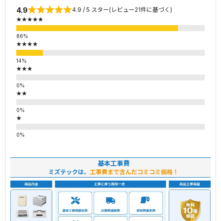
4.9
4.9 / 5 スター(レビュー21件に基づく)
★★★★★
★★★★
★★★
★★
★
基本工事費
ミズテックは、
工事費まで含んだコミコミ価格！