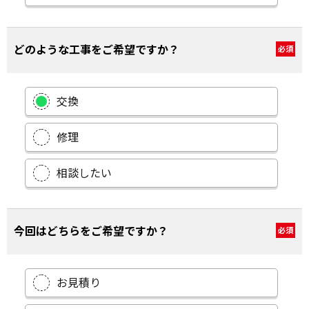
どのような工事をご希望ですか？
必須
交換
修理
相談したい
今回はどちらをご希望ですか？
必須
お見積り