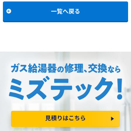
換
一覧へ戻る
見積りはこちら