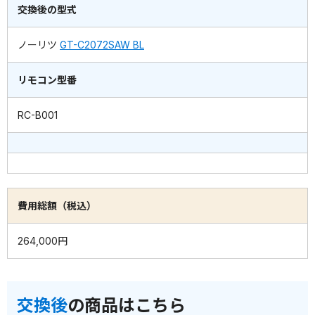
交換後の型式
ノーリツ
GT-C2072SAW BL
リモコン型番
RC-B001
費用総額（税込）
264,000円
交換後
の商品はこちら