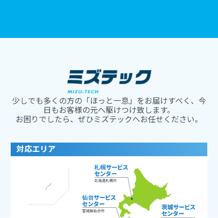
少しでも多くの方の「ほっと一息」をお届けすべく、今
日もお客様の元へ駆けつけ致します。
お困りでしたら、ぜひミズテックへお任せください。
対応エリア