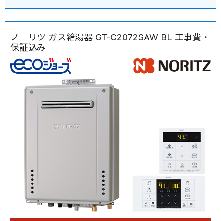
ノーリツ ガス給湯器 GT-C2072SAW BL 工事費・
保証込み