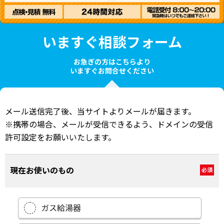
いますぐ相談フォーム
お急ぎの方はこちらより
いますぐお問合せください
メール送信完了後、当サイトよりメールが届きます。
※携帯の場合、メールが受信できるよう、ドメインの受信
許可設定をお願いいたします。
現在お使いのもの
必須
ガス給湯器