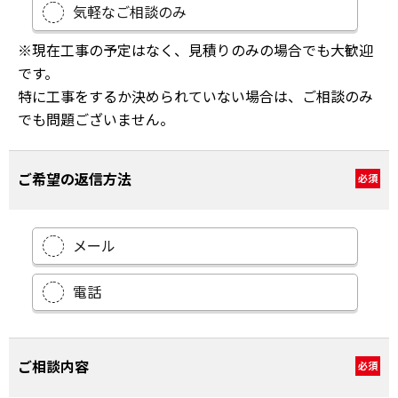
気軽なご相談のみ
※現在工事の予定はなく、見積りのみの場合でも大歓迎
です。
特に工事をするか決められていない場合は、ご相談のみ
でも問題ございません。
ご希望の返信方法
必須
メール
電話
ご相談内容
必須