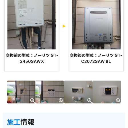
交換前の型式：ノーリツ GT-
交換後の型式：ノーリツ GT-
2450SAWX
C2072SAW BL
施工
情報