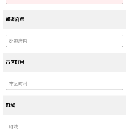
都道府県
市区町村
町域