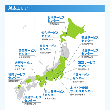
対応エリア