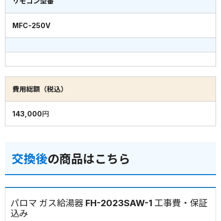
リモコン型番
MFC-250V
費用総額（税込）
143,000円
交換後
の商品はこちら
パロマ ガス給湯器 FH-2023SAW-1 工事費・保証
込み