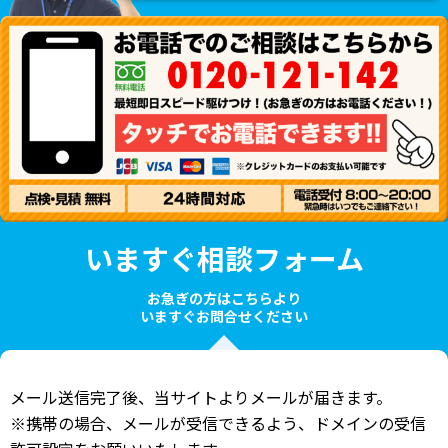
いますぐ相談フォーム
お急ぎの方はこちらより
いますぐお問合せください
メール送信完了後、当サイトよりメールが届きます。
※携帯の場合、メールが受信できるよう、ドメインの受信