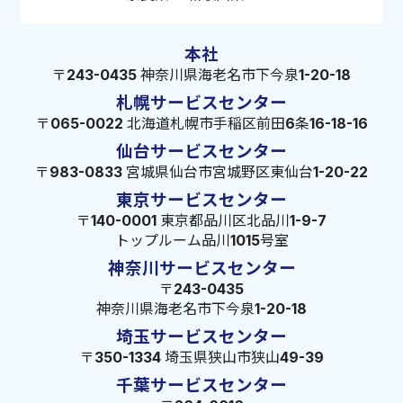
本社
〒243-0435 神奈川県海老名市下今泉1-20-18
札幌サービスセンター
〒065-0022 北海道札幌市手稲区前田6条16-18-16
仙台サービスセンター
〒983-0833 宮城県仙台市宮城野区東仙台1-20-22
東京サービスセンター
〒140-0001 東京都品川区北品川1-9-7
トップルーム品川1015号室
神奈川サービスセンター
〒243-0435
神奈川県海老名市下今泉1-20-18
埼玉サービスセンター
〒350-1334 埼玉県狭山市狭山49-39
千葉サービスセンター