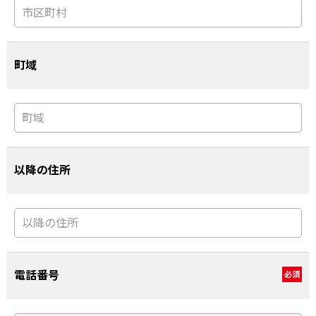
町域
以降の住所
電話番号
必須