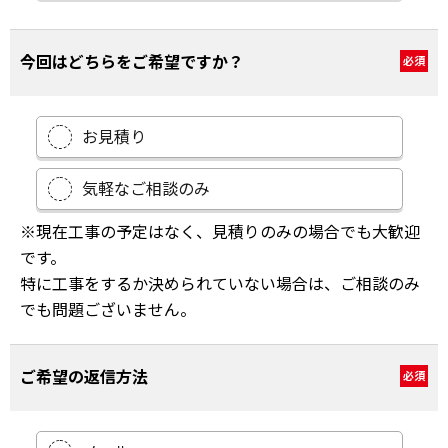
今回はどちらをご希望ですか？
必須
お見積り
気軽なご相談のみ
※現在工事の予定はなく、見積りのみの場合でも大歓迎
です。
特に工事をするか決められていない場合は、ご相談のみ
でも問題ございません。
ご希望の返信方法
必須