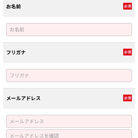
お名前
必須
フリガナ
必須
メールアドレス
必須