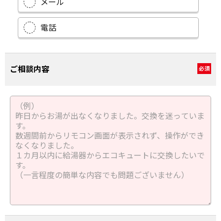
メール
電話
ご相談内容
必須