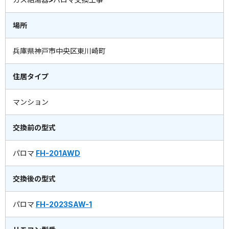
場所
兵庫県神戸市中央区東川崎町
住居タイプ
マンション
交換前の型式
パロマ
FH-201AWD
交換後の型式
パロマ
FH-2023SAW-1