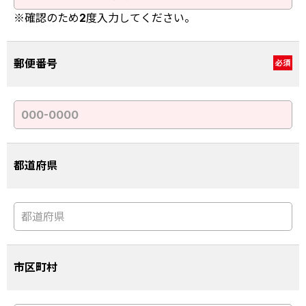
※確認のため2度入力してください。
郵便番号
必須
都道府県
市区町村