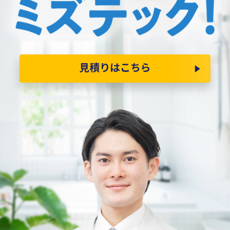
見積りはこちら