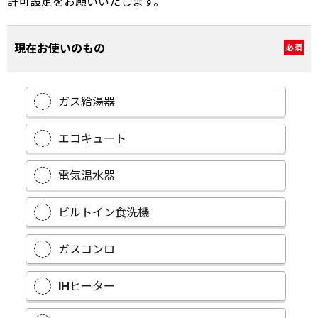
許可設定をお願いいたします。
現在お使いのもの
必須
ガス給湯器
エコキュート
電気温水器
ビルトイン食洗機
ガスコンロ
IHヒーター