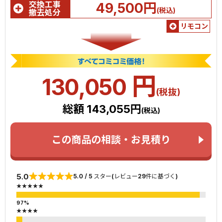
交換工事
49,500円
(税込)
撤去処分
リモコン
円
130,050
(税抜)
総額 143,055円
(税込)
この商品の相談・お見積り
5.0
5.0 / 5 スター(レビュー29件に基づく)
★★★★★
★★★★