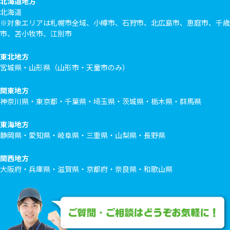
北海道地方
北海道
※対象エリアは札幌市全域、小樽市、石狩市、北広島市、恵庭市、千歳
市、苫小牧市、江別市
東北地方
宮城県・山形県（山形市・天童市のみ）
関東地方
神奈川県・東京都・千葉県・埼玉県・茨城県・栃木県・群馬県
東海地方
静岡県・愛知県・岐阜県・三重県・山梨県・長野県
関西地方
大阪府・兵庫県・滋賀県・京都府・奈良県・和歌山県