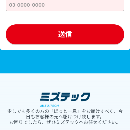
少しでも多くの方の「ほっと一息」をお届けすべく、今
日もお客様の元へ駆けつけ致します。
お困りでしたら、ぜひミズテックへお任せください。