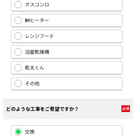
ガスコンロ
IHヒーター
レンジフード
浴室乾燥機
乾太くん
その他
どのような工事をご希望ですか？
必須
交換