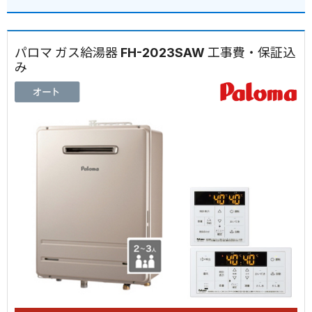
パロマ ガス給湯器 FH-2023SAW 工事費・保証込
み