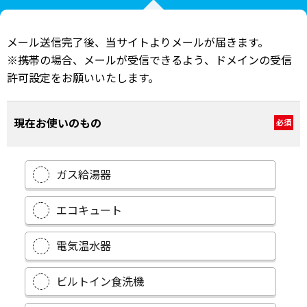
メール送信完了後、当サイトよりメールが届きます。
※携帯の場合、メールが受信できるよう、ドメインの受信
許可設定をお願いいたします。
現在お使いのもの
必須
ガス給湯器
エコキュート
電気温水器
ビルトイン食洗機