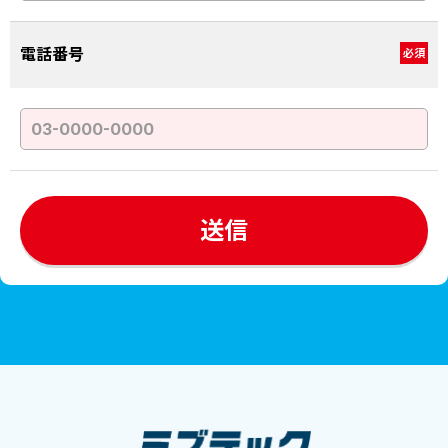
電話番号
必須