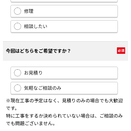
修理
相談したい
今回はどちらをご希望ですか？
必須
お見積り
気軽なご相談のみ
※現在工事の予定はなく、見積りのみの場合でも大歓迎
です。
特に工事をするか決められていない場合は、ご相談のみ
でも問題ございません。