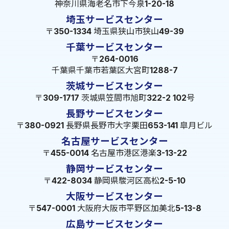
神奈川県海老名市下今泉1-20-18
埼玉サービスセンター
〒350-1334 埼玉県狭山市狭山49-39
千葉サービスセンター
〒264-0016
千葉県千葉市若葉区大宮町1288-7
茨城サービスセンター
〒309-1717 茨城県笠間市旭町322-2 102号
長野サービスセンター
〒380-0921 長野県長野市大字栗田653-141 皐月ビル
名古屋サービスセンター
〒455-0014 名古屋市港区港楽3-13-22
静岡サービスセンター
〒422-8034 静岡県駿河区高松2-5-10
大阪サービスセンター
〒547-0001 大阪府大阪市平野区加美北5-13-8
広島サービスセンター