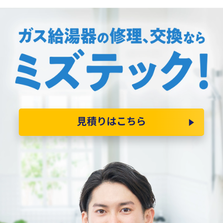
見積りはこちら