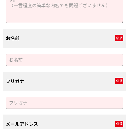
お名前
必須
フリガナ
必須
メールアドレス
必須