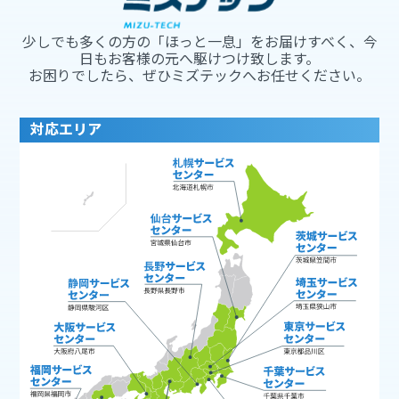
少しでも多くの方の「ほっと一息」をお届けすべく、今
日もお客様の元へ駆けつけ致します。
お困りでしたら、ぜひミズテックへお任せください。
対応エリア