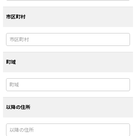
市区町村
町域
以降の住所