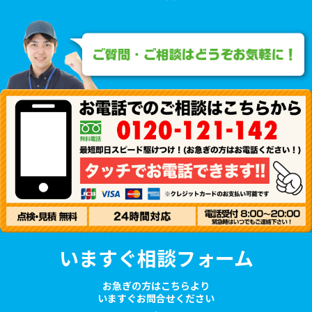
いますぐ相談フォーム
お急ぎの方はこちらより
いますぐお問合せください