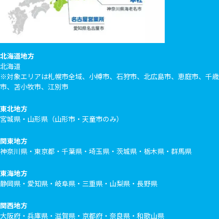
北海道地方
北海道
※対象エリアは札幌市全域、小樽市、石狩市、北広島市、恵庭市、千歳
市、苫小牧市、江別市
東北地方
宮城県・山形県（山形市・天童市のみ）
関東地方
神奈川県・東京都・千葉県・埼玉県・茨城県・栃木県・群馬県
東海地方
静岡県・愛知県・岐阜県・三重県・山梨県・長野県
関西地方
大阪府・兵庫県・滋賀県・京都府・奈良県・和歌山県