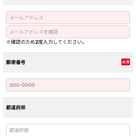
※確認のため2度入力してください。
郵便番号
必須
都道府県