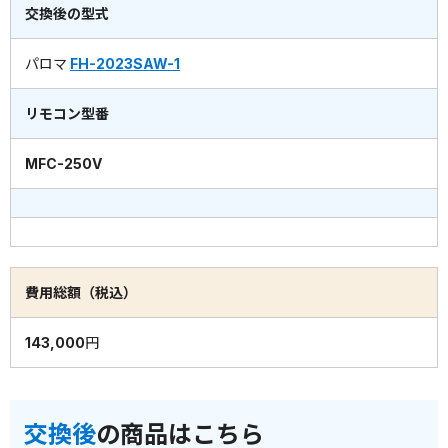
交換後の型式
パロマ
FH-2023SAW-1
リモコン型番
MFC-250V
費用総額（税込）
143,000円
交換後
の商品はこちら