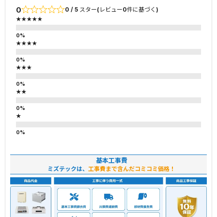
0
0 / 5 スター(レビュー0件に基づく)
★★★★★
★★★★
★★★
★★
★
基本工事費
ミズテックは、
工事費まで含んだコミコミ価格！