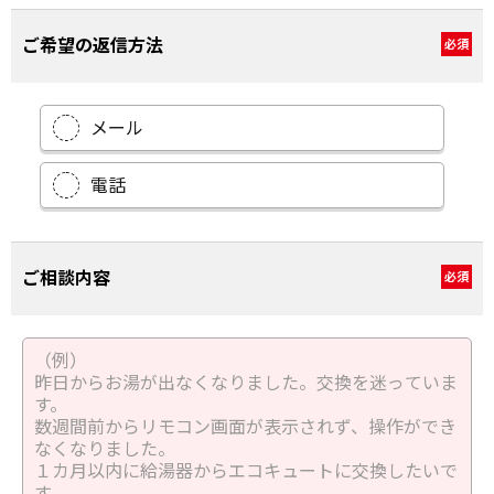
ご希望の返信方法
必須
メール
電話
ご相談内容
必須