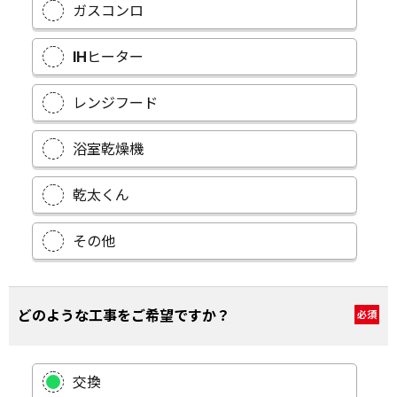
ガスコンロ
IHヒーター
レンジフード
浴室乾燥機
乾太くん
その他
どのような工事をご希望ですか？
必須
交換