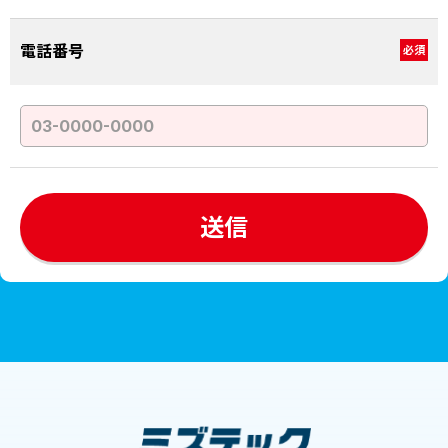
電話番号
必須