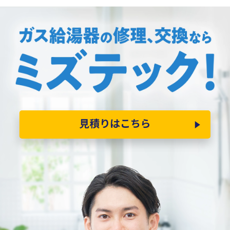
見積りはこちら