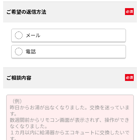
ご希望の返信方法
必須
メール
電話
ご相談内容
必須