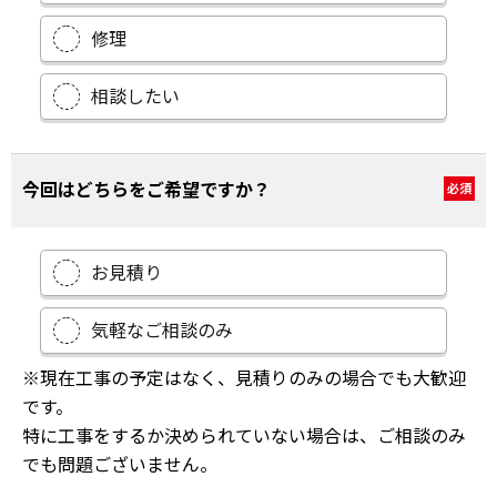
修理
相談したい
今回はどちらをご希望ですか？
必須
お見積り
気軽なご相談のみ
※現在工事の予定はなく、見積りのみの場合でも大歓迎
です。
特に工事をするか決められていない場合は、ご相談のみ
でも問題ございません。