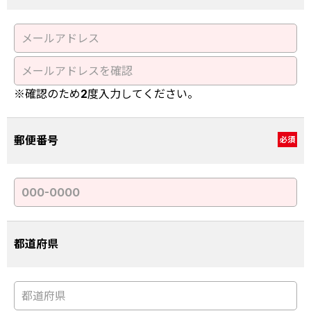
※確認のため2度入力してください。
郵便番号
必須
都道府県