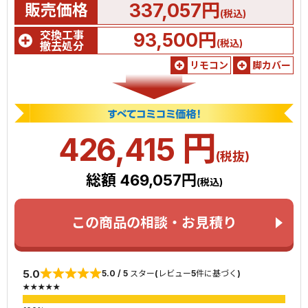
337,057円
販売価格
(税込)
交換工事
93,500円
(税込)
撤去処分
リモコン
脚カバー
円
426,415
(税抜)
総額 469,057円
(税込)
この商品の相談・お見積り
5.0
5.0 / 5 スター(レビュー5件に基づく)
★★★★★