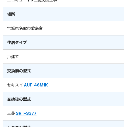
場所
宮城県名取市愛島台
住居タイプ
戸建て
交換前の型式
セキスイ
AUF-46M1K
交換後の型式
三菱
SRT-S377