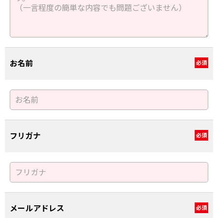
お名前
必須
フリガナ
必須
メールアドレス
必須