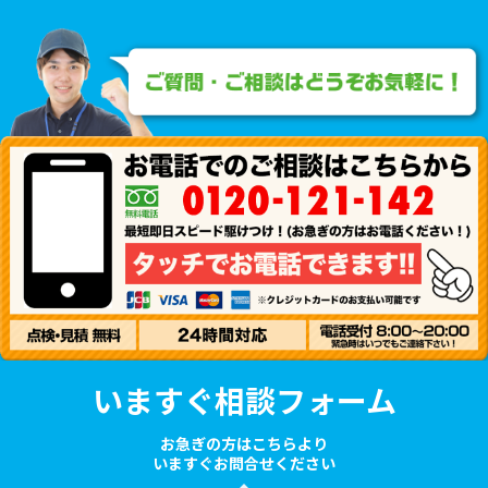
いますぐ相談フォーム
お急ぎの方はこちらより
いますぐお問合せください