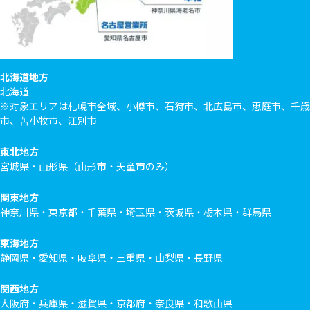
北海道地方
北海道
※対象エリアは札幌市全域、小樽市、石狩市、北広島市、恵庭市、千歳
市、苫小牧市、江別市
東北地方
宮城県・山形県（山形市・天童市のみ）
関東地方
神奈川県・東京都・千葉県・埼玉県・茨城県・栃木県・群馬県
東海地方
静岡県・愛知県・岐阜県・三重県・山梨県・長野県
関西地方
大阪府・兵庫県・滋賀県・京都府・奈良県・和歌山県