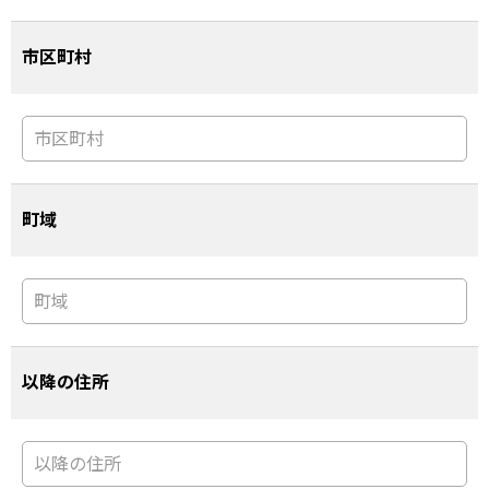
市区町村
町域
以降の住所