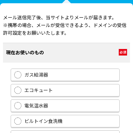
メール送信完了後、当サイトよりメールが届きます。
※携帯の場合、メールが受信できるよう、ドメインの受信
許可設定をお願いいたします。
現在お使いのもの
必須
ガス給湯器
エコキュート
電気温水器
ビルトイン食洗機