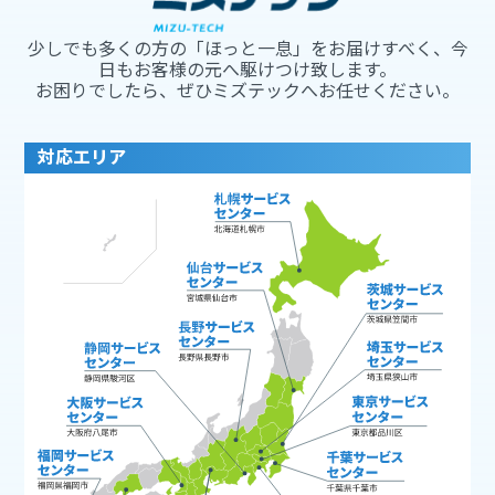
少しでも多くの方の「ほっと一息」をお届けすべく、今
日もお客様の元へ駆けつけ致します。
お困りでしたら、ぜひミズテックへお任せください。
対応エリア