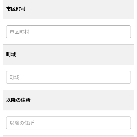
市区町村
町域
以降の住所