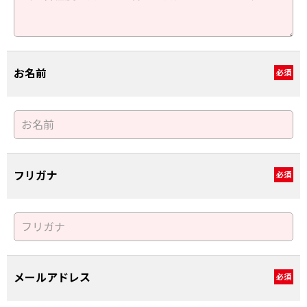
お名前
必須
フリガナ
必須
メールアドレス
必須