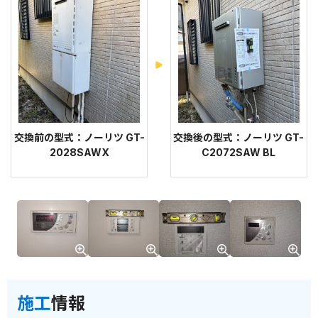
交換前の型式：ノーリツ GT-
交換後の型式：ノーリツ GT-
2028SAWX
C2072SAW BL
施工
情報