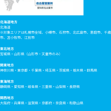
北海道地方
北海道
※対象エリアは札幌市全域、小樽市、石狩市、北広島市、恵庭市、千歳
市、苫小牧市、江別市
東北地方
宮城県・山形県（山形市・天童市のみ）
関東地方
神奈川県・東京都・千葉県・埼玉県・茨城県・栃木県・群馬県
東海地方
静岡県・愛知県・岐阜県・三重県・山梨県・長野県
関西地方
大阪府・兵庫県・滋賀県・京都府・奈良県・和歌山県