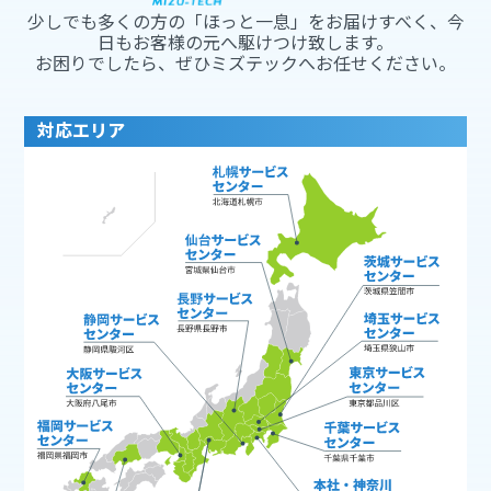
少しでも多くの方の「ほっと一息」をお届けすべく、今
日もお客様の元へ駆けつけ致します。
お困りでしたら、ぜひミズテックへお任せください。
対応エリア