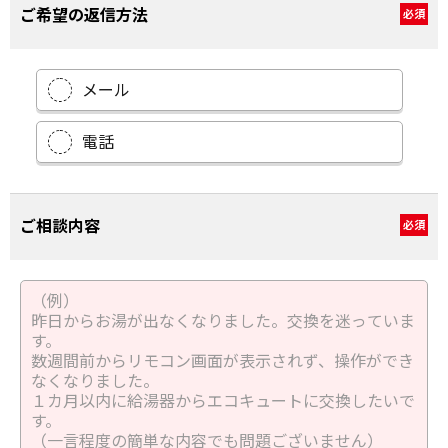
ご希望の返信方法
必須
メール
電話
ご相談内容
必須