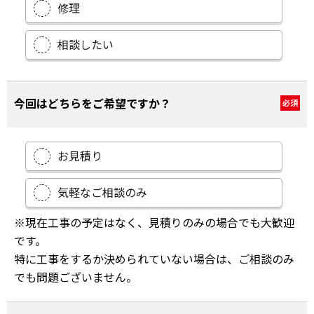
修理
相談したい
今回はどちらをご希望ですか？
必須
お見積り
気軽なご相談のみ
※現在工事の予定はなく、見積りのみの場合でも大歓迎
です。
特に工事をするか決められていない場合は、ご相談のみ
でも問題ございません。