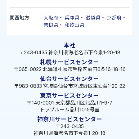
関西地方
大阪府
・
兵庫県
・
滋賀県
・
京都府
・
奈良県
・
和歌山県
本社
〒243-0435 神奈川県海老名市下今泉1-20-18
札幌サービスセンター
〒065-0022 北海道札幌市手稲区前田6条16-18-16
仙台サービスセンター
〒983-0833 宮城県仙台市宮城野区東仙台1-20-22
東京サービスセンター
〒140-0001 東京都品川区北品川1-9-7
トップルーム品川1015号室
神奈川サービスセンター
〒243-0435
神奈川県海老名市下今泉1-20-18