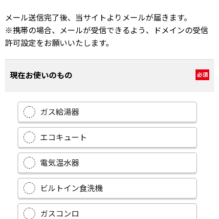
メール送信完了後、当サイトよりメールが届きます。
※携帯の場合、メールが受信できるよう、ドメインの受信
許可設定をお願いいたします。
現在お使いのもの
必須
ガス給湯器
エコキュート
電気温水器
ビルトイン食洗機
ガスコンロ