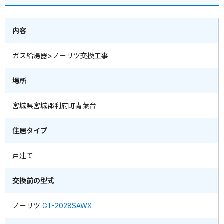
内容
ガス給湯器>ノーリツ交換工事
場所
宮城県宮城郡利府町青葉台
住居タイプ
戸建て
交換前の型式
ノーリツ
GT-2028SAWX