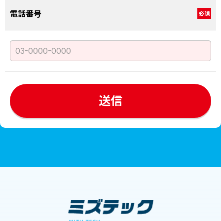
電話番号
必須