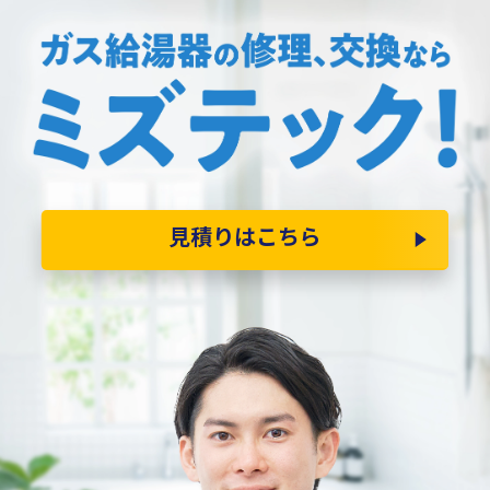
見積りはこちら