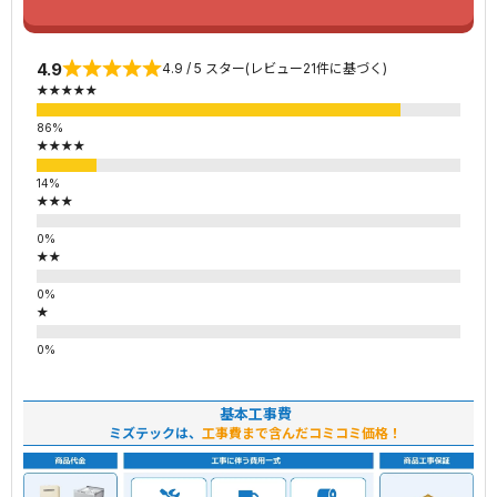
4.9
4.9 / 5 スター(レビュー21件に基づく)
★★★★★
★★★★
★★★
★★
★
基本工事費
ミズテックは、
工事費まで含んだコミコミ価格！