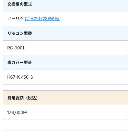
交換後の型式
ノーリツ
GT-C2072SAW BL
リモコン型番
RC-B001
脚カバー型番
H67-K 450-S
費用総額（税込）
176,000円