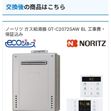
交換後
の商品はこちら
ノーリツ ガス給湯器 GT-C2072SAW BL 工事費・
保証込み