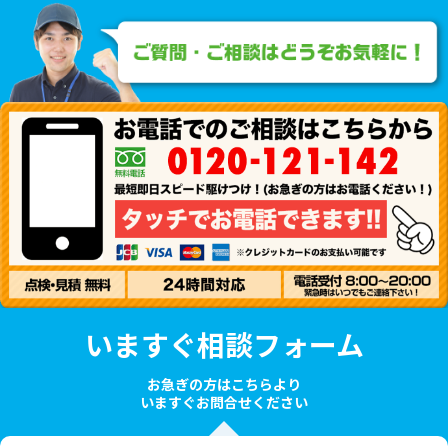
いますぐ相談フォーム
お急ぎの方はこちらより
いますぐお問合せください