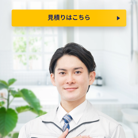
見積りはこちら