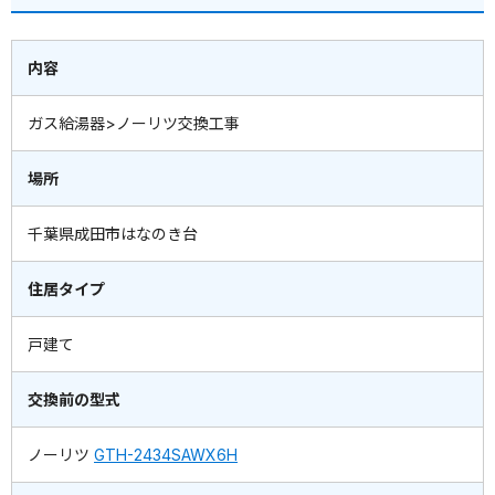
内容
ガス給湯器>ノーリツ交換工事
場所
千葉県成田市はなのき台
住居タイプ
戸建て
交換前の型式
ノーリツ
GTH-2434SAWX6H