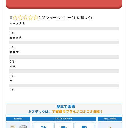
0
0 / 5 スター(レビュー0件に基づく)
★★★★★
★★★★
★★★
★★
★
基本工事費
ミズテックは、
工事費まで含んだコミコミ価格！