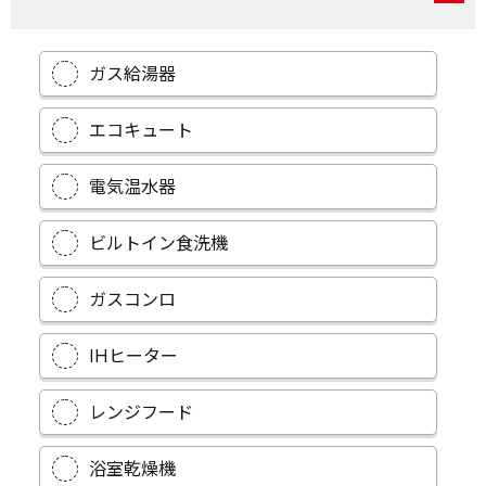
ガス給湯器
エコキュート
電気温水器
ビルトイン食洗機
ガスコンロ
IHヒーター
レンジフード
浴室乾燥機