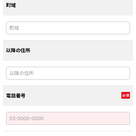
町域
以降の住所
電話番号
必須