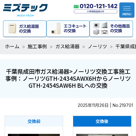
ホーム
施工事例
ガス給湯器
ノーリツ
千葉県成
千葉県成田市ガス給湯器>ノーリツ交換工事施工
事例：ノーリツGTH-2434SAWX6Hからノーリツ
GTH-2454SAW6H BLへの交換
2025年11月26日 | No.219701
交換前
交換後