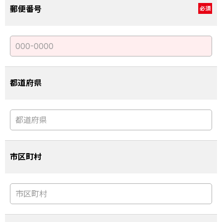
郵便番号
必須
都道府県
市区町村