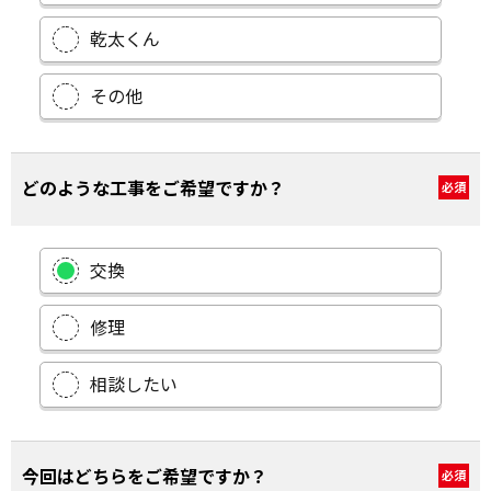
乾太くん
その他
どのような工事をご希望ですか？
必須
交換
修理
相談したい
今回はどちらをご希望ですか？
必須