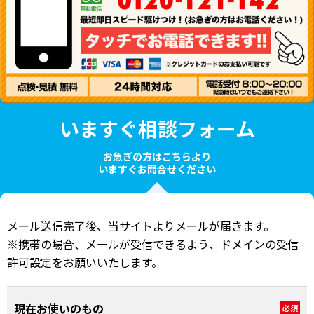
いますぐ相談フォーム
お急ぎの方はこちらより
いますぐお問合せください
メール送信完了後、当サイトよりメールが届きます。
※携帯の場合、メールが受信できるよう、ドメインの受信
許可設定をお願いいたします。
現在お使いのもの
必須