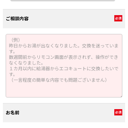
ご相談内容
必須
お名前
必須