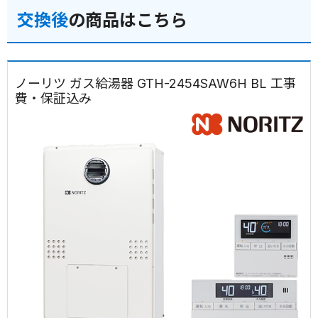
交換後
の商品はこちら
ノーリツ ガス給湯器 GTH-2454SAW6H BL 工事
費・保証込み