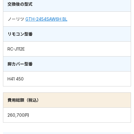
交換後の型式
ノーリツ
GTH-2454SAW6H BL
リモコン型番
RC-J112E
脚カバー型番
H41 450
費用総額（税込）
260,700円