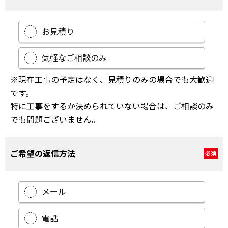
お見積り
気軽なご相談のみ
※現在工事の予定はなく、見積りのみの場合でも大歓迎
です。
特に工事をするか決められていない場合は、ご相談のみ
でも問題ございません。
ご希望の返信方法
必須
メール
電話