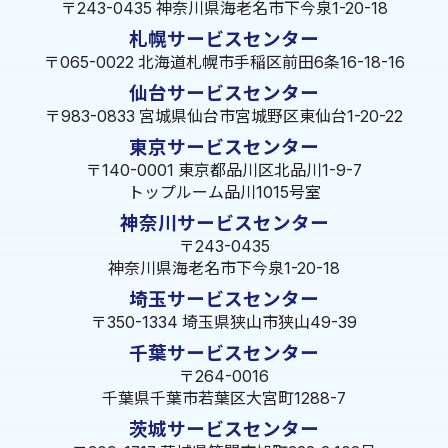
〒243-0435 神奈川県海老名市下今泉1-20-18
札幌サービスセンター
〒065-0022 北海道札幌市手稲区前田6条16-18-16
仙台サービスセンター
〒983-0833 宮城県仙台市宮城野区東仙台1-20-22
東京サービスセンター
〒140-0001 東京都品川区北品川1-9-7
トップルーム品川1015号室
神奈川サービスセンター
〒243-0435
神奈川県海老名市下今泉1-20-18
埼玉サービスセンター
〒350-1334 埼玉県狭山市狭山49-39
千葉サービスセンター
〒264-0016
千葉県千葉市若葉区大宮町1288-7
茨城サービスセンター