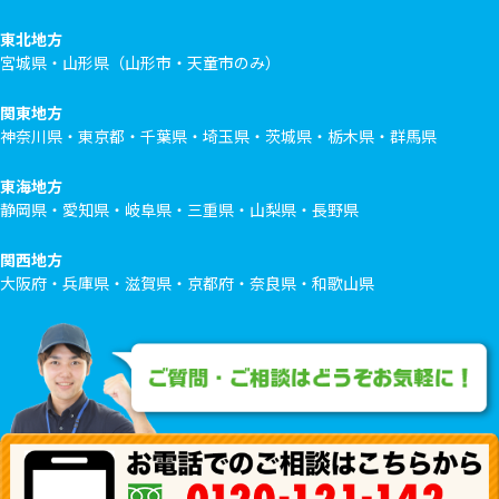
東北地方
宮城県・山形県（山形市・天童市のみ）
関東地方
神奈川県・東京都・千葉県・埼玉県・茨城県・栃木県・群馬県
東海地方
静岡県・愛知県・岐阜県・三重県・山梨県・長野県
関西地方
大阪府・兵庫県・滋賀県・京都府・奈良県・和歌山県