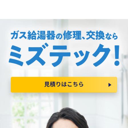
見積りはこちら