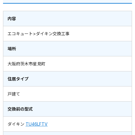
内容
エコキュート>ダイキン交換工事
場所
大阪府茨木市星見町
住居タイプ
戸建て
交換前の型式
ダイキン
TU46LFTV