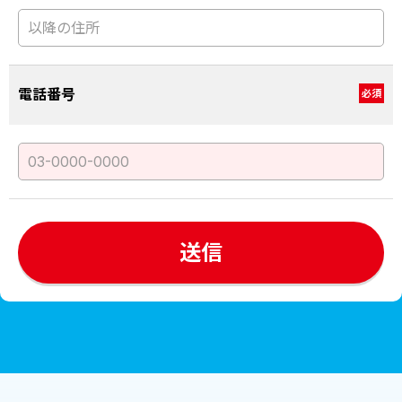
電話番号
必須