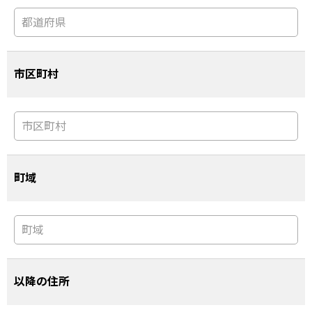
市区町村
町域
以降の住所