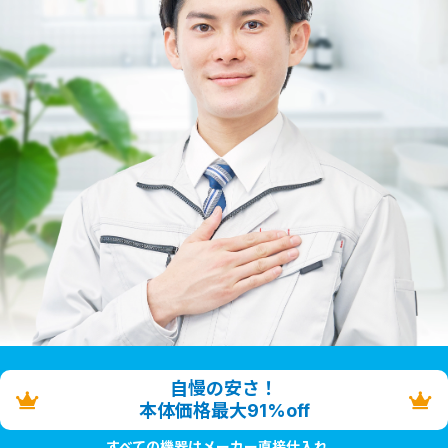
自慢の安さ！
本体価格最大91%off
すべての機器はメーカー直接仕入れ。