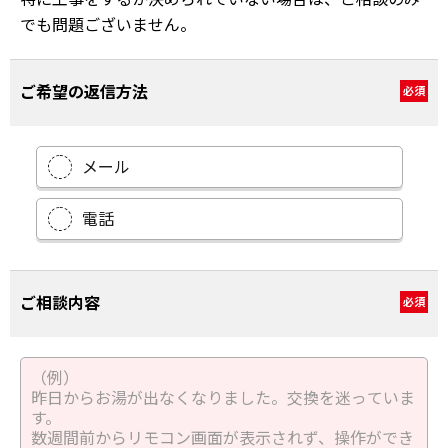
でも問題ございません。
ご希望の返信方法
必須
メール
電話
ご相談内容
必須