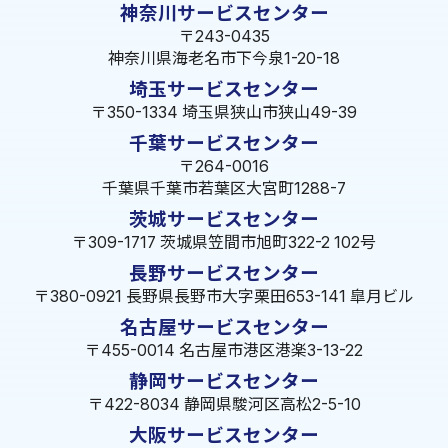
神奈川サービスセンター
〒243-0435
神奈川県海老名市下今泉1-20-18
埼玉サービスセンター
〒350-1334 埼玉県狭山市狭山49-39
千葉サービスセンター
〒264-0016
千葉県千葉市若葉区大宮町1288-7
茨城サービスセンター
〒309-1717 茨城県笠間市旭町322-2 102号
長野サービスセンター
〒380-0921 長野県長野市大字栗田653-141 皐月ビル
名古屋サービスセンター
〒455-0014 名古屋市港区港楽3-13-22
静岡サービスセンター
〒422-8034 静岡県駿河区高松2-5-10
大阪サービスセンター