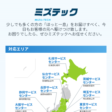
少しでも多くの方の「ほっと一息」をお届けすべく、今
日もお客様の元へ駆けつけ致します。
お困りでしたら、ぜひミズテックへお任せください。
対応エリア