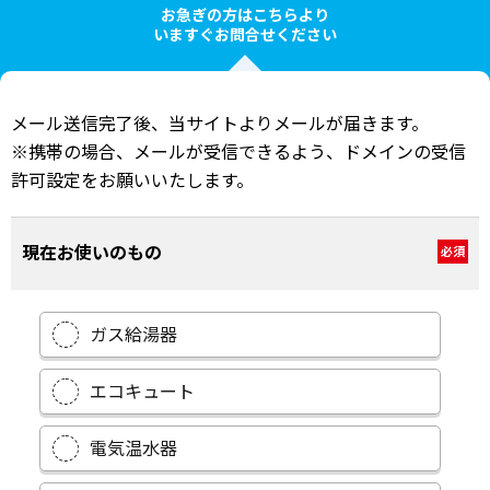
お急ぎの方はこちらより
いますぐお問合せください
メール送信完了後、当サイトよりメールが届きます。
※携帯の場合、メールが受信できるよう、ドメインの受信
許可設定をお願いいたします。
現在お使いのもの
必須
ガス給湯器
エコキュート
電気温水器