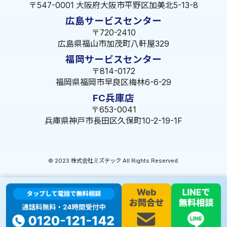
〒547-0001 大阪府大阪市平野区加美北5-13-8
広島サービスセンター
〒720-2410
広島県福山市加茂町八軒屋329
福岡サービスセンター
〒814-0172
福岡県福岡市早良区梅林6-6-29
FC兵庫店
〒653-0041
兵庫県神戸市長田区久保町10-2-19-1F
© 2023 株式会社ミズテック All Rights Reserved.