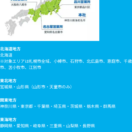
北海道地方
北海道
※対象エリアは札幌市全域、小樽市、石狩市、北広島市、恵庭市、千歳
市、苫小牧市、江別市
東北地方
宮城県・山形県（山形市・天童市のみ）
関東地方
神奈川県・東京都・千葉県・埼玉県・茨城県・栃木県・群馬県
東海地方
静岡県・愛知県・岐阜県・三重県・山梨県・長野県