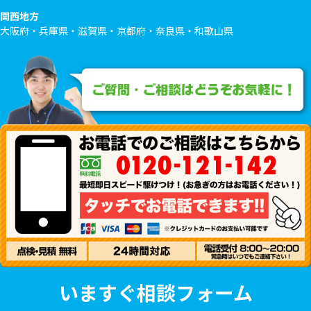
関西地方
大阪府・兵庫県・滋賀県・京都府・奈良県・和歌山県
いますぐ相談フォーム