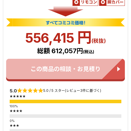
リモコン
脚カバー
円
556,415
(税抜)
総額 612,057円
(税込)
この商品の相談・お見積り
5.0
5.0 / 5 スター(レビュー3件に基づく)
★★★★★
★★★★
★★★