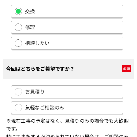
交換
修理
相談したい
今回はどちらをご希望ですか？
必須
お見積り
気軽なご相談のみ
※現在工事の予定はなく、見積りのみの場合でも大歓迎
です。
特に工事をするか決められていない場合は、ご相談のみ