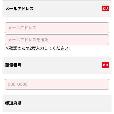
メールアドレス
必須
※確認のため2度入力してください。
郵便番号
必須
都道府県