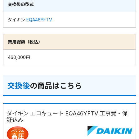
交換後の型式
ダイキン
EQA46YFTV
費用総額（税込）
460,000円
交換後
の商品はこちら
ダイキン エコキュート EQA46YFTV 工事費・保
証込み