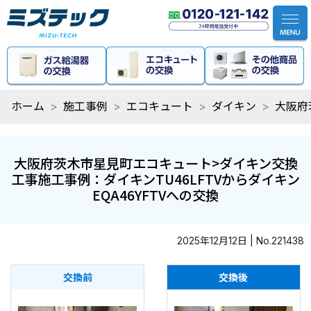
ホーム
施工事例
エコキュート
ダイキン
大阪府
大阪府茨木市星見町エコキュート>ダイキン交換
工事施工事例：ダイキンTU46LFTVからダイキン
EQA46YFTVへの交換
2025年12月12日 | No.221438
交換前
交換後