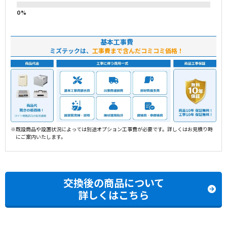
基本工事費
ミズテックは、
工事費まで含んだコミコミ価格！
※既設商品や設置状況によっては別途オプション工事費が必要です。詳しくはお見積り時
にご案内いたします。
交換後の商品について
詳しくはこちら