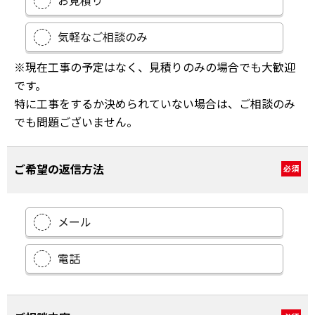
お見積り
気軽なご相談のみ
※現在工事の予定はなく、見積りのみの場合でも大歓迎
です。
特に工事をするか決められていない場合は、ご相談のみ
でも問題ございません。
ご希望の返信方法
必須
メール
電話