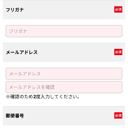
フリガナ
必須
メールアドレス
必須
※確認のため2度入力してください。
郵便番号
必須