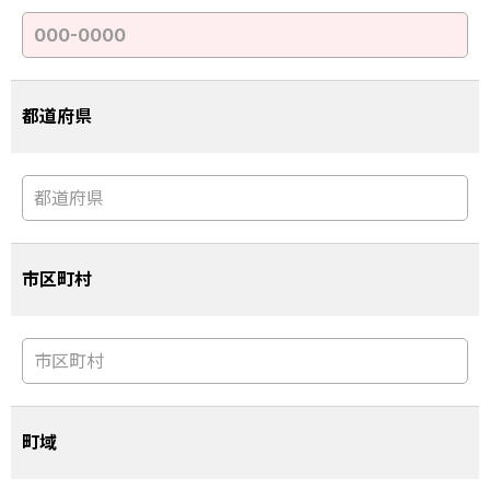
都道府県
市区町村
町域