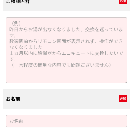
ご相談内容
必須
お名前
必須