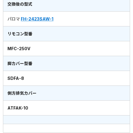
交換後の型式
パロマ
FH-2423SAW-1
リモコン型番
MFC-250V
脚カバー型番
SDFA-8
側方排気カバー
ATFAK-10