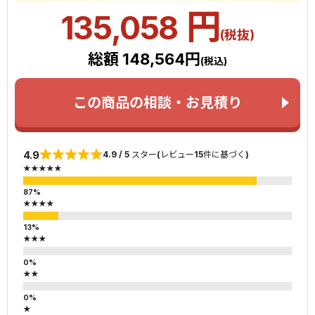
円
135,058
(税抜)
総額 148,564円
(税込)
この商品の相談・お見積り
4.9
4.9 / 5 スター(レビュー15件に基づく)
★★★★★
★★★★
★★★
★★
★