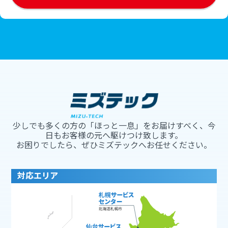
少しでも多くの方の「ほっと一息」をお届けすべく、今
日もお客様の元へ駆けつけ致します。
お困りでしたら、ぜひミズテックへお任せください。
対応エリア