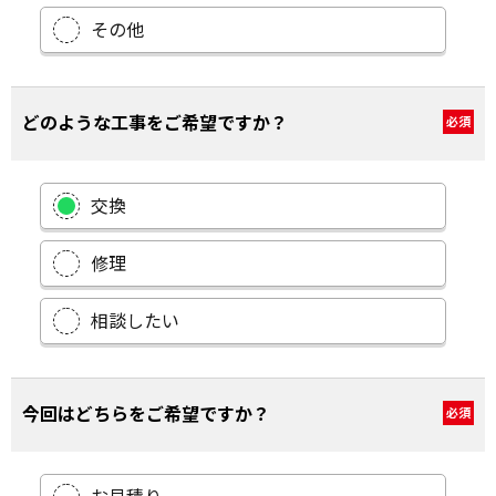
その他
どのような工事をご希望ですか？
必須
交換
修理
相談したい
今回はどちらをご希望ですか？
必須