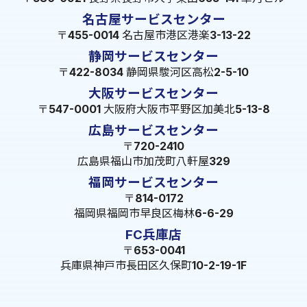
名古屋サービスセンター
〒455-0014 名古屋市港区港楽3-13-22
静岡サービスセンター
〒422-8034 静岡県駿河区高松2-5-10
大阪サービスセンター
〒547-0001 大阪府大阪市平野区加美北5-13-8
広島サービスセンター
〒720-2410
広島県福山市加茂町八軒屋329
福岡サービスセンター
〒814-0172
福岡県福岡市早良区梅林6-6-29
FC兵庫店
〒653-0041
兵庫県神戸市長田区久保町10-2-19-1F