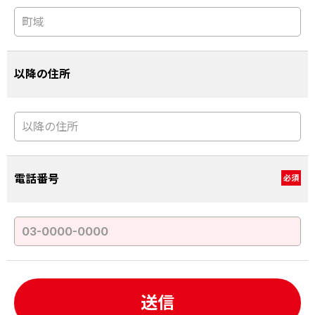
以降の住所
電話番号
必須