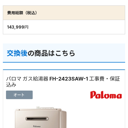
費用総額（税込）
143,999円
交換後
の商品はこちら
パロマ ガス給湯器 FH-2423SAW-1 工事費・保証
込み