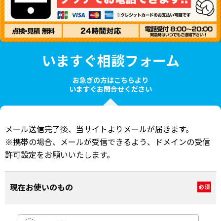
いますぐ相談フォーム
お急ぎの方はこちらより
いますぐお問合せください
メール送信完了後、当サイトよりメールが届きます。
※携帯の場合、メールが受信できるよう、ドメインの受信
許可設定をお願いいたします。
現在お使いのもの
必須