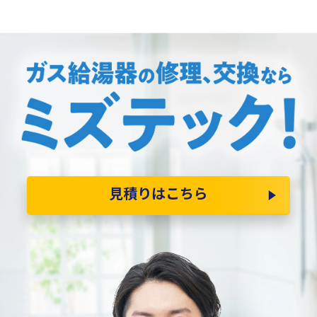
見積りはこちら