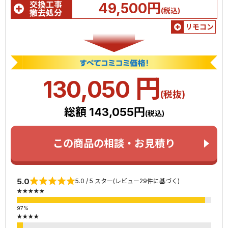
交換工事
49,500円
(税込)
撤去処分
リモコン
円
130,050
(税抜)
総額 143,055円
(税込)
この商品の相談・お見積り
5.0
5.0 / 5 スター(レビュー29件に基づく)
★★★★★
★★★★