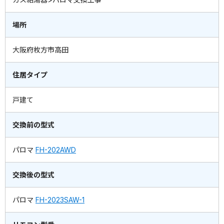
場所
大阪府枚方市高田
住居タイプ
戸建て
交換前の型式
パロマ
FH-202AWD
交換後の型式
パロマ
FH-2023SAW-1