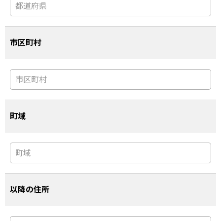
市区町村
町域
以降の住所