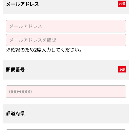
メールアドレス
必須
※確認のため2度入力してください。
郵便番号
必須
都道府県