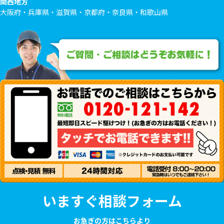
関西地方
大阪府・兵庫県・滋賀県・京都府・奈良県・和歌山県
いますぐ相談フォーム
お急ぎの方はこちらより