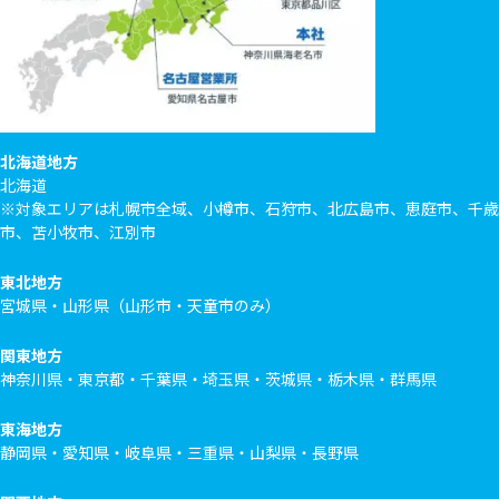
北海道地方
北海道
※対象エリアは札幌市全域、小樽市、石狩市、北広島市、恵庭市、千歳
市、苫小牧市、江別市
東北地方
宮城県・山形県（山形市・天童市のみ）
関東地方
神奈川県・東京都・千葉県・埼玉県・茨城県・栃木県・群馬県
東海地方
静岡県・愛知県・岐阜県・三重県・山梨県・長野県