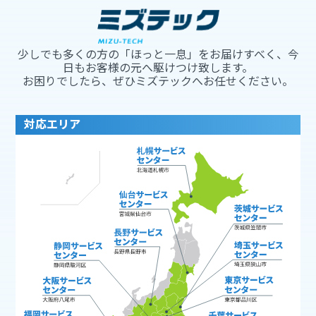
少しでも多くの方の「ほっと一息」をお届けすべく、今
日もお客様の元へ駆けつけ致します。
お困りでしたら、ぜひミズテックへお任せください。
対応エリア