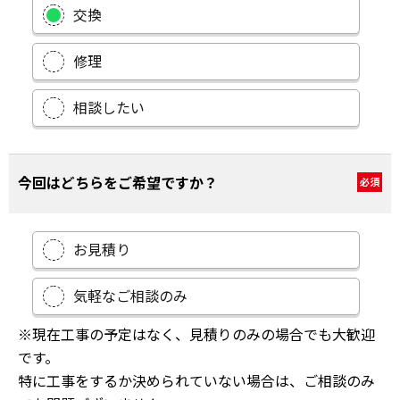
交換
修理
相談したい
今回はどちらをご希望ですか？
必須
お見積り
気軽なご相談のみ
※現在工事の予定はなく、見積りのみの場合でも大歓迎
です。
特に工事をするか決められていない場合は、ご相談のみ