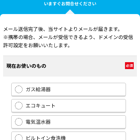
いますぐお問合せください
メール送信完了後、当サイトよりメールが届きます。
※携帯の場合、メールが受信できるよう、ドメインの受信
許可設定をお願いいたします。
現在お使いのもの
必須
ガス給湯器
エコキュート
電気温水器
ビルトイン食洗機