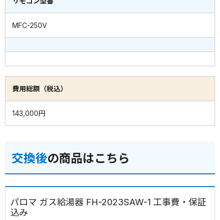
リモコン型番
MFC-250V
費用総額（税込）
143,000円
交換後
の商品はこちら
パロマ ガス給湯器 FH-2023SAW-1 工事費・保証
込み