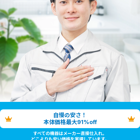
自慢の安さ！
本体価格最大91%off
すべての機器はメーカー直接仕入れ。
どこよりも安い価格を実現しています。