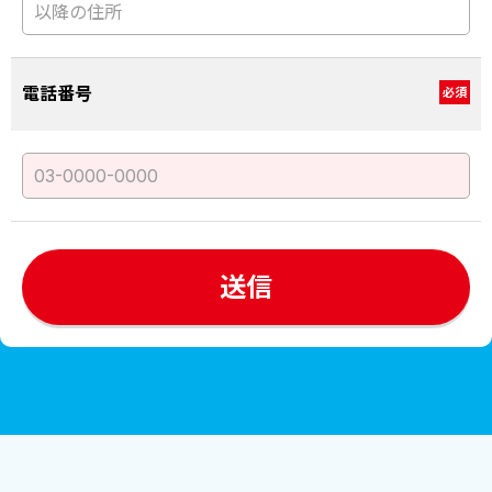
電話番号
必須