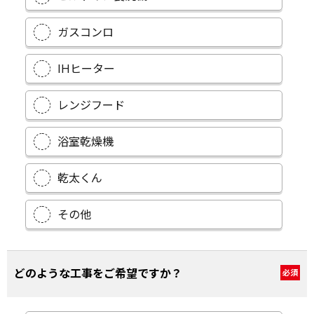
ガスコンロ
IHヒーター
レンジフード
浴室乾燥機
乾太くん
その他
どのような工事をご希望ですか？
必須