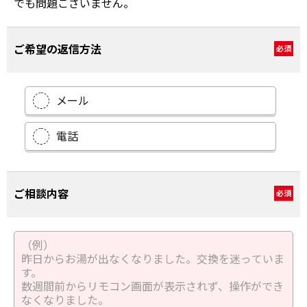
でも問題ございません。
ご希望の返信方法
必須
メール
電話
ご相談内容
必須