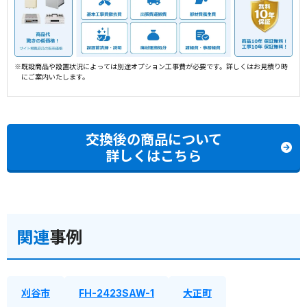
※既設商品や設置状況によっては別途オプション工事費が必要です。詳しくはお見積り時
にご案内いたします。
交換後の商品について
詳しくはこちら
関連
事例
刈谷市
FH-2423SAW-1
大正町