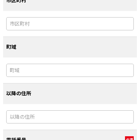
市区町村
町域
以降の住所
必須