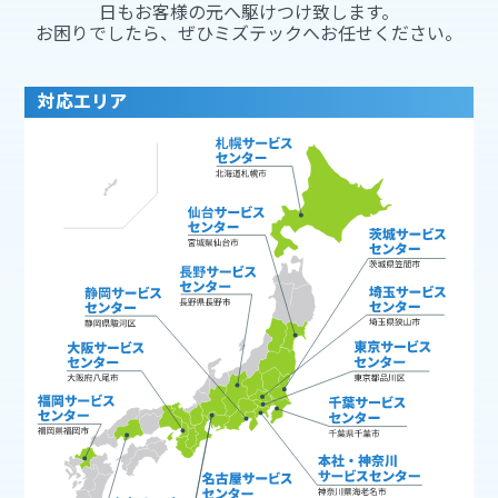
日もお客様の元へ駆けつけ致します。
お困りでしたら、ぜひミズテックへお任せください。
対応エリア