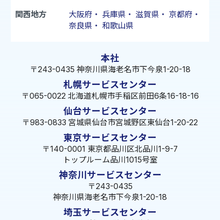
関西地方
大阪府
・
兵庫県
・
滋賀県
・
京都府
・
奈良県
・
和歌山県
本社
〒243-0435 神奈川県海老名市下今泉1-20-18
札幌サービスセンター
〒065-0022 北海道札幌市手稲区前田6条16-18-16
仙台サービスセンター
〒983-0833 宮城県仙台市宮城野区東仙台1-20-22
東京サービスセンター
〒140-0001 東京都品川区北品川1-9-7
トップルーム品川1015号室
神奈川サービスセンター
〒243-0435
神奈川県海老名市下今泉1-20-18
埼玉サービスセンター