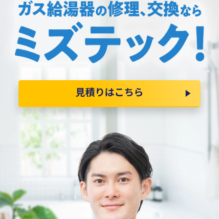
見積りはこちら