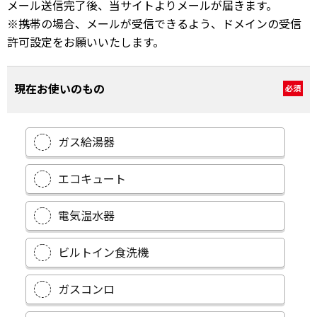
メール送信完了後、当サイトよりメールが届きます。
※携帯の場合、メールが受信できるよう、ドメインの受信
許可設定をお願いいたします。
現在お使いのもの
必須
ガス給湯器
エコキュート
電気温水器
ビルトイン食洗機
ガスコンロ