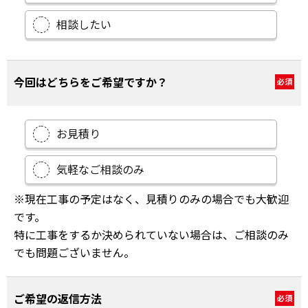
相談したい
今回はどちらをご希望ですか？
必須
お見積り
気軽なご相談のみ
※現在工事の予定はなく、見積りのみの場合でも大歓迎
です。
特に工事をするか決められていない場合は、ご相談のみ
でも問題ございません。
ご希望の返信方法
必須