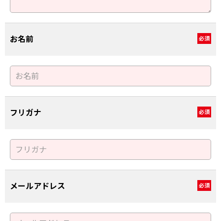
お名前
必須
フリガナ
必須
メールアドレス
必須