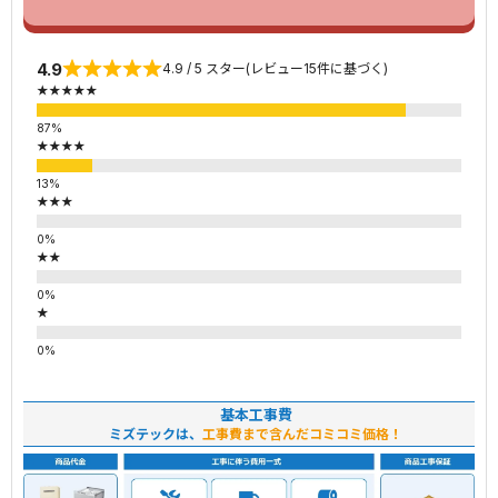
4.9
4.9 / 5 スター(レビュー15件に基づく)
★★★★★
★★★★
★★★
★★
★
基本工事費
ミズテックは、
工事費まで含んだコミコミ価格！