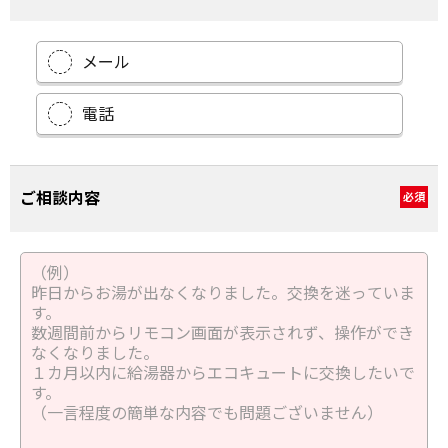
メール
電話
ご相談内容
必須