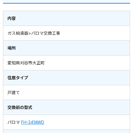
内容
ガス給湯器>パロマ交換工事
場所
愛知県刈谷市大正町
住居タイプ
戸建て
交換前の型式
パロマ
FH-241AWD