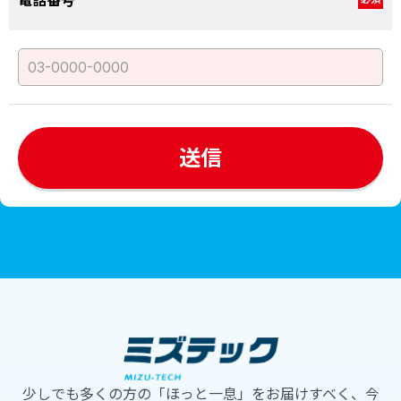
電話番号
少しでも多くの方の「ほっと一息」をお届けすべく、今