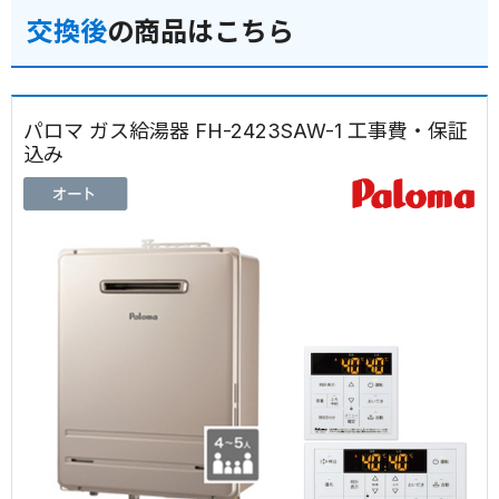
交換後
の商品はこちら
パロマ ガス給湯器 FH-2423SAW-1 工事費・保証
込み