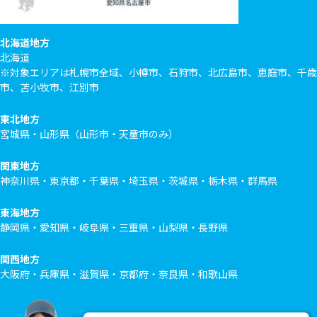
北海道地方
北海道
※対象エリアは札幌市全域、小樽市、石狩市、北広島市、恵庭市、千歳
市、苫小牧市、江別市
東北地方
宮城県・山形県（山形市・天童市のみ）
関東地方
神奈川県・東京都・千葉県・埼玉県・茨城県・栃木県・群馬県
東海地方
静岡県・愛知県・岐阜県・三重県・山梨県・長野県
関西地方
大阪府・兵庫県・滋賀県・京都府・奈良県・和歌山県