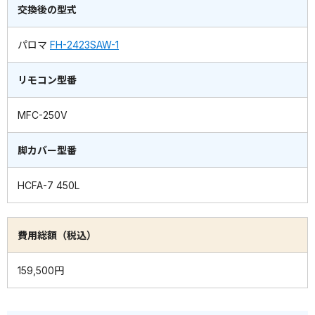
交換後の型式
パロマ
FH-2423SAW-1
リモコン型番
MFC-250V
脚カバー型番
HCFA-7 450L
費用総額（税込）
159,500円