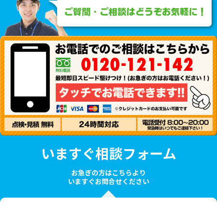
いますぐ相談フォーム
お急ぎの方はこちらより
いますぐお問合せください