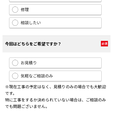
修理
相談したい
今回はどちらをご希望ですか？
必須
お見積り
気軽なご相談のみ
※現在工事の予定はなく、見積りのみの場合でも大歓迎
です。
特に工事をするか決められていない場合は、ご相談のみ
でも問題ございません。