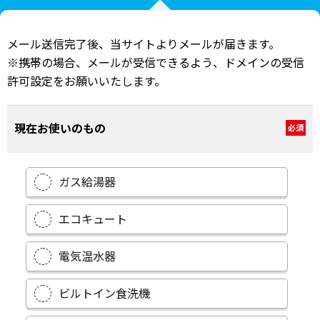
メール送信完了後、当サイトよりメールが届きます。
※携帯の場合、メールが受信できるよう、ドメインの受信
許可設定をお願いいたします。
現在お使いのもの
必須
ガス給湯器
エコキュート
電気温水器
ビルトイン食洗機