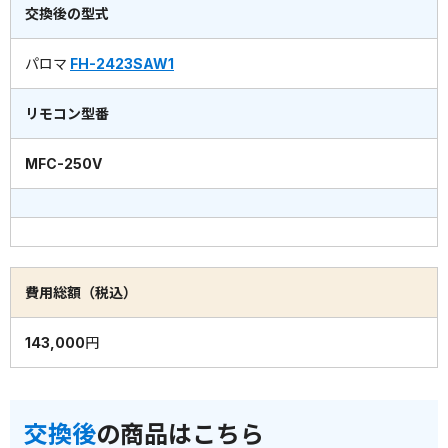
交換後の型式
パロマ
FH-2423SAW1
リモコン型番
MFC-250V
費用総額（税込）
143,000円
交換後
の商品はこちら