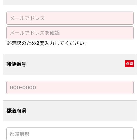
※確認のため2度入力してください。
郵便番号
必須
都道府県