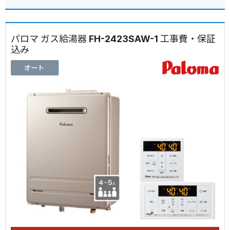
パロマ ガス給湯器 FH-2423SAW-1 工事費・保証
込み