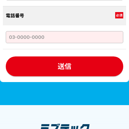
電話番号
必須