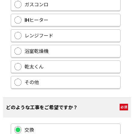
ガスコンロ
IHヒーター
レンジフード
浴室乾燥機
乾太くん
その他
どのような工事をご希望ですか？
必須
交換