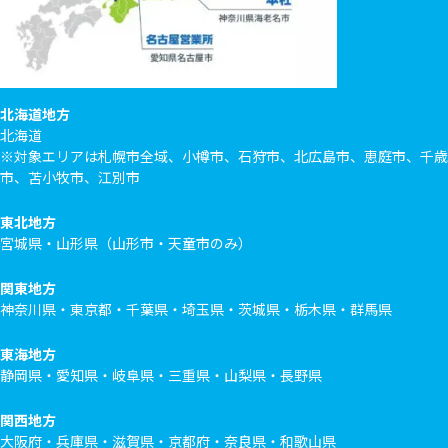
北海道地方
北海道
※対象エリアは札幌市全域、小樽市、石狩市、北広島市、恵庭市、千歳
市、苫小牧市、江別市
東北地方
宮城県・山形県（山形市・天童市のみ）
関東地方
神奈川県・東京都・千葉県・埼玉県・茨城県・栃木県・群馬県
東海地方
静岡県・愛知県・岐阜県・三重県・山梨県・長野県
関西地方
大阪府・兵庫県・滋賀県・京都府・奈良県・和歌山県