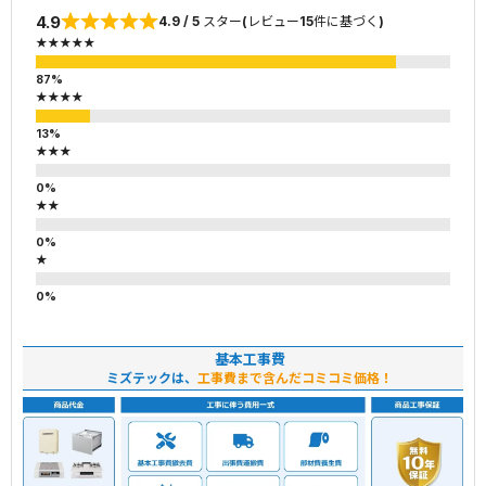
4.9
4.9 / 5 スター(レビュー15件に基づく)
★★★★★
★★★★
★★★
★★
★
基本工事費
ミズテックは、
工事費まで含んだコミコミ価格！