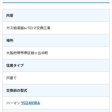
内容
ガス給湯器>パロマ交換工事
場所
大阪府堺市堺区緑ヶ丘中町
住居タイプ
戸建て
交換前の型式
ハーマン
YG2461RA