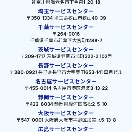
神奈川県海老名市下今泉1-20-18
埼玉サービスセンター
〒350-1334 埼玉県狭山市狭山49-39
千葉サービスセンター
〒264-0016
千葉県千葉市若葉区大宮町1288-7
茨城サービスセンター
〒309-1717 茨城県笠間市旭町322-2 102号
長野サービスセンター
〒380-0921 長野県長野市大字栗田653-141 皐月ビル
名古屋サービスセンター
〒455-0014 名古屋市港区港楽3-13-22
静岡サービスセンター
〒422-8034 静岡県駿河区高松2-5-10
大阪サービスセンター
〒547-0001 大阪府大阪市平野区加美北5-13-8
広島サービスセンター