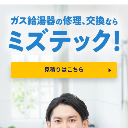
見積りはこちら