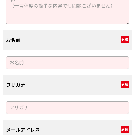
お名前
必須
フリガナ
必須
メールアドレス
必須