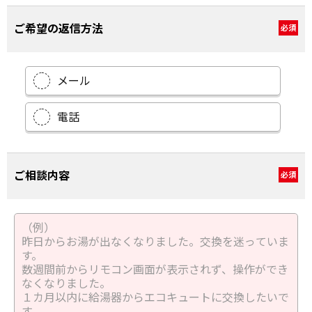
ご希望の返信方法
必須
メール
電話
ご相談内容
必須