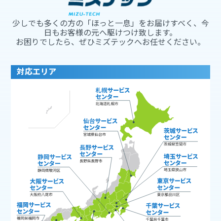
少しでも多くの方の「ほっと一息」をお届けすべく、今
日もお客様の元へ駆けつけ致します。
お困りでしたら、ぜひミズテックへお任せください。
対応エリア