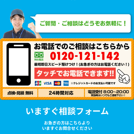
いますぐ相談フォーム
お急ぎの方はこちらより
いますぐお問合せください