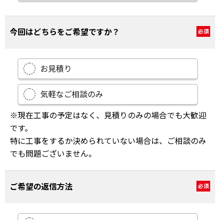
今回はどちらをご希望ですか？
必須
お見積り
気軽なご相談のみ
※現在工事の予定はなく、見積りのみの場合でも大歓迎
です。
特に工事をするか決められていない場合は、ご相談のみ
でも問題ございません。
ご希望の返信方法
必須