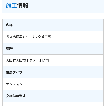
施工
情報
内容
ガス給湯器>ノーリツ交換工事
場所
大阪府大阪市中央区上本町西
住居タイプ
マンション
交換前の型式