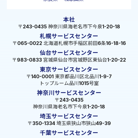
本社
〒243-0435 神奈川県海老名市下今泉1-20-18
札幌サービスセンター
〒065-0022 北海道札幌市手稲区前田6条16-18-16
仙台サービスセンター
〒983-0833 宮城県仙台市宮城野区東仙台1-20-22
東京サービスセンター
〒140-0001 東京都品川区北品川1-9-7
トップルーム品川1015号室
神奈川サービスセンター
〒243-0435
神奈川県海老名市下今泉1-20-18
埼玉サービスセンター
〒350-1334 埼玉県狭山市狭山49-39
千葉サービスセンター