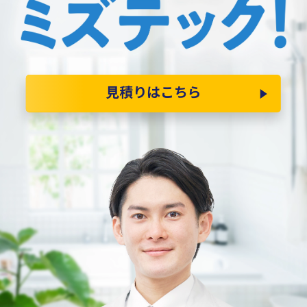
見積りはこちら