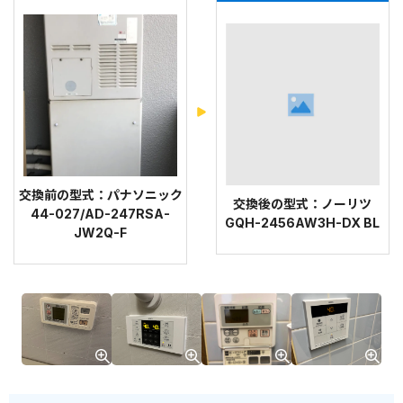
交換前の型式：パナソニック
交換後の型式：ノーリツ
44-027/AD-247RSA-
GQH-2456AW3H-DX BL
JW2Q-F