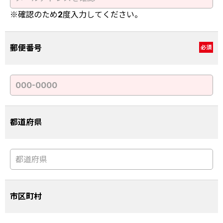
※確認のため2度入力してください。
郵便番号
必須
都道府県
市区町村