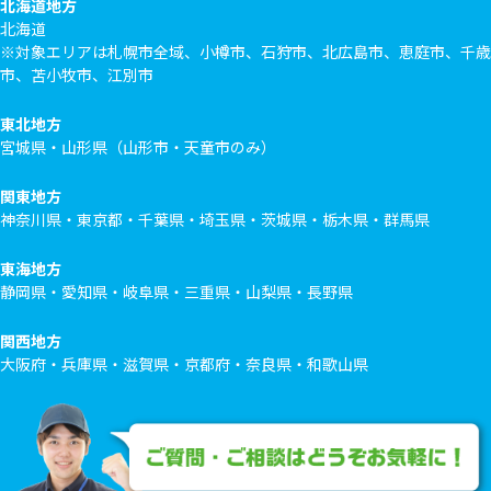
北海道地方
北海道
※対象エリアは札幌市全域、小樽市、石狩市、北広島市、恵庭市、千歳
市、苫小牧市、江別市
東北地方
宮城県・山形県（山形市・天童市のみ）
関東地方
神奈川県・東京都・千葉県・埼玉県・茨城県・栃木県・群馬県
東海地方
静岡県・愛知県・岐阜県・三重県・山梨県・長野県
関西地方
大阪府・兵庫県・滋賀県・京都府・奈良県・和歌山県