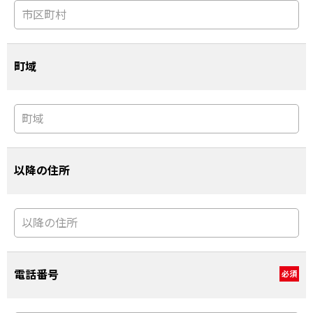
町域
以降の住所
電話番号
必須