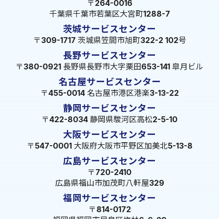
〒264-0016
千葉県千葉市若葉区大宮町1288-7
茨城サービスセンター
〒309-1717 茨城県笠間市旭町322-2 102号
長野サービスセンター
〒380-0921 長野県長野市大字栗田653-141 皐月ビル
名古屋サービスセンター
〒455-0014 名古屋市港区港楽3-13-22
静岡サービスセンター
〒422-8034 静岡県駿河区高松2-5-10
大阪サービスセンター
〒547-0001 大阪府大阪市平野区加美北5-13-8
広島サービスセンター
〒720-2410
広島県福山市加茂町八軒屋329
福岡サービスセンター
〒814-0172