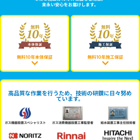
末永い安心をお届けします。
無料10年本体保証
無料10年施工保証
高品質な作業を行うため、技術の研鑽に日々努め
ています。