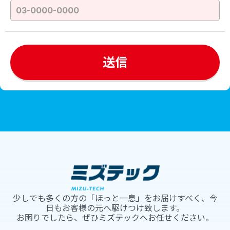
少しでも多くの方の「ほっと一息」をお届けすべく、今
日もお客様の元へ駆けつけ致します。
お困りでしたら、ぜひミズテックへお任せください。