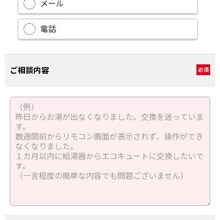
メール
電話
ご相談内容
必須