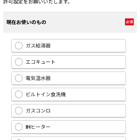
許可設定をお願いいたします。
現在お使いのもの
必須
ガス給湯器
エコキュート
電気温水器
ビルトイン食洗機
ガスコンロ
IHヒーター