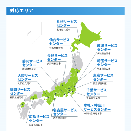
対応エリア