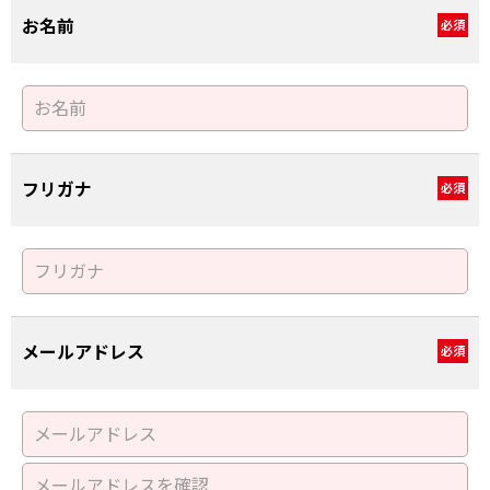
お名前
必須
フリガナ
必須
メールアドレス
必須