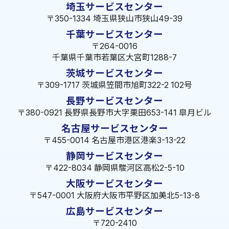
埼玉サービスセンター
〒350-1334 埼玉県狭山市狭山49-39
千葉サービスセンター
〒264-0016
千葉県千葉市若葉区大宮町1288-7
茨城サービスセンター
〒309-1717 茨城県笠間市旭町322-2 102号
長野サービスセンター
〒380-0921 長野県長野市大字栗田653-141 皐月ビル
名古屋サービスセンター
〒455-0014 名古屋市港区港楽3-13-22
静岡サービスセンター
〒422-8034 静岡県駿河区高松2-5-10
大阪サービスセンター
〒547-0001 大阪府大阪市平野区加美北5-13-8
広島サービスセンター
〒720-2410