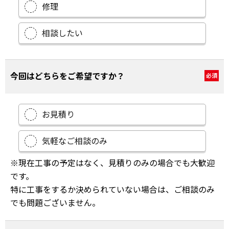
修理
相談したい
今回はどちらをご希望ですか？
必須
お見積り
気軽なご相談のみ
※現在工事の予定はなく、見積りのみの場合でも大歓迎
です。
特に工事をするか決められていない場合は、ご相談のみ
でも問題ございません。