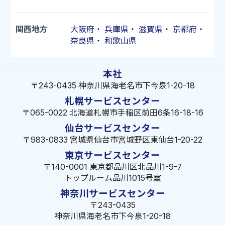
関西地方
大阪府
・
兵庫県
・
滋賀県
・
京都府
・
奈良県
・
和歌山県
本社
〒243-0435 神奈川県海老名市下今泉1-20-18
札幌サービスセンター
〒065-0022 北海道札幌市手稲区前田6条16-18-16
仙台サービスセンター
〒983-0833 宮城県仙台市宮城野区東仙台1-20-22
東京サービスセンター
〒140-0001 東京都品川区北品川1-9-7
トップルーム品川1015号室
神奈川サービスセンター
〒243-0435
神奈川県海老名市下今泉1-20-18