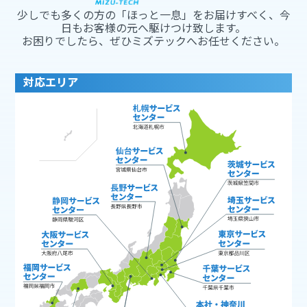
少しでも多くの方の「ほっと一息」をお届けすべく、今
日もお客様の元へ駆けつけ致します。
お困りでしたら、ぜひミズテックへお任せください。
対応エリア