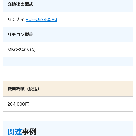
交換後の型式
リンナイ
RUF-UE2405AG
リモコン型番
MBC-240V(A)
費用総額（税込）
264,000円
関連
事例