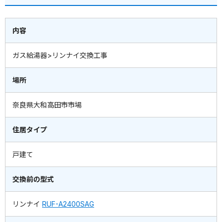
内容
ガス給湯器>リンナイ交換工事
場所
奈良県大和高田市市場
住居タイプ
戸建て
交換前の型式
リンナイ
RUF-A2400SAG