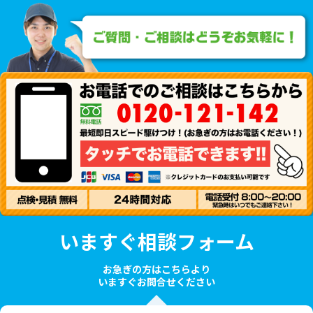
いますぐ相談フォーム
お急ぎの方はこちらより
いますぐお問合せください