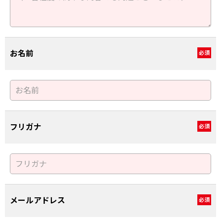
お名前
必須
フリガナ
必須
メールアドレス
必須