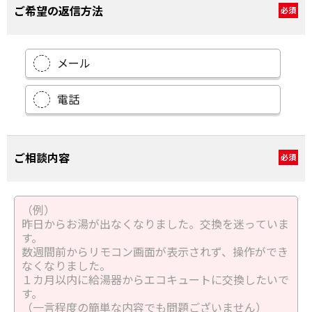
ご希望の返信方法
必須
メール
電話
ご相談内容
必須