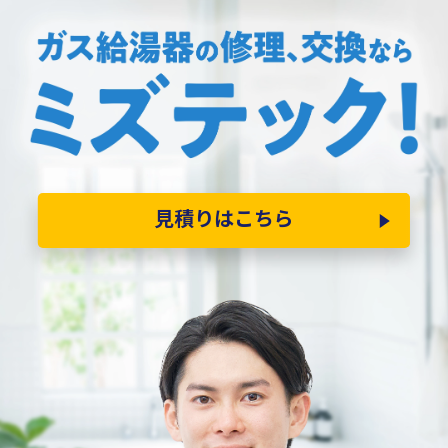
見積りはこちら