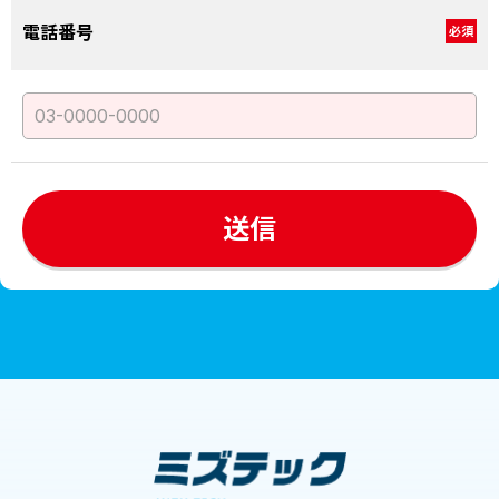
電話番号
必須