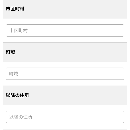
市区町村
町域
以降の住所