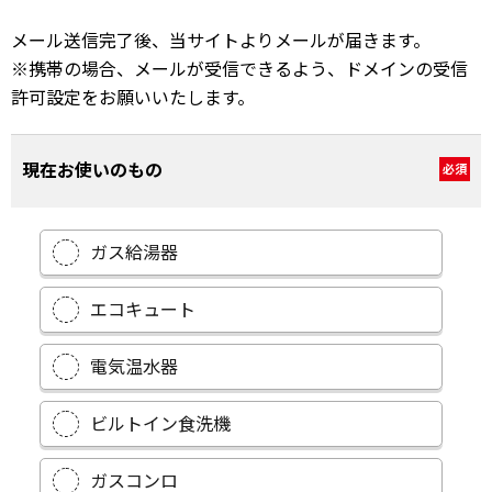
メール送信完了後、当サイトよりメールが届きます。
※携帯の場合、メールが受信できるよう、ドメインの受信
許可設定をお願いいたします。
現在お使いのもの
必須
ガス給湯器
エコキュート
電気温水器
ビルトイン食洗機
ガスコンロ