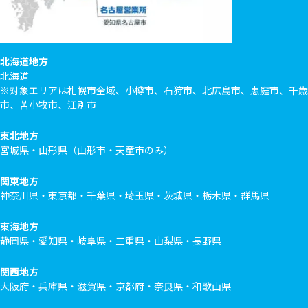
北海道地方
北海道
※対象エリアは札幌市全域、小樽市、石狩市、北広島市、恵庭市、千歳
市、苫小牧市、江別市
東北地方
宮城県・山形県（山形市・天童市のみ）
関東地方
神奈川県・東京都・千葉県・埼玉県・茨城県・栃木県・群馬県
東海地方
静岡県・愛知県・岐阜県・三重県・山梨県・長野県
関西地方
大阪府・兵庫県・滋賀県・京都府・奈良県・和歌山県