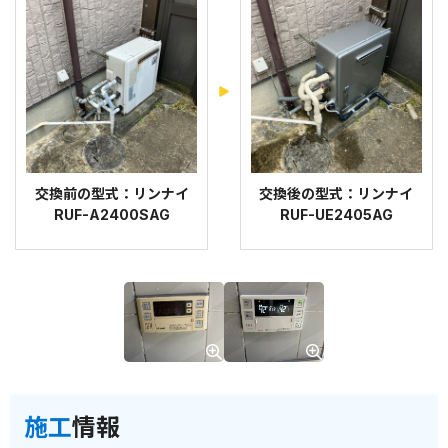
交換前の型式：リンナイ
交換後の型式：リンナイ
RUF-A2400SAG
RUF-UE2405AG
施工
情報