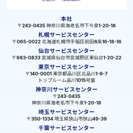
本社
〒243-0435 神奈川県海老名市下今泉1-20-18
札幌サービスセンター
〒065-0022 北海道札幌市手稲区前田6条16-18-16
仙台サービスセンター
〒983-0833 宮城県仙台市宮城野区東仙台1-20-22
東京サービスセンター
〒140-0001 東京都品川区北品川1-9-7
トップルーム品川1015号室
神奈川サービスセンター
〒243-0435
神奈川県海老名市下今泉1-20-18
埼玉サービスセンター
〒350-1334 埼玉県狭山市狭山49-39
千葉サービスセンター