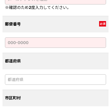
※確認のため2度入力してください。
郵便番号
必須
都道府県
市区町村