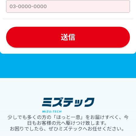
少しでも多くの方の「ほっと一息」をお届けすべく、今
日もお客様の元へ駆けつけ致します。
お困りでしたら、ぜひミズテックへお任せください。