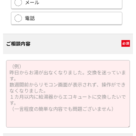
メール
電話
ご相談内容
必須