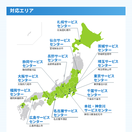
対応エリア