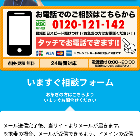
いますぐ相談フォーム
お急ぎの方はこちらより
いますぐお問合せください
メール送信完了後、当サイトよりメールが届きます。
※携帯の場合、メールが受信できるよう、ドメインの受信