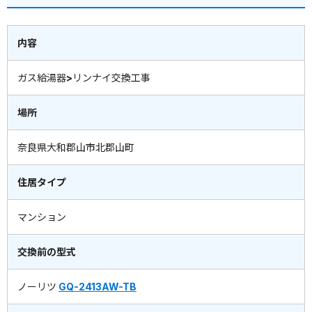
内容
ガス給湯器>リンナイ交換工事
場所
奈良県大和郡山市北郡山町
住居タイプ
マンション
交換前の型式
ノーリツ
GQ-2413AW-TB