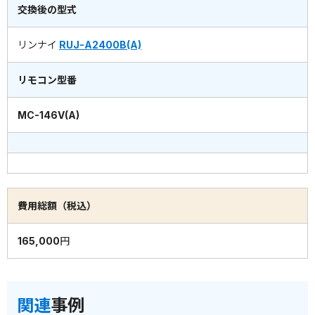
交換後の型式
リンナイ
RUJ-A2400B(A)
リモコン型番
MC-146V(A)
費用総額（税込）
165,000円
関連
事例