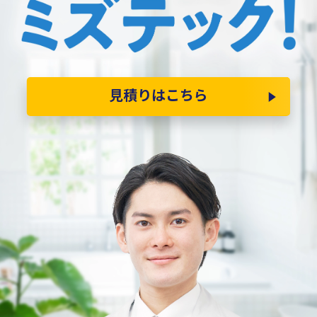
見積りはこちら