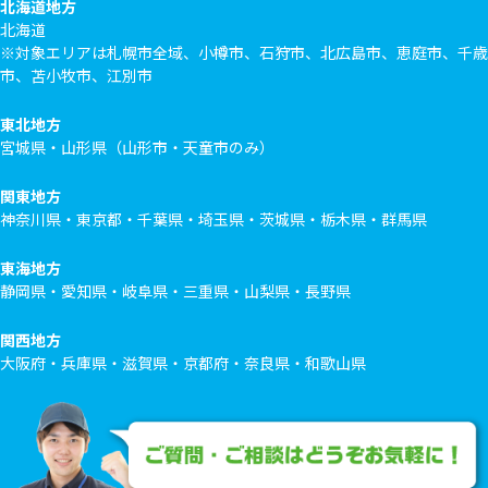
北海道地方
北海道
※対象エリアは札幌市全域、小樽市、石狩市、北広島市、恵庭市、千歳
市、苫小牧市、江別市
東北地方
宮城県・山形県（山形市・天童市のみ）
関東地方
神奈川県・東京都・千葉県・埼玉県・茨城県・栃木県・群馬県
東海地方
静岡県・愛知県・岐阜県・三重県・山梨県・長野県
関西地方
大阪府・兵庫県・滋賀県・京都府・奈良県・和歌山県