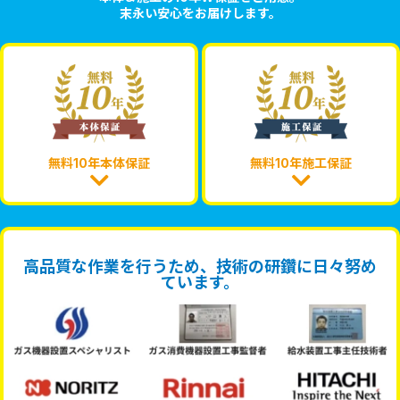
末永い安心をお届けします。
無料10年本体保証
無料10年施工保証
高品質な作業を行うため、技術の研鑽に日々努め
ています。