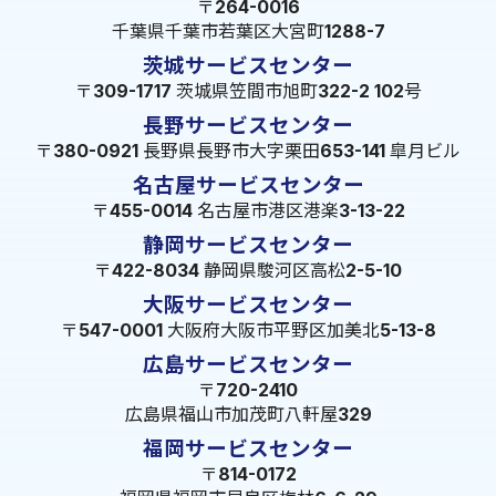
〒264-0016
千葉県千葉市若葉区大宮町1288-7
茨城サービスセンター
〒309-1717 茨城県笠間市旭町322-2 102号
長野サービスセンター
〒380-0921 長野県長野市大字栗田653-141 皐月ビル
名古屋サービスセンター
〒455-0014 名古屋市港区港楽3-13-22
静岡サービスセンター
〒422-8034 静岡県駿河区高松2-5-10
大阪サービスセンター
〒547-0001 大阪府大阪市平野区加美北5-13-8
広島サービスセンター
〒720-2410
広島県福山市加茂町八軒屋329
福岡サービスセンター
〒814-0172