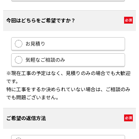
今回はどちらをご希望ですか？
必須
お見積り
気軽なご相談のみ
※現在工事の予定はなく、見積りのみの場合でも大歓迎
です。
特に工事をするか決められていない場合は、ご相談のみ
でも問題ございません。
ご希望の返信方法
必須