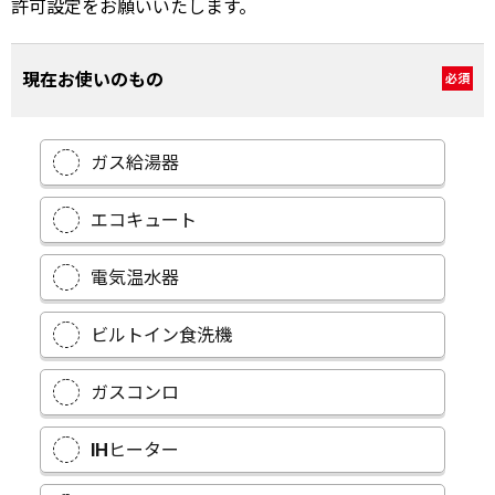
許可設定をお願いいたします。
現在お使いのもの
必須
ガス給湯器
エコキュート
電気温水器
ビルトイン食洗機
ガスコンロ
IHヒーター