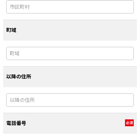
町域
以降の住所
電話番号
必須