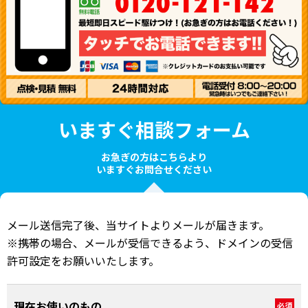
いますぐ相談フォーム
お急ぎの方はこちらより
いますぐお問合せください
メール送信完了後、当サイトよりメールが届きます。
※携帯の場合、メールが受信できるよう、ドメインの受信
許可設定をお願いいたします。
現在お使いのもの
必須