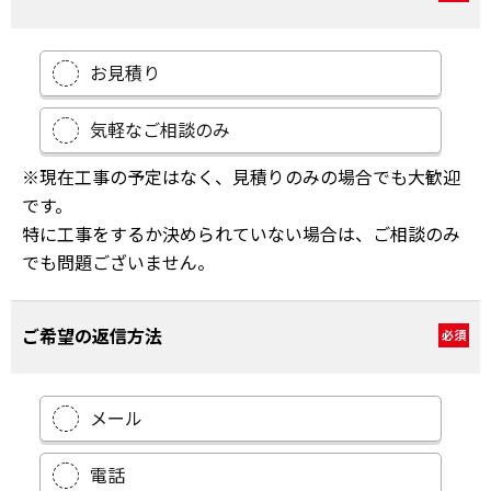
お見積り
気軽なご相談のみ
※現在工事の予定はなく、見積りのみの場合でも大歓迎
です。
特に工事をするか決められていない場合は、ご相談のみ
でも問題ございません。
ご希望の返信方法
必須
メール
電話