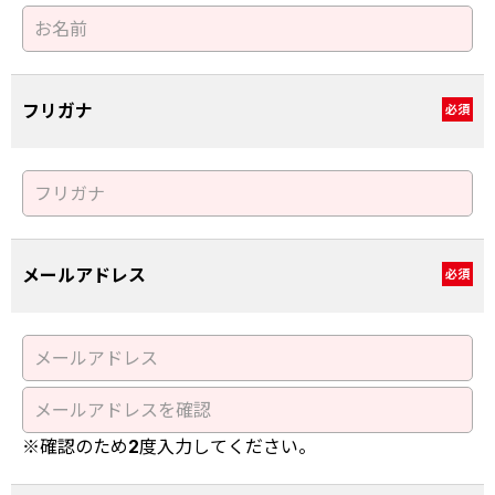
フリガナ
必須
メールアドレス
必須
※確認のため2度入力してください。