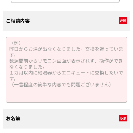
ご相談内容
必須
お名前
必須