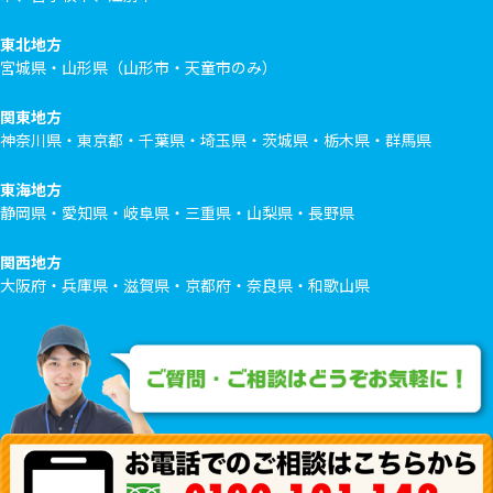
東北地方
宮城県・山形県（山形市・天童市のみ）
関東地方
神奈川県・東京都・千葉県・埼玉県・茨城県・栃木県・群馬県
東海地方
静岡県・愛知県・岐阜県・三重県・山梨県・長野県
関西地方
大阪府・兵庫県・滋賀県・京都府・奈良県・和歌山県