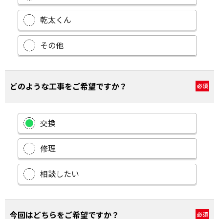
乾太くん
その他
どのような工事をご希望ですか？
必須
交換
修理
相談したい
今回はどちらをご希望ですか？
必須