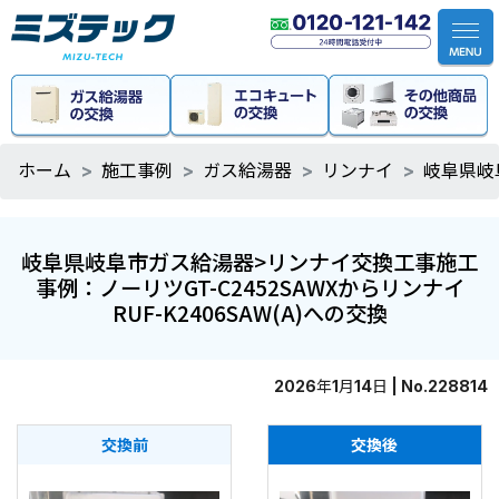
ホーム
施工事例
ガス給湯器
リンナイ
岐阜県岐
岐阜県岐阜市ガス給湯器>リンナイ交換工事施工
事例：ノーリツGT-C2452SAWXからリンナイ
RUF-K2406SAW(A)への交換
2026年1月14日 | No.228814
交換前
交換後