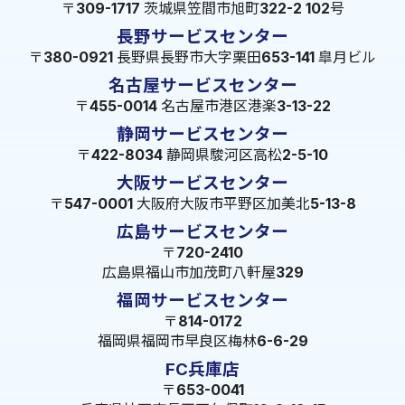
〒309-1717 茨城県笠間市旭町322-2 102号
長野サービスセンター
〒380-0921 長野県長野市大字栗田653-141 皐月ビル
名古屋サービスセンター
〒455-0014 名古屋市港区港楽3-13-22
静岡サービスセンター
〒422-8034 静岡県駿河区高松2-5-10
大阪サービスセンター
〒547-0001 大阪府大阪市平野区加美北5-13-8
広島サービスセンター
〒720-2410
広島県福山市加茂町八軒屋329
福岡サービスセンター
〒814-0172
福岡県福岡市早良区梅林6-6-29
FC兵庫店
〒653-0041