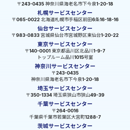
〒243-0435 神奈川県海老名市下今泉1-20-18
札幌サービスセンター
〒065-0022 北海道札幌市手稲区前田6条16-18-16
仙台サービスセンター
〒983-0833 宮城県仙台市宮城野区東仙台1-20-22
東京サービスセンター
〒140-0001 東京都品川区北品川1-9-7
トップルーム品川1015号室
神奈川サービスセンター
〒243-0435
神奈川県海老名市下今泉1-20-18
埼玉サービスセンター
〒350-1334 埼玉県狭山市狭山49-39
千葉サービスセンター
〒264-0016
千葉県千葉市若葉区大宮町1288-7
茨城サービスセンター