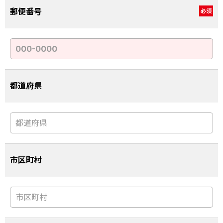
郵便番号
必須
都道府県
市区町村