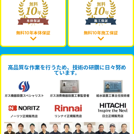
無料10年本体保証
無料10年施工保証
高品質な作業を行うため、技術の研鑽に日々努め
ています。