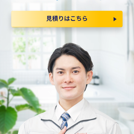
見積りはこちら