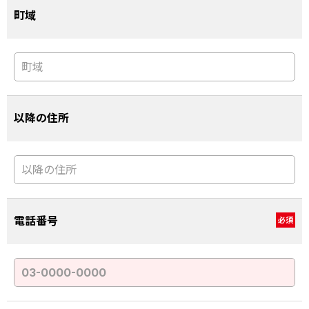
町域
以降の住所
電話番号
必須