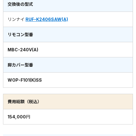
交換後の型式
リンナイ
RUF-K2406SAW(A)
リモコン型番
MBC-240V(A)
脚カバー型番
WOP-F101(K)SS
費用総額（税込）
154,000円