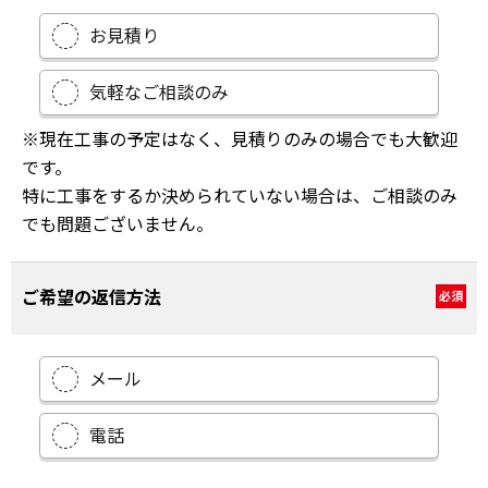
お見積り
気軽なご相談のみ
※現在工事の予定はなく、見積りのみの場合でも大歓迎
です。
特に工事をするか決められていない場合は、ご相談のみ
でも問題ございません。
ご希望の返信方法
必須
メール
電話