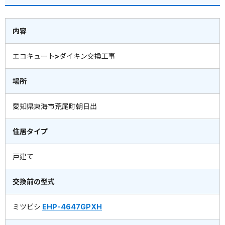
内容
エコキュート>ダイキン交換工事
場所
愛知県東海市荒尾町朝日出
住居タイプ
戸建て
交換前の型式
ミツビシ
EHP-4647GPXH