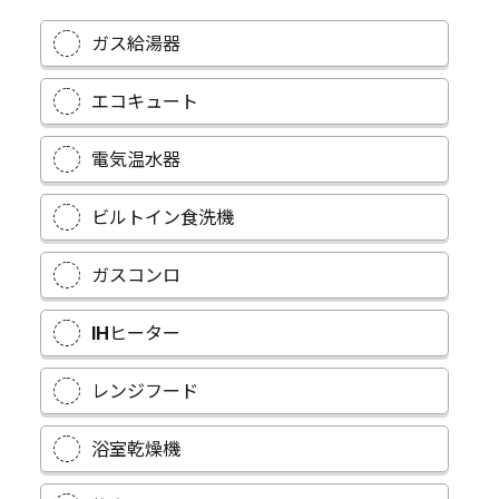
ガス給湯器
エコキュート
電気温水器
ビルトイン食洗機
ガスコンロ
IHヒーター
レンジフード
浴室乾燥機