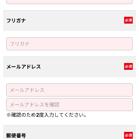
フリガナ
必須
メールアドレス
必須
※確認のため2度入力してください。
郵便番号
必須