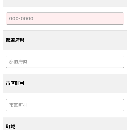
都道府県
市区町村
町域