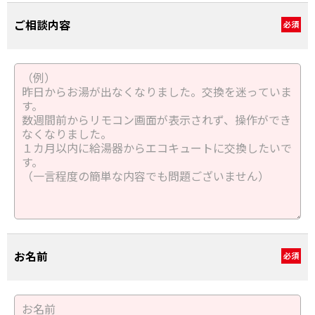
ご相談内容
必須
お名前
必須