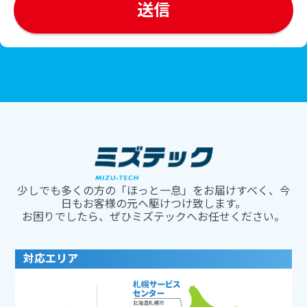
少しでも多くの方の「ほっと一息」をお届けすべく、今
日もお客様の元へ駆けつけ致します。
お困りでしたら、ぜひミズテックへお任せください。
対応エリア