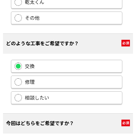
乾太くん
その他
どのような工事をご希望ですか？
必須
交換
修理
相談したい
今回はどちらをご希望ですか？
必須