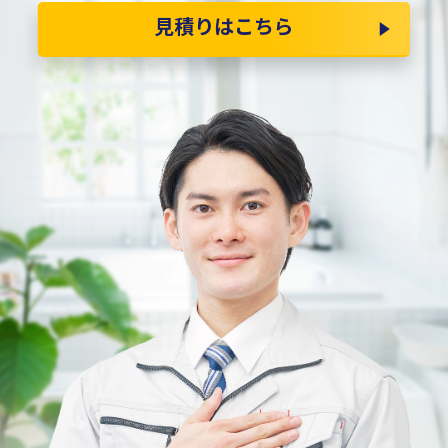
見積りはこちら