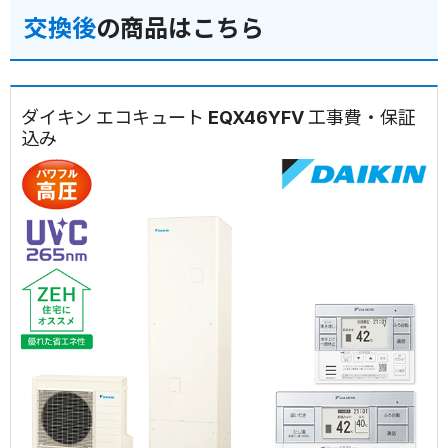
交換後
の商品はこちら
ダイキン エコキュート EQX46YFV 工事費・保証
込み