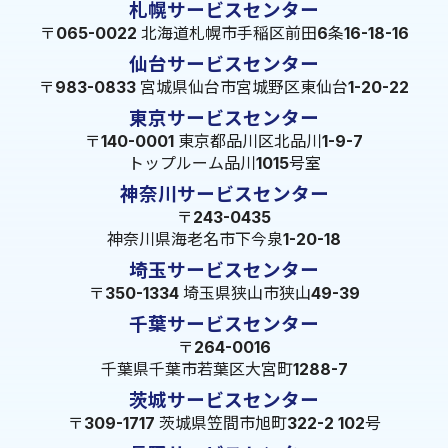
札幌サービスセンター
〒065-0022 北海道札幌市手稲区前田6条16-18-16
仙台サービスセンター
〒983-0833 宮城県仙台市宮城野区東仙台1-20-22
東京サービスセンター
〒140-0001 東京都品川区北品川1-9-7
トップルーム品川1015号室
神奈川サービスセンター
〒243-0435
神奈川県海老名市下今泉1-20-18
埼玉サービスセンター
〒350-1334 埼玉県狭山市狭山49-39
千葉サービスセンター
〒264-0016
千葉県千葉市若葉区大宮町1288-7
茨城サービスセンター
〒309-1717 茨城県笠間市旭町322-2 102号