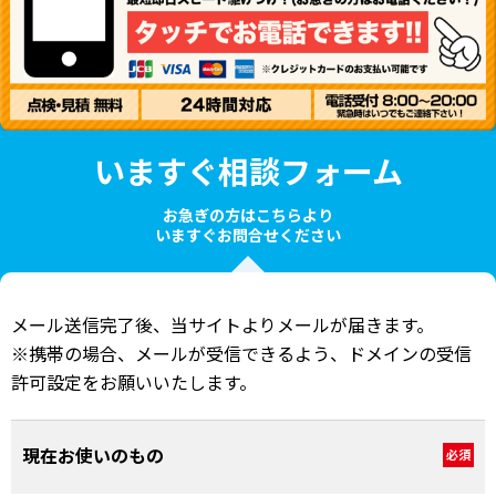
いますぐ相談フォーム
お急ぎの方はこちらより
いますぐお問合せください
メール送信完了後、当サイトよりメールが届きます。
※携帯の場合、メールが受信できるよう、ドメインの受信
許可設定をお願いいたします。
現在お使いのもの
必須