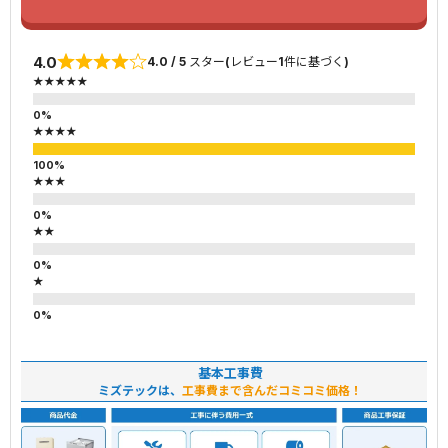
4.0
4.0 / 5 スター(レビュー1件に基づく)
★★★★★
★★★★
★★★
★★
★
基本工事費
ミズテックは、
工事費まで含んだコミコミ価格！