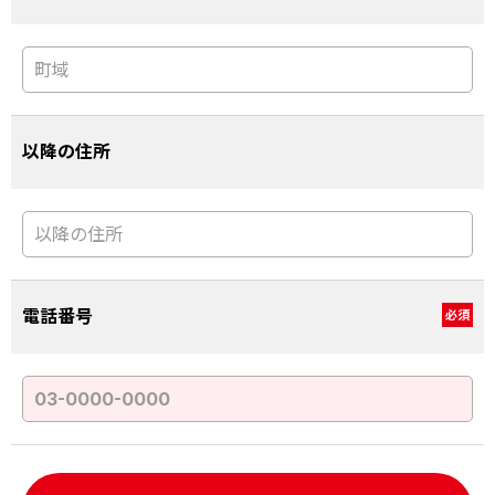
以降の住所
電話番号
必須