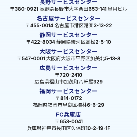
長野サービスセンター
〒380-0921 長野県長野市大字栗田653-141 皐月ビル
名古屋サービスセンター
〒455-0014 名古屋市港区港楽3-13-22
静岡サービスセンター
〒422-8034 静岡県駿河区高松2-5-10
大阪サービスセンター
〒547-0001 大阪府大阪市平野区加美北5-13-8
広島サービスセンター
〒720-2410
広島県福山市加茂町八軒屋329
福岡サービスセンター
〒814-0172
福岡県福岡市早良区梅林6-6-29
FC兵庫店
〒653-0041
兵庫県神戸市長田区久保町10-2-19-1F