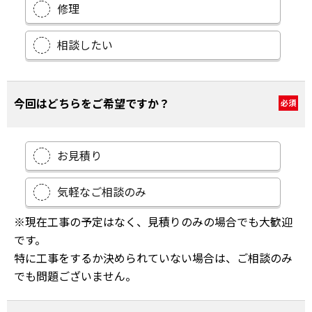
修理
相談したい
今回はどちらをご希望ですか？
必須
お見積り
気軽なご相談のみ
※現在工事の予定はなく、見積りのみの場合でも大歓迎
です。
特に工事をするか決められていない場合は、ご相談のみ
でも問題ございません。