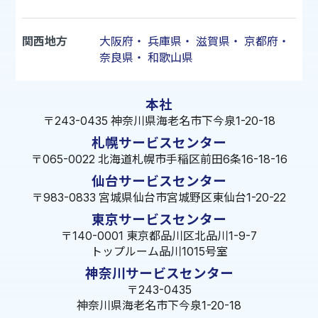
関西地方
大阪府
・
兵庫県
・
滋賀県
・
京都府
・
奈良県
・
和歌山県
本社
〒243-0435 神奈川県海老名市下今泉1-20-18
札幌サービスセンター
〒065-0022 北海道札幌市手稲区前田6条16-18-16
仙台サービスセンター
〒983-0833 宮城県仙台市宮城野区東仙台1-20-22
東京サービスセンター
〒140-0001 東京都品川区北品川1-9-7
トップルーム品川1015号室
神奈川サービスセンター
〒243-0435
神奈川県海老名市下今泉1-20-18