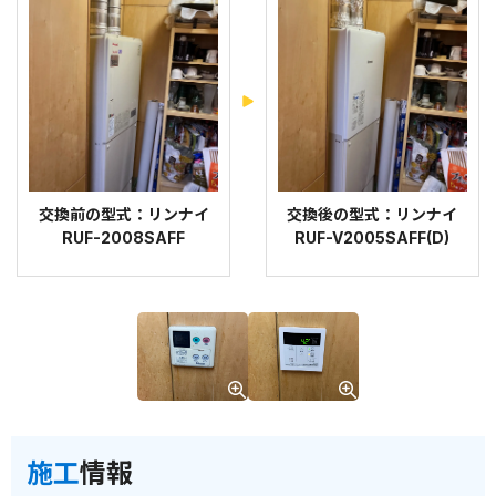
交換前の型式：リンナイ
交換後の型式：リンナイ
RUF-2008SAFF
RUF-V2005SAFF(D)
施工
情報