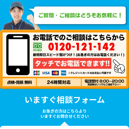
いますぐ相談フォーム
お急ぎの方はこちらより
いますぐお問合せください