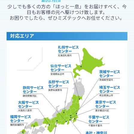
少しでも多くの方の「ほっと一息」をお届けすべく、今
日もお客様の元へ駆けつけ致します。
お困りでしたら、ぜひミズテックへお任せください。
対応エリア