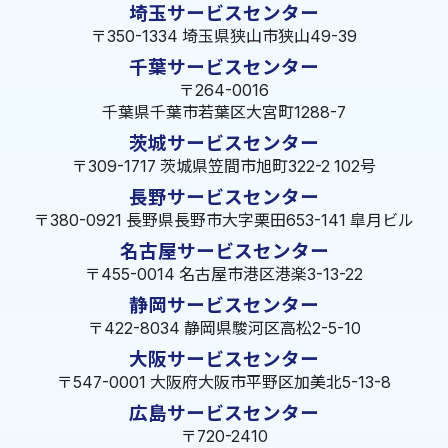
埼玉サービスセンター
〒350-1334 埼玉県狭山市狭山49-39
千葉サービスセンター
〒264-0016
千葉県千葉市若葉区大宮町1288-7
茨城サービスセンター
〒309-1717 茨城県笠間市旭町322-2 102号
長野サービスセンター
〒380-0921 長野県長野市大字栗田653-141 皐月ビル
名古屋サービスセンター
〒455-0014 名古屋市港区港楽3-13-22
静岡サービスセンター
〒422-8034 静岡県駿河区高松2-5-10
大阪サービスセンター
〒547-0001 大阪府大阪市平野区加美北5-13-8
広島サービスセンター
〒720-2410