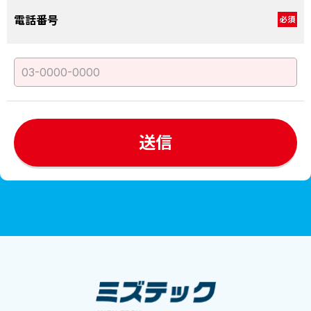
電話番号
必須