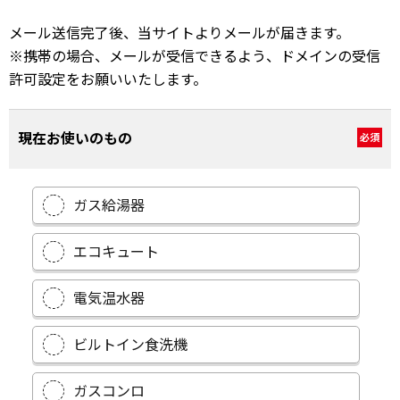
メール送信完了後、当サイトよりメールが届きます。
※携帯の場合、メールが受信できるよう、ドメインの受信
許可設定をお願いいたします。
現在お使いのもの
必須
ガス給湯器
エコキュート
電気温水器
ビルトイン食洗機
ガスコンロ