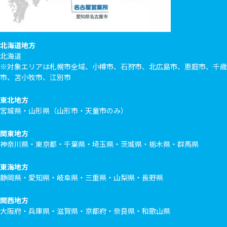
北海道地方
北海道
※対象エリアは札幌市全域、小樽市、石狩市、北広島市、恵庭市、千歳
市、苫小牧市、江別市
東北地方
宮城県・山形県（山形市・天童市のみ）
関東地方
神奈川県・東京都・千葉県・埼玉県・茨城県・栃木県・群馬県
東海地方
静岡県・愛知県・岐阜県・三重県・山梨県・長野県
関西地方
大阪府・兵庫県・滋賀県・京都府・奈良県・和歌山県