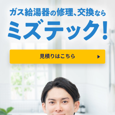
見積りはこちら