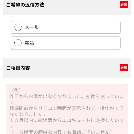
ご希望の返信方法
必須
メール
電話
ご相談内容
必須