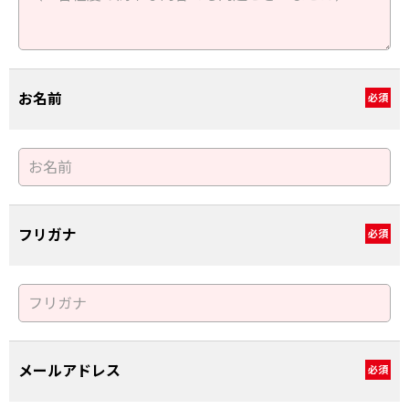
お名前
必須
フリガナ
必須
メールアドレス
必須