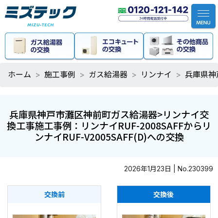
ホーム
施工事例
ガス給湯器
リンナイ
兵庫県神戸
兵庫県神戸市灘区神前町ガス給湯器>リンナイ交
換工事施工事例：リンナイRUF-2008SAFFからリ
ンナイRUF-V2005SAFF(D)への交換
2026年1月23日 | No.230399
交換前
交換後