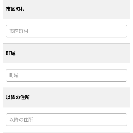
市区町村
町域
以降の住所