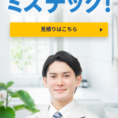
見積りはこちら