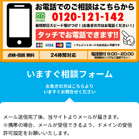
いますぐ相談フォーム
お急ぎの方はこちらより
いますぐお問合せください
メール送信完了後、当サイトよりメールが届きます。
※携帯の場合、メールが受信できるよう、ドメインの受信
許可設定をお願いいたします。