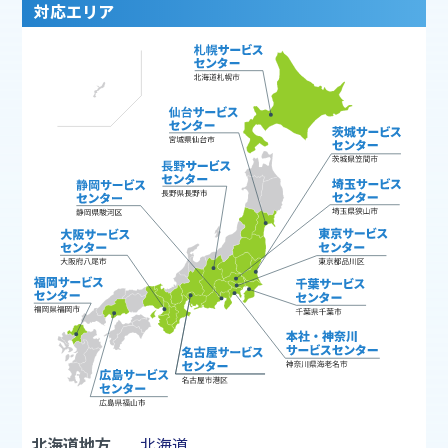
対応エリア
北海道地方
北海道