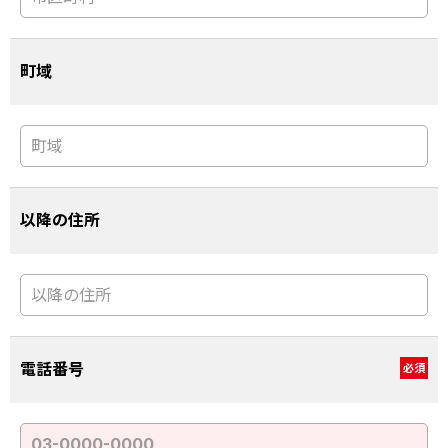
町域
以降の住所
電話番号
必須