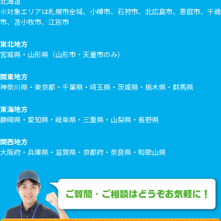
北海道
※対象エリアは札幌市全域、小樽市、石狩市、北広島市、恵庭市、千歳
市、苫小牧市、江別市
東北地方
宮城県・山形県（山形市・天童市のみ）
関東地方
神奈川県・東京都・千葉県・埼玉県・茨城県・栃木県・群馬県
東海地方
静岡県・愛知県・岐阜県・三重県・山梨県・長野県
関西地方
大阪府・兵庫県・滋賀県・京都府・奈良県・和歌山県