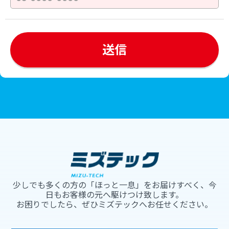
少しでも多くの方の「ほっと一息」をお届けすべく、今
日もお客様の元へ駆けつけ致します。
お困りでしたら、ぜひミズテックへお任せください。