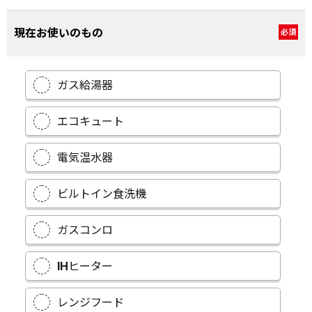
現在お使いのもの
必須
ガス給湯器
エコキュート
電気温水器
ビルトイン食洗機
ガスコンロ
IHヒーター
レンジフード