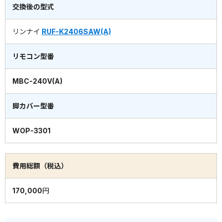
交換後の型式
リンナイ
RUF-K2406SAW(A)
リモコン型番
MBC-240V(A)
脚カバー型番
WOP-3301
費用総額（税込）
170,000円