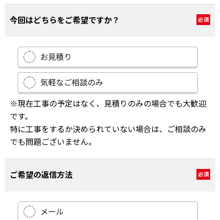
今回はどちらをご希望ですか？
必須
お見積り
気軽なご相談のみ
※現在工事の予定はなく、見積りのみの場合でも大歓迎
です。
特に工事をするか決められていない場合は、ご相談のみ
でも問題ございません。
ご希望の返信方法
必須
メール