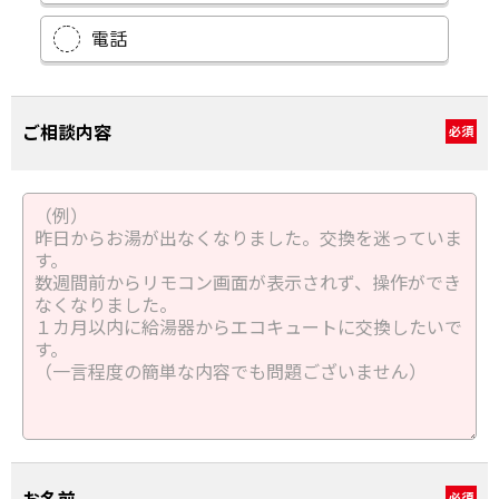
電話
ご相談内容
必須
必須