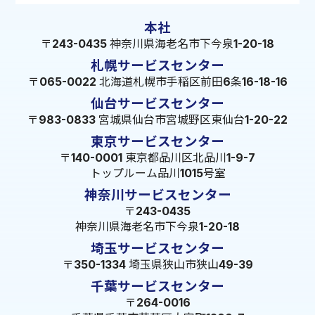
本社
〒243-0435 神奈川県海老名市下今泉1-20-18
札幌サービスセンター
〒065-0022 北海道札幌市手稲区前田6条16-18-16
仙台サービスセンター
〒983-0833 宮城県仙台市宮城野区東仙台1-20-22
東京サービスセンター
〒140-0001 東京都品川区北品川1-9-7
トップルーム品川1015号室
神奈川サービスセンター
〒243-0435
神奈川県海老名市下今泉1-20-18
埼玉サービスセンター
〒350-1334 埼玉県狭山市狭山49-39
千葉サービスセンター
〒264-0016