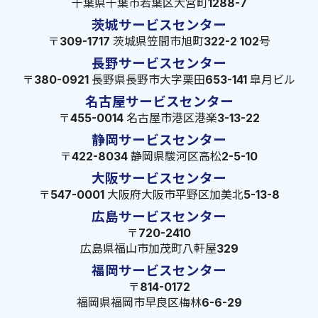
千葉県千葉市若葉区大宮町1288-7
茨城サービスセンター
〒309-1717 茨城県笠間市旭町322-2 102号
長野サービスセンター
〒380-0921 長野県長野市大字栗田653-141 皐月ビル
名古屋サービスセンター
〒455-0014 名古屋市港区港楽3-13-22
静岡サービスセンター
〒422-8034 静岡県駿河区高松2-5-10
大阪サービスセンター
〒547-0001 大阪府大阪市平野区加美北5-13-8
広島サービスセンター
〒720-2410
広島県福山市加茂町八軒屋329
福岡サービスセンター
〒814-0172
福岡県福岡市早良区梅林6-6-29