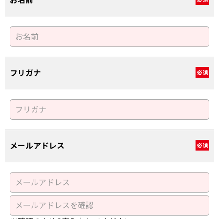
お名前
フリガナ
必須
メールアドレス
必須