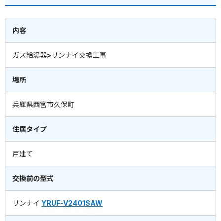
内容
ガス給湯器>リンナイ交換工事
場所
兵庫県西宮市久保町
住居タイプ
戸建て
交換前の型式
リンナイ
YRUF-V2401SAW