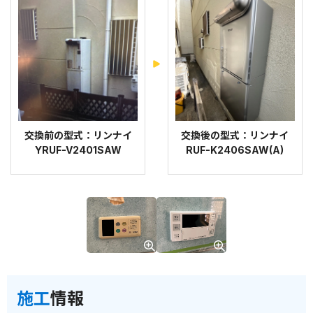
交換前の型式：リンナイ
交換後の型式：リンナイ
YRUF-V2401SAW
RUF-K2406SAW(A)
施工
情報