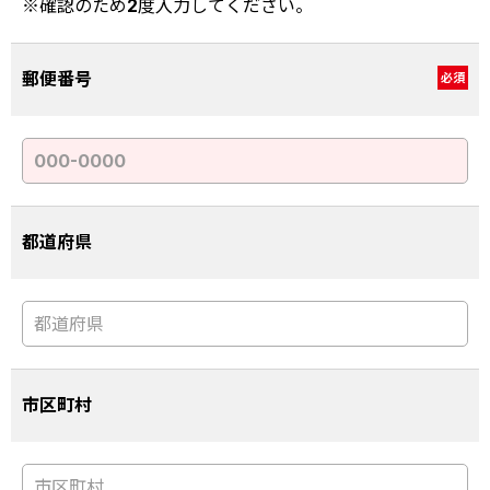
※確認のため2度入力してください。
郵便番号
必須
都道府県
市区町村