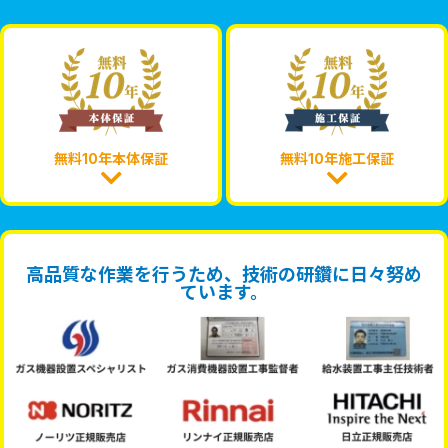
無料10年本体保証
無料10年施工保証
高品質な作業を行うため、技術の研鑽に日々努め
ています。