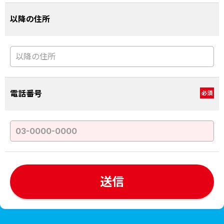
以降の住所
電話番号
必須