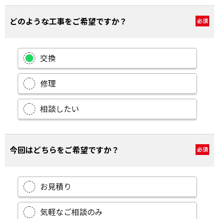
どのような工事をご希望ですか？
必須
交換
修理
相談したい
今回はどちらをご希望ですか？
必須
お見積り
気軽なご相談のみ