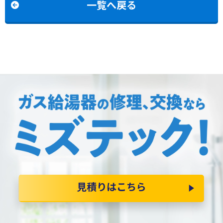
一覧へ戻る
見積りはこちら