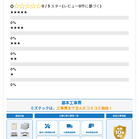
0
0 / 5 スター(レビュー0件に基づく)
★★★★★
★★★★
★★★
★★
★
基本工事費
ミズテックは、
工事費まで含んだコミコミ価格！