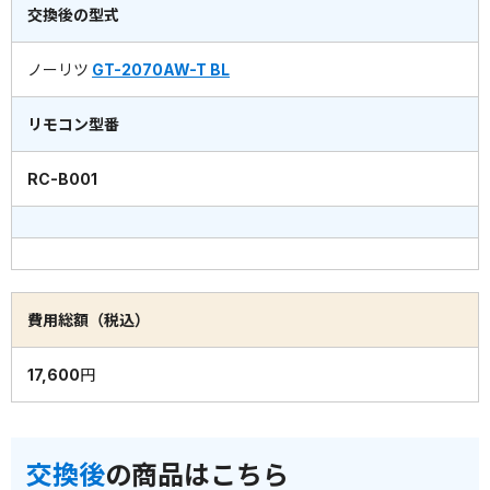
交換後の型式
ノーリツ
GT-2070AW-T BL
リモコン型番
RC-B001
費用総額（税込）
17,600円
交換後
の商品はこちら