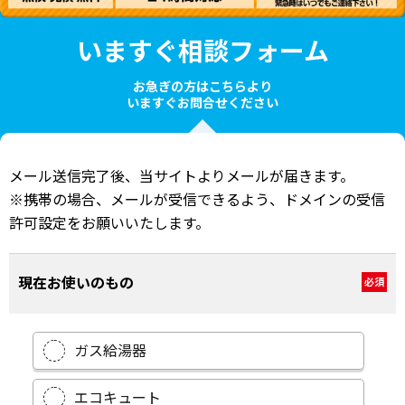
いますぐ相談フォーム
お急ぎの方はこちらより
いますぐお問合せください
メール送信完了後、当サイトよりメールが届きます。
※携帯の場合、メールが受信できるよう、ドメインの受信
許可設定をお願いいたします。
現在お使いのもの
必須
ガス給湯器
エコキュート