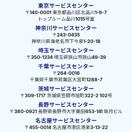
東京サービスセンター
〒140-0001 東京都品川区北品川1-9-7
トップルーム品川1015号室
神奈川サービスセンター
〒243-0435
神奈川県海老名市下今泉1-20-18
埼玉サービスセンター
〒350-1334 埼玉県狭山市狭山49-39
千葉サービスセンター
〒264-0016
千葉県千葉市若葉区大宮町1288-7
茨城サービスセンター
〒309-1717 茨城県笠間市旭町322-2 102号
長野サービスセンター
〒380-0921 長野県長野市大字栗田653-141 皐月ビル
名古屋サービスセンター
〒455-0014 名古屋市港区港楽3-13-22