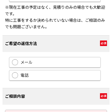
※現在工事の予定はなく、見積りのみの場合でも大歓迎
です。
特に工事をするか決められていない場合は、ご相談のみ
でも問題ございません。
ご希望の返信方法
必須
メール
電話
ご相談内容
必須