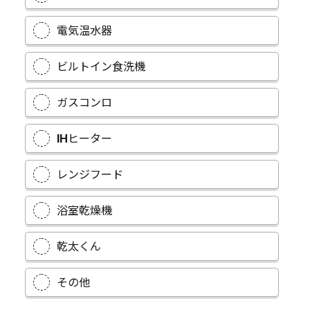
電気温水器
ビルトイン食洗機
ガスコンロ
IHヒーター
レンジフード
浴室乾燥機
乾太くん
その他