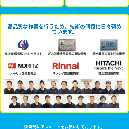
高品質な作業を行うため、技術の研鑽に日々努め
ています。
決済時にアンケートをお願いしております。