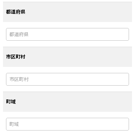
都道府県
市区町村
町域