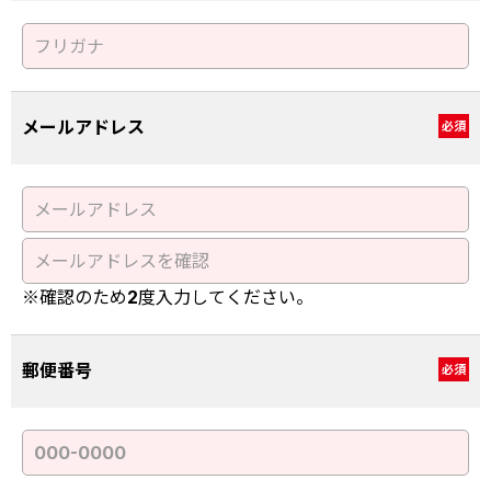
メールアドレス
必須
※確認のため2度入力してください。
郵便番号
必須