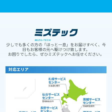
少しでも多くの方の「ほっと一息」をお届けすべく、今
日もお客様の元へ駆けつけ致します。
お困りでしたら、ぜひミズテックへお任せください。
対応エリア