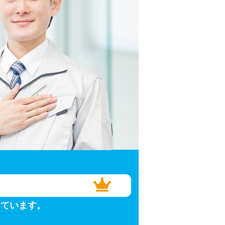
しています。