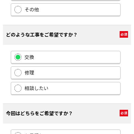
その他
どのような工事をご希望ですか？
必須
交換
修理
相談したい
今回はどちらをご希望ですか？
必須