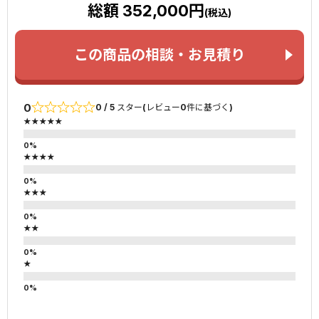
総額 352,000円
(税込)
この商品の相談・お見積り
0
0 / 5 スター(レビュー0件に基づく)
★★★★★
★★★★
★★★
★★
★