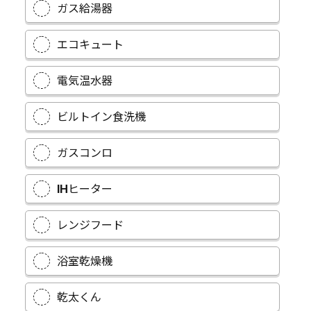
ガス給湯器
エコキュート
電気温水器
ビルトイン食洗機
ガスコンロ
IHヒーター
レンジフード
浴室乾燥機
乾太くん