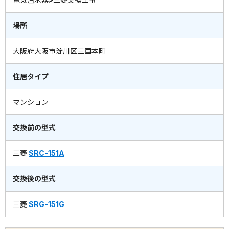
場所
大阪府大阪市淀川区三国本町
住居タイプ
マンション
交換前の型式
三菱
SRC-151A
交換後の型式
三菱
SRG-151G