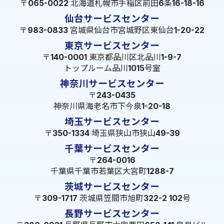
〒065-0022 北海道札幌市手稲区前田6条16-18-16
仙台サービスセンター
〒983-0833 宮城県仙台市宮城野区東仙台1-20-22
東京サービスセンター
〒140-0001 東京都品川区北品川1-9-7
トップルーム品川1015号室
神奈川サービスセンター
〒243-0435
神奈川県海老名市下今泉1-20-18
埼玉サービスセンター
〒350-1334 埼玉県狭山市狭山49-39
千葉サービスセンター
〒264-0016
千葉県千葉市若葉区大宮町1288-7
茨城サービスセンター
〒309-1717 茨城県笠間市旭町322-2 102号
長野サービスセンター