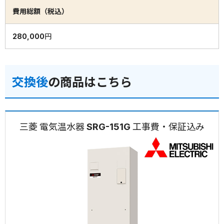
費用総額（税込）
280,000円
交換後
の商品はこちら
三菱 電気温水器 SRG-151G 工事費・保証込み