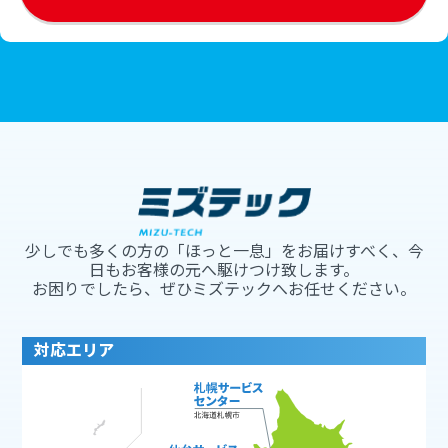
少しでも多くの方の「ほっと一息」をお届けすべく、今
日もお客様の元へ駆けつけ致します。
お困りでしたら、ぜひミズテックへお任せください。
対応エリア