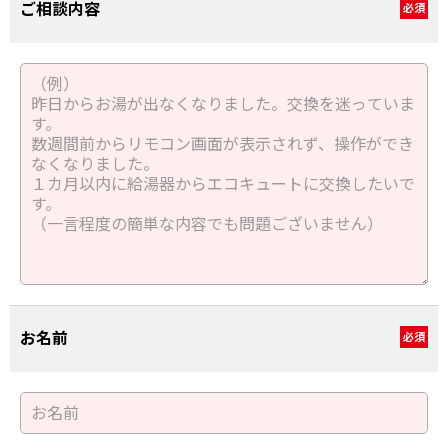
ご相談内容
必須
お名前
必須