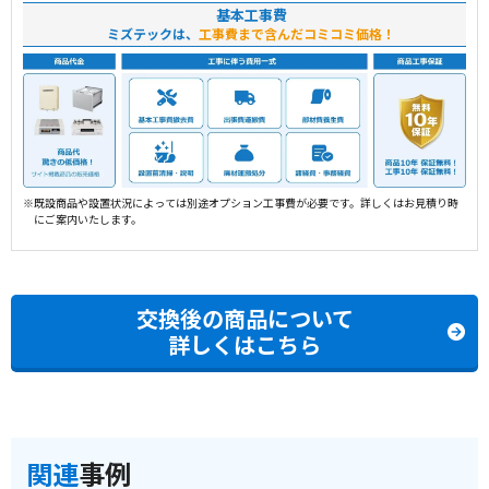
基本工事費
ミズテックは、
工事費まで含んだコミコミ価格！
※既設商品や設置状況によっては別途オプション工事費が必要です。詳しくはお見積り時
にご案内いたします。
交換後の商品について
詳しくはこちら
関連
事例