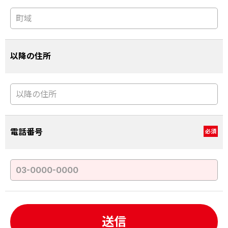
以降の住所
電話番号
必須