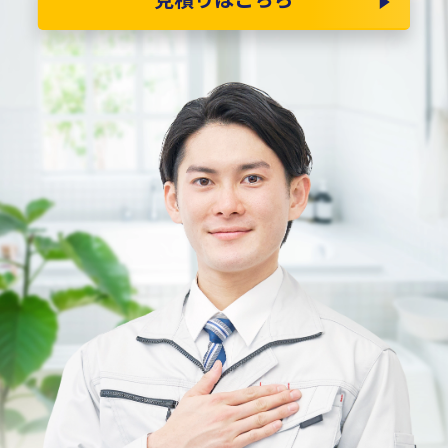
見積りはこちら