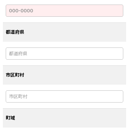
都道府県
市区町村
町域