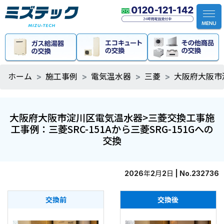
ホーム
施工事例
電気温水器
三菱
大阪府大阪市淀
大阪府大阪市淀川区電気温水器>三菱交換工事施
工事例：三菱SRC-151Aから三菱SRG-151Gへの
交換
2026年2月2日 | No.232736
交換前
交換後