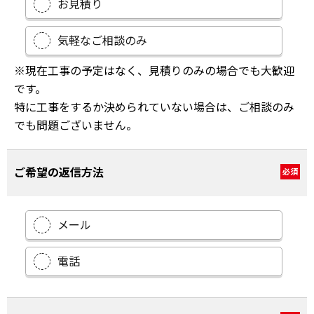
お見積り
気軽なご相談のみ
※現在工事の予定はなく、見積りのみの場合でも大歓迎
です。
特に工事をするか決められていない場合は、ご相談のみ
でも問題ございません。
ご希望の返信方法
必須
メール
電話