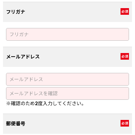
フリガナ
必須
メールアドレス
必須
※確認のため2度入力してください。
郵便番号
必須