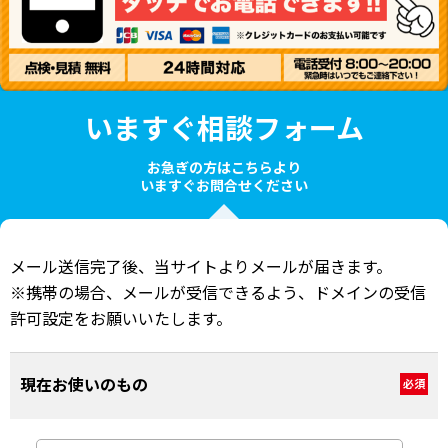
いますぐ相談フォーム
お急ぎの方はこちらより
いますぐお問合せください
メール送信完了後、当サイトよりメールが届きます。
※携帯の場合、メールが受信できるよう、ドメインの受信
許可設定をお願いいたします。
現在お使いのもの
必須