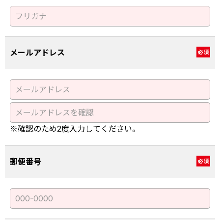
メールアドレス
必須
※確認のため2度入力してください。
郵便番号
必須