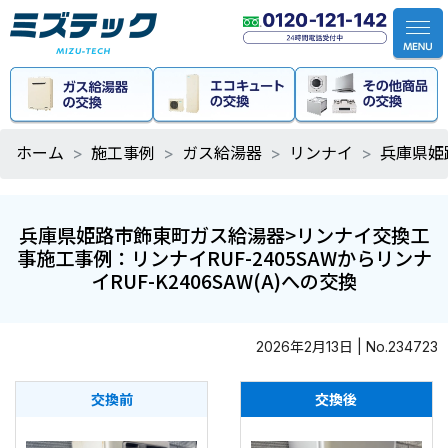
ホーム
施工事例
ガス給湯器
リンナイ
兵庫県姫
兵庫県姫路市飾東町ガス給湯器>リンナイ交換工
事施工事例：リンナイRUF-2405SAWからリンナ
イRUF-K2406SAW(A)への交換
2026年2月13日 | No.234723
交換前
交換後