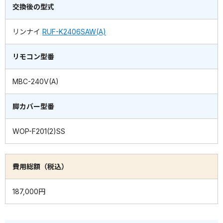
交換後の型式
リンナイ
RUF-K2406SAW(A)
リモコン型番
MBC-240V(A)
脚カバー型番
WOP-F201(2)SS
費用総額（税込）
187,000円