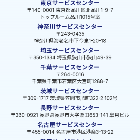
東京サービスセンター
〒140-0001 東京都品川区北品川1-9-7
トップルーム品川1015号室
神奈川サービスセンター
〒243-0435
神奈川県海老名市下今泉1-20-18
埼玉サービスセンター
〒350-1334 埼玉県狭山市狭山49-39
千葉サービスセンター
〒264-0016
千葉県千葉市若葉区大宮町1288-7
茨城サービスセンター
〒309-1717 茨城県笠間市旭町322-2 102号
長野サービスセンター
〒380-0921 長野県長野市大字栗田653-141 皐月ビル
名古屋サービスセンター
〒455-0014 名古屋市港区港楽3-13-22