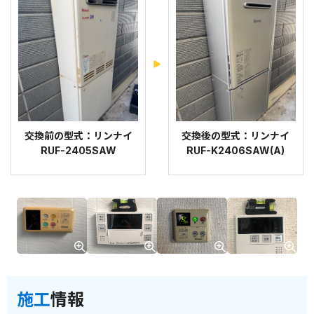
交換前の型式：リンナイ
交換後の型式：リンナイ
RUF-2405SAW
RUF-K2406SAW(A)
施工
情報