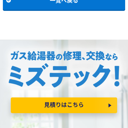
一覧へ戻る
見積りはこちら