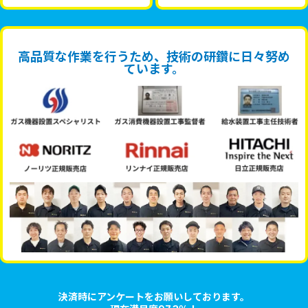
高品質な作業を行うため、技術の研鑽に日々努め
ています。
決済時にアンケートをお願いしております。