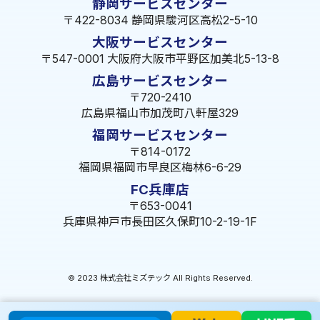
静岡サービスセンター
〒422-8034 静岡県駿河区高松2-5-10
大阪サービスセンター
〒547-0001 大阪府大阪市平野区加美北5-13-8
広島サービスセンター
〒720-2410
広島県福山市加茂町八軒屋329
福岡サービスセンター
〒814-0172
福岡県福岡市早良区梅林6-6-29
FC兵庫店
〒653-0041
兵庫県神戸市長田区久保町10-2-19-1F
© 2023 株式会社ミズテック All Rights Reserved.