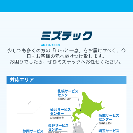
少しでも多くの方の「ほっと一息」をお届けすべく、今
日もお客様の元へ駆けつけ致します。
お困りでしたら、ぜひミズテックへお任せください。
対応エリア