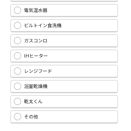
電気温水器
ビルトイン食洗機
ガスコンロ
IHヒーター
レンジフード
浴室乾燥機
乾太くん
その他