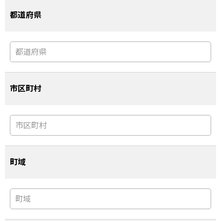
都道府県
市区町村
町域