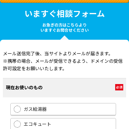
いますぐ相談フォーム
お急ぎの方はこちらより
いますぐお問合せください
メール送信完了後、当サイトよりメールが届きます。
※携帯の場合、メールが受信できるよう、ドメインの受信
許可設定をお願いいたします。
現在お使いのもの
必須
ガス給湯器
エコキュート