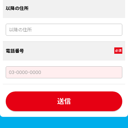
以降の住所
電話番号
必須