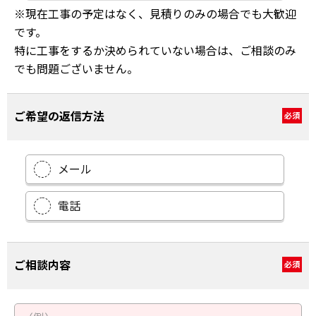
※現在工事の予定はなく、見積りのみの場合でも大歓迎
です。
特に工事をするか決められていない場合は、ご相談のみ
でも問題ございません。
ご希望の返信方法
必須
メール
電話
ご相談内容
必須