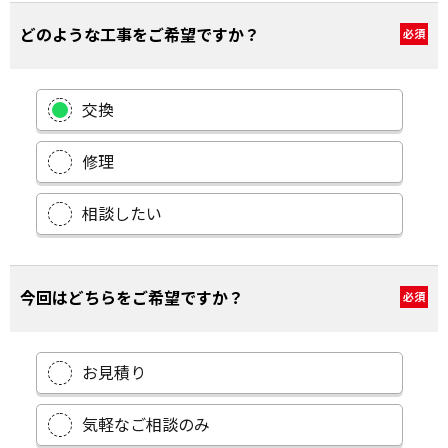
どのような工事をご希望ですか？
必須
交換
修理
相談したい
今回はどちらをご希望ですか？
必須
お見積り
気軽なご相談のみ