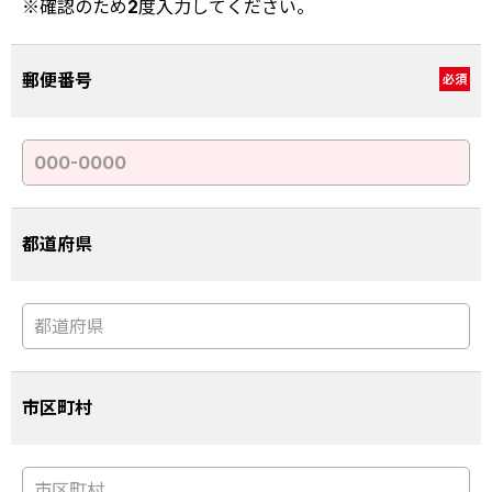
※確認のため2度入力してください。
郵便番号
必須
都道府県
市区町村