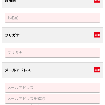
お名前
必須
フリガナ
必須
メールアドレス
必須