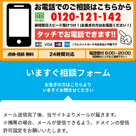
いますぐ相談フォーム
お急ぎの方はこちらより
いますぐお問合せください
メール送信完了後、当サイトよりメールが届きます。
※携帯の場合、メールが受信できるよう、ドメインの受信
許可設定をお願いいたします。