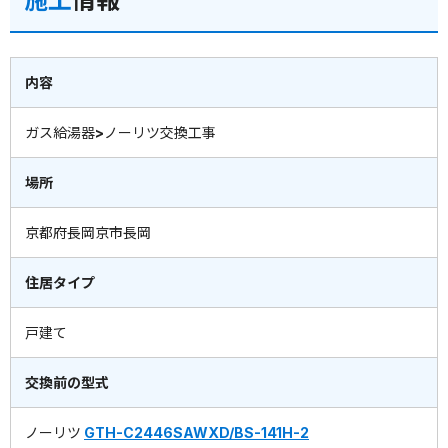
内容
ガス給湯器>ノーリツ交換工事
場所
京都府長岡京市長岡
住居タイプ
戸建て
交換前の型式
ノーリツ
GTH-C2446SAWXD/BS-141H-2