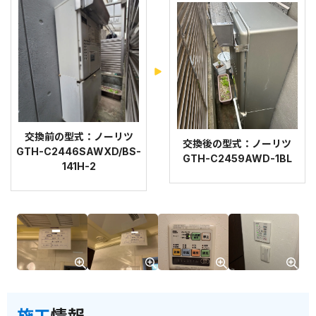
交換前の型式：ノーリツ
交換後の型式：ノーリツ
GTH-C2446SAWXD/BS-
GTH-C2459AWD-1BL
141H-2
施工
情報