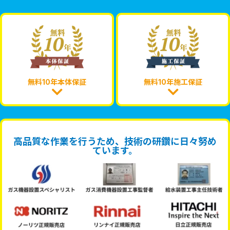
無料10年本体保証
無料10年施工保証
高品質な作業を行うため、技術の研鑽に日々努め
ています。