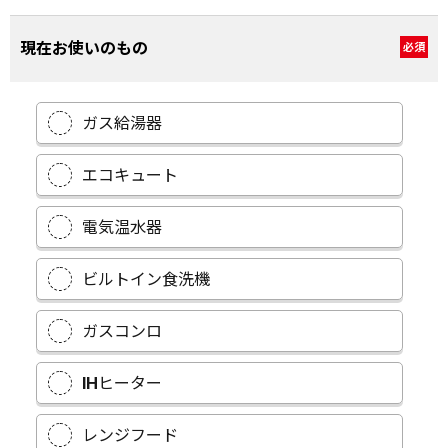
現在お使いのもの
必須
ガス給湯器
エコキュート
電気温水器
ビルトイン食洗機
ガスコンロ
IHヒーター
レンジフード