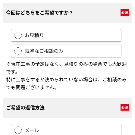
今回はどちらをご希望ですか？
必須
お見積り
気軽なご相談のみ
※現在工事の予定はなく、見積りのみの場合でも大歓迎
です。
特に工事をするか決められていない場合は、ご相談のみ
でも問題ございません。
ご希望の返信方法
必須
メール