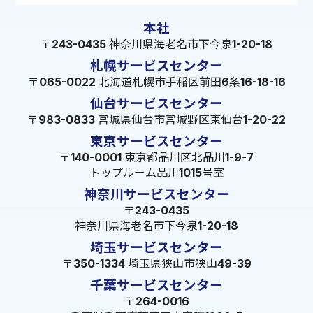
本社
〒243-0435 神奈川県海老名市下今泉1-20-18
札幌サービスセンター
〒065-0022 北海道札幌市手稲区前田6条16-18-16
仙台サービスセンター
〒983-0833 宮城県仙台市宮城野区東仙台1-20-22
東京サービスセンター
〒140-0001 東京都品川区北品川1-9-7
トップルーム品川1015号室
神奈川サービスセンター
〒243-0435
神奈川県海老名市下今泉1-20-18
埼玉サービスセンター
〒350-1334 埼玉県狭山市狭山49-39
千葉サービスセンター
〒264-0016