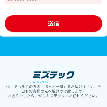
少しでも多くの方の「ほっと一息」をお届けすべく、今
日もお客様の元へ駆けつけ致します。
お困りでしたら、ぜひミズテックへお任せください。