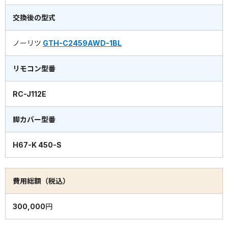
交換後の型式
ノーリツ
GTH-C2459AWD-1BL
リモコン型番
RC-J112E
脚カバー型番
H67-K 450-S
費用総額（税込）
300,000円