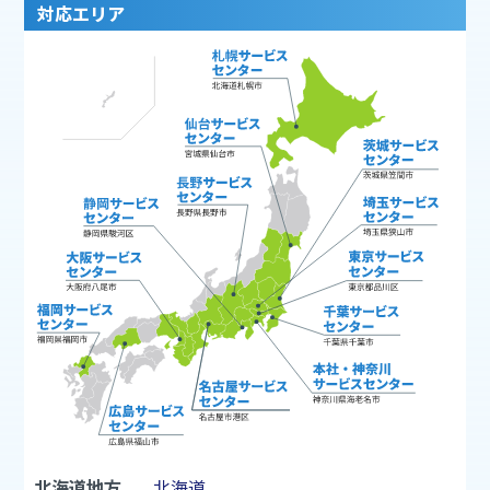
対応エリア
北海道地方
北海道