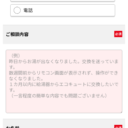
電話
ご相談内容
必須