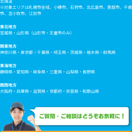
北海道
※対象エリアは札幌市全域、小樽市、石狩市、北広島市、恵庭市、千歳
市、苫小牧市、江別市
東北地方
宮城県・山形県（山形市・天童市のみ）
関東地方
神奈川県・東京都・千葉県・埼玉県・茨城県・栃木県・群馬県
東海地方
静岡県・愛知県・岐阜県・三重県・山梨県・長野県
関西地方
大阪府・兵庫県・滋賀県・京都府・奈良県・和歌山県