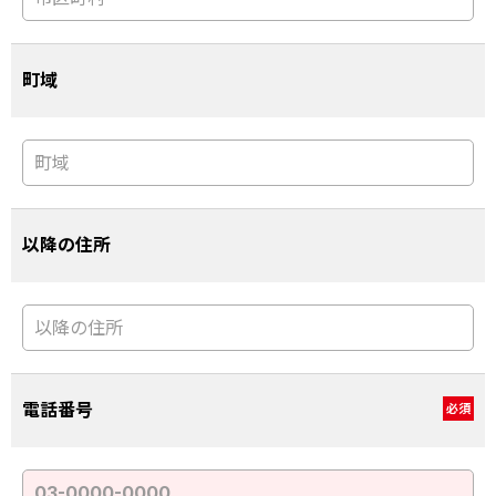
町域
以降の住所
電話番号
必須