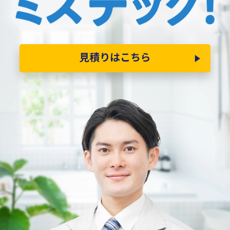
見積りはこちら