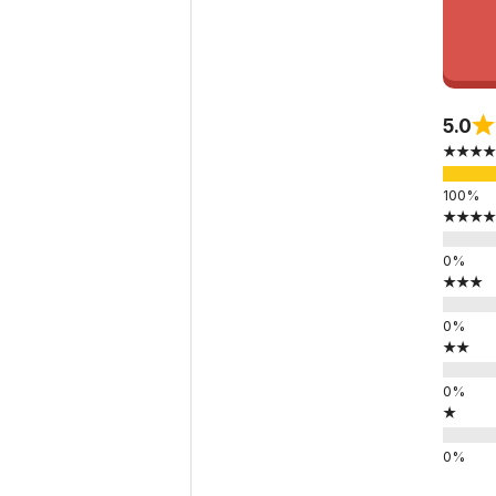
5.0
★★★★
★★★★
★★★
★★
★