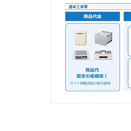
基本工事費