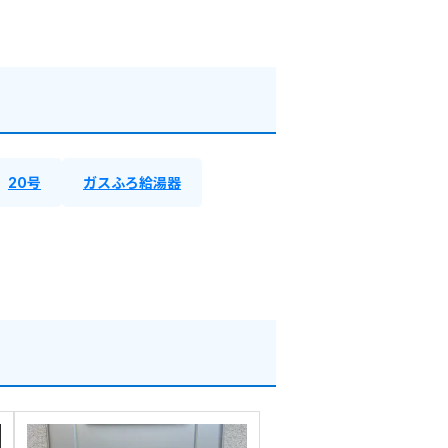
20号
ガスふろ給湯器