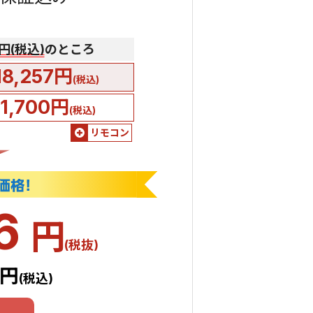
0円(税込)
のところ
18,257円
(税込)
51,700円
(税込)
リモコン
06
円
(税抜)
7円
(税込)