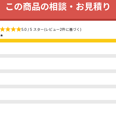
この商品の相談・お見積り
5.0 / 5 スター(レビュー2件に基づく)
★