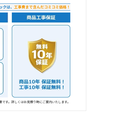
ックは、
工事費まで含んだコミコミ価格！
要です。詳しくはお見積り時にご案内いたします。