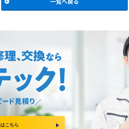
一覧へ戻る
りはこちら