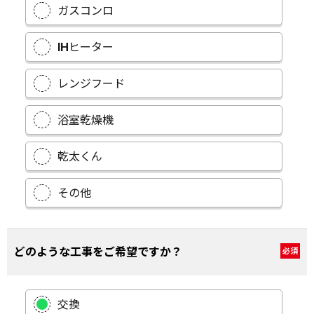
ガスコンロ
IHヒーター
レンジフード
浴室乾燥機
乾太くん
その他
どのような工事をご希望ですか？
必須
交換