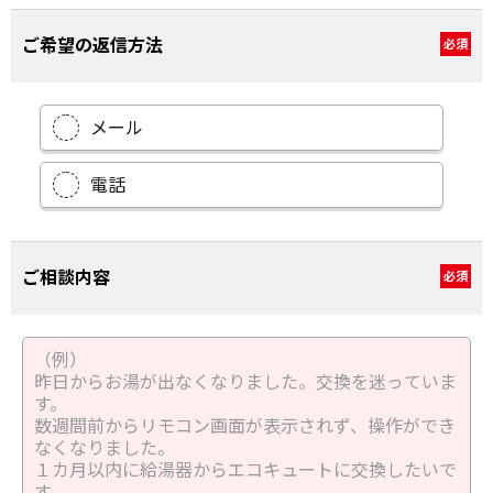
ご希望の返信方法
必須
メール
電話
ご相談内容
必須