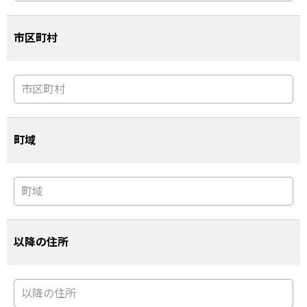
市区町村
町域
以降の住所