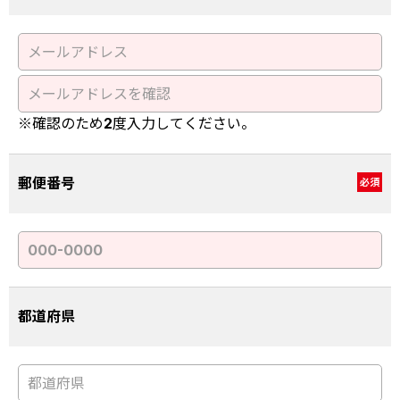
※確認のため2度入力してください。
郵便番号
必須
都道府県