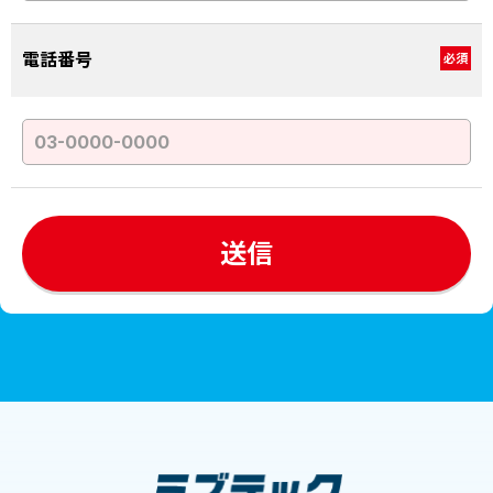
電話番号
必須