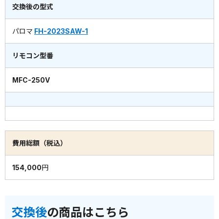
交換後の型式
パロマ
FH-2023SAW-1
リモコン型番
MFC-250V
費用総額（税込）
154,000円
交換後
の商品はこちら