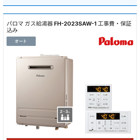
パロマ ガス給湯器 FH-2023SAW-1 工事費・保証
込み