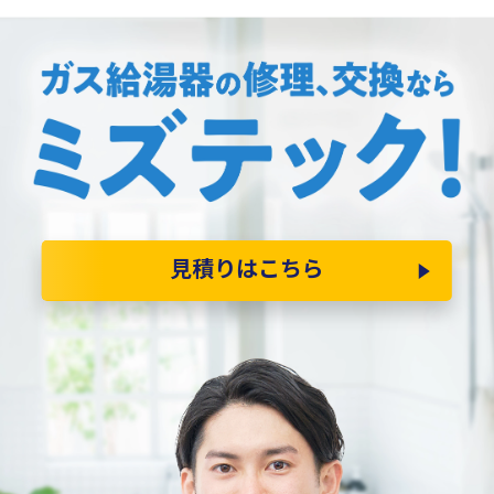
見積りはこちら