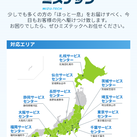
少しでも多くの方の「ほっと一息」をお届けすべく、今
日もお客様の元へ駆けつけ致します。
お困りでしたら、ぜひミズテックへお任せください。
対応エリア