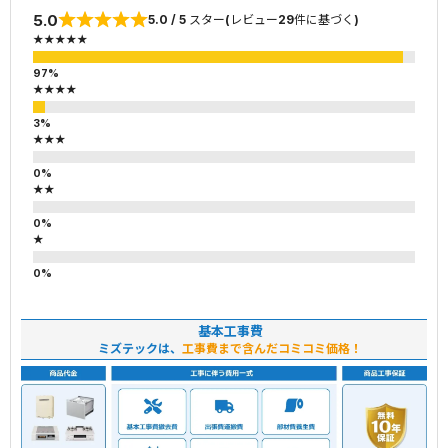
5.0
5.0 / 5 スター(レビュー29件に基づく)
★★★★★
★★★★
★★★
★★
★
基本工事費
ミズテックは、
工事費まで含んだコミコミ価格！