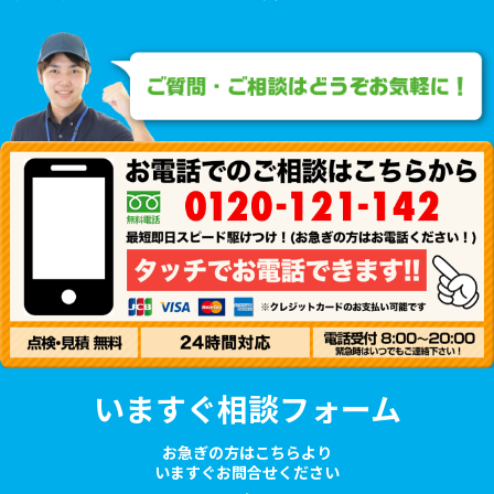
いますぐ相談フォーム
お急ぎの方はこちらより
いますぐお問合せください