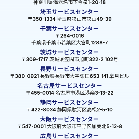
神奈川県海老名市下今泉1-20-18
埼玉サービスセンター
〒350-1334 埼玉県狭山市狭山49-39
千葉サービスセンター
〒264-0016
千葉県千葉市若葉区大宮町1288-7
茨城サービスセンター
〒309-1717 茨城県笠間市旭町322-2 102号
長野サービスセンター
〒380-0921 長野県長野市大字栗田653-141 皐月ビル
名古屋サービスセンター
〒455-0014 名古屋市港区港楽3-13-22
静岡サービスセンター
〒422-8034 静岡県駿河区高松2-5-10
大阪サービスセンター
〒547-0001 大阪府大阪市平野区加美北5-13-8
広島サービスセンター