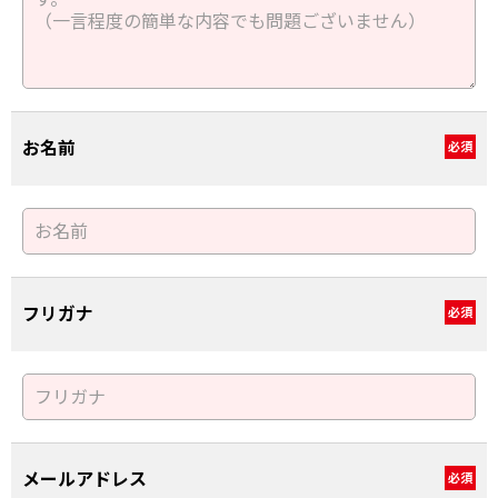
お名前
必須
フリガナ
必須
メールアドレス
必須