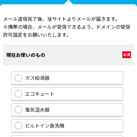
メール送信完了後、当サイトよりメールが届きます。
※携帯の場合、メールが受信できるよう、ドメインの受信
許可設定をお願いいたします。
現在お使いのもの
必須
ガス給湯器
エコキュート
電気温水器
ビルトイン食洗機