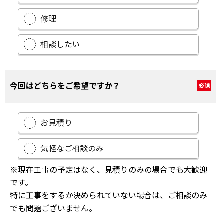
修理
相談したい
今回はどちらをご希望ですか？
必須
お見積り
気軽なご相談のみ
※現在工事の予定はなく、見積りのみの場合でも大歓迎
です。
特に工事をするか決められていない場合は、ご相談のみ
でも問題ございません。