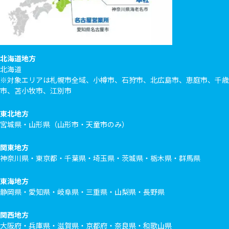
北海道地方
北海道
※対象エリアは札幌市全域、小樽市、石狩市、北広島市、恵庭市、千歳
市、苫小牧市、江別市
東北地方
宮城県・山形県（山形市・天童市のみ）
関東地方
神奈川県・東京都・千葉県・埼玉県・茨城県・栃木県・群馬県
東海地方
静岡県・愛知県・岐阜県・三重県・山梨県・長野県
関西地方
大阪府・兵庫県・滋賀県・京都府・奈良県・和歌山県