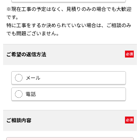
※現在工事の予定はなく、見積りのみの場合でも大歓迎
です。
特に工事をするか決められていない場合は、ご相談のみ
でも問題ございません。
ご希望の返信方法
必須
メール
電話
ご相談内容
必須