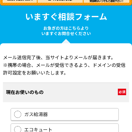
いますぐ相談フォーム
お急ぎの方はこちらより
いますぐお問合せください
メール送信完了後、当サイトよりメールが届きます。
※携帯の場合、メールが受信できるよう、ドメインの受信
許可設定をお願いいたします。
現在お使いのもの
必須
ガス給湯器
エコキュート