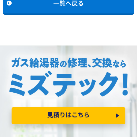
一覧へ戻る
見積りはこちら