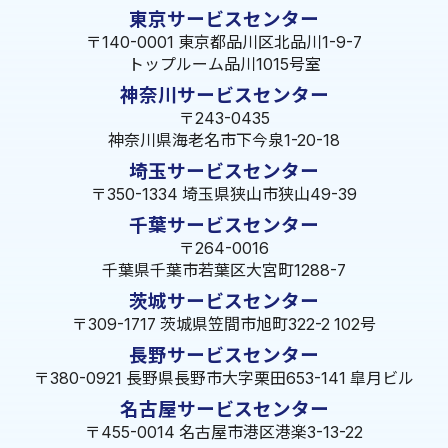
東京サービスセンター
〒140-0001 東京都品川区北品川1-9-7
トップルーム品川1015号室
神奈川サービスセンター
〒243-0435
神奈川県海老名市下今泉1-20-18
埼玉サービスセンター
〒350-1334 埼玉県狭山市狭山49-39
千葉サービスセンター
〒264-0016
千葉県千葉市若葉区大宮町1288-7
茨城サービスセンター
〒309-1717 茨城県笠間市旭町322-2 102号
長野サービスセンター
〒380-0921 長野県長野市大字栗田653-141 皐月ビル
名古屋サービスセンター
〒455-0014 名古屋市港区港楽3-13-22