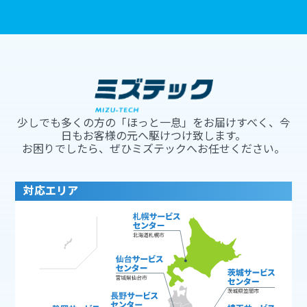
少しでも多くの方の「ほっと一息」をお届けすべく、今
日もお客様の元へ駆けつけ致します。
お困りでしたら、ぜひミズテックへお任せください。
対応エリア