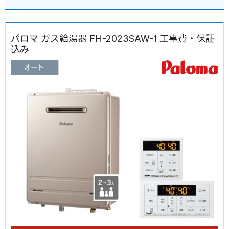
パロマ ガス給湯器 FH-2023SAW-1 工事費・保証
込み