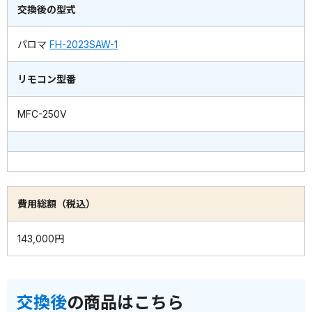
交換後の型式
パロマ
FH-2023SAW-1
リモコン型番
MFC-250V
費用総額（税込）
143,000円
交換後
の商品はこちら