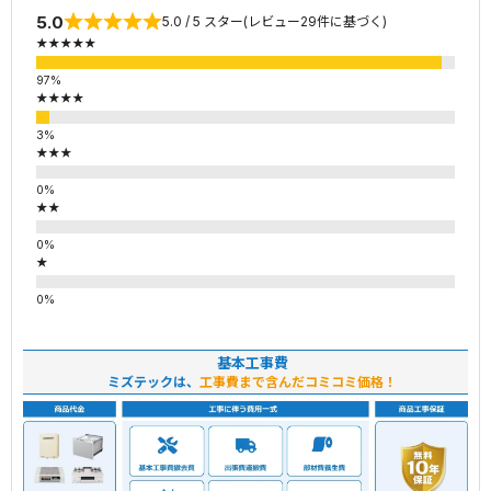
5.0
5.0 / 5 スター(レビュー29件に基づく)
★★★★★
★★★★
★★★
★★
★
基本工事費
ミズテックは、
工事費まで含んだコミコミ価格！