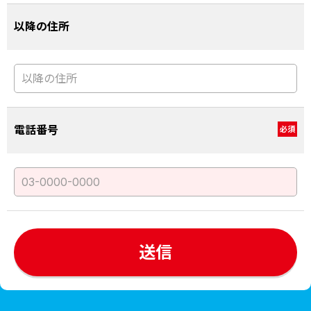
以降の住所
電話番号
必須