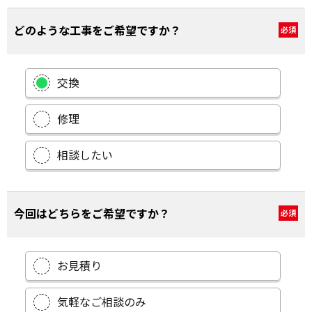
どのような工事をご希望ですか？
必須
交換
修理
相談したい
今回はどちらをご希望ですか？
必須
お見積り
気軽なご相談のみ