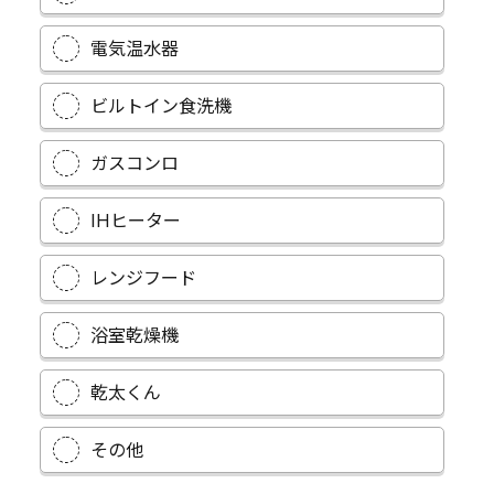
電気温水器
ビルトイン食洗機
ガスコンロ
IHヒーター
レンジフード
浴室乾燥機
乾太くん
その他