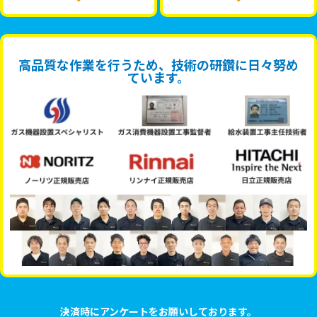
高品質な作業を行うため、技術の研鑽に日々努め
ています。
決済時にアンケートをお願いしております。