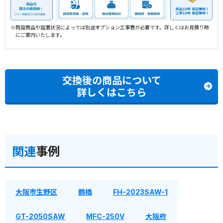
※既設商品や設置状況によっては別途オプション工事費が必要です。詳しくはお見積り時
にご案内いたします。
交換後の商品について
詳しくはこちら
関連
事例
大阪市生野区
鶴橋
FH-2023SAW-1
GT-2050SAW
MFC-250V
大阪府