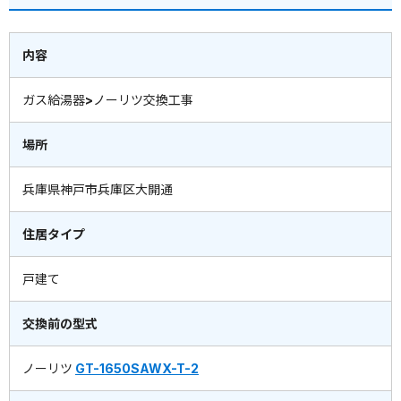
内容
ガス給湯器>ノーリツ交換工事
場所
兵庫県神戸市兵庫区大開通
住居タイプ
戸建て
交換前の型式
ノーリツ
GT-1650SAWX-T-2