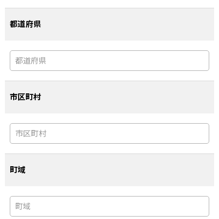
都道府県
市区町村
町域