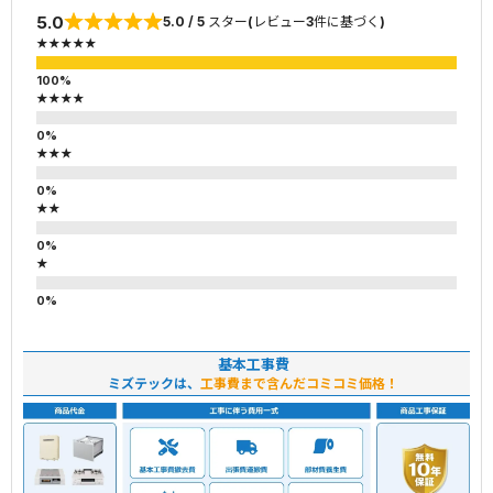
5.0
5.0 / 5 スター(レビュー3件に基づく)
★★★★★
★★★★
★★★
★★
★
基本工事費
ミズテックは、
工事費まで含んだコミコミ価格！