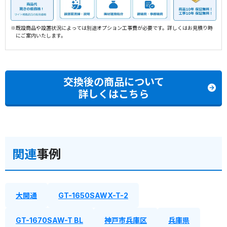
※既設商品や設置状況によっては別途オプション工事費が必要です。詳しくはお見積り時
にご案内いたします。
交換後の商品について
詳しくはこちら
関連
事例
大開通
GT-1650SAWX-T-2
GT-1670SAW-T BL
神戸市兵庫区
兵庫県