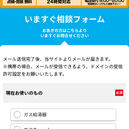
いますぐ相談フォーム
お急ぎの方はこちらより
いますぐお問合せください
メール送信完了後、当サイトよりメールが届きます。
※携帯の場合、メールが受信できるよう、ドメインの受信
許可設定をお願いいたします。
現在お使いのもの
必須
ガス給湯器