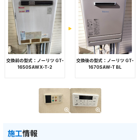
交換前の型式：ノーリツ GT-
交換後の型式：ノーリツ GT-
1650SAWX-T-2
1670SAW-T BL
施工
情報