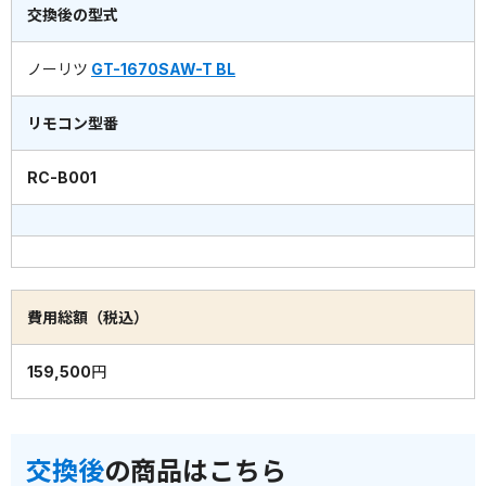
交換後の型式
ノーリツ
GT-1670SAW-T BL
リモコン型番
RC-B001
費用総額（税込）
159,500円
交換後
の商品はこちら