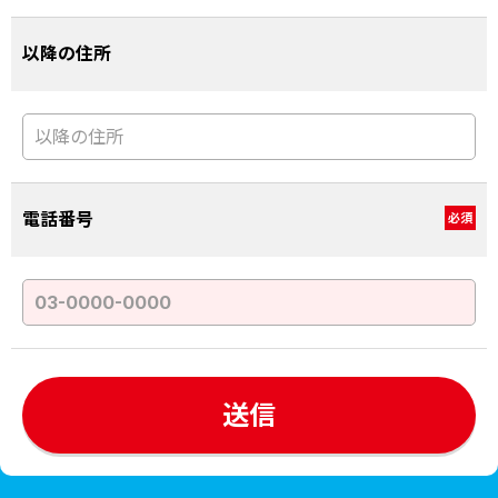
以降の住所
電話番号
必須