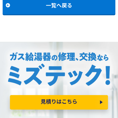
一覧へ戻る
見積りはこちら