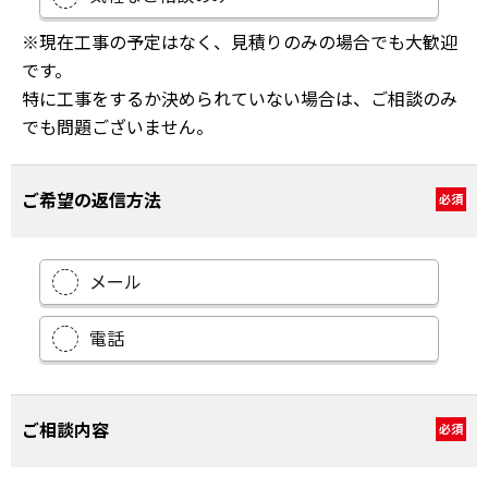
※現在工事の予定はなく、見積りのみの場合でも大歓迎
です。
特に工事をするか決められていない場合は、ご相談のみ
でも問題ございません。
ご希望の返信方法
必須
メール
電話
ご相談内容
必須