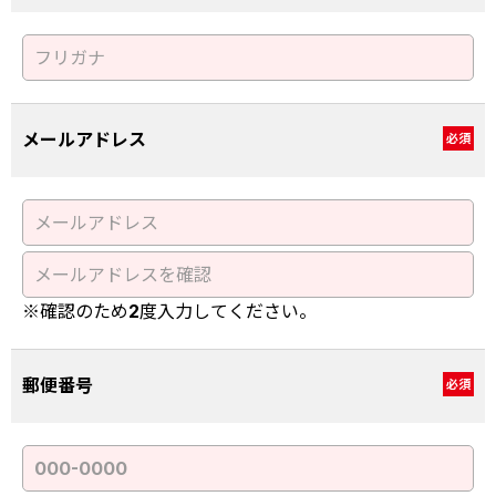
メールアドレス
必須
※確認のため2度入力してください。
郵便番号
必須