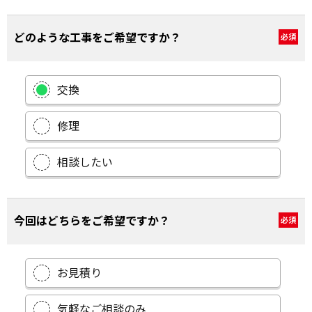
どのような工事をご希望ですか？
必須
交換
修理
相談したい
今回はどちらをご希望ですか？
必須
お見積り
気軽なご相談のみ