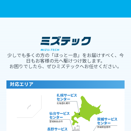
少しでも多くの方の「ほっと一息」をお届けすべく、今
日もお客様の元へ駆けつけ致します。
お困りでしたら、ぜひミズテックへお任せください。
対応エリア