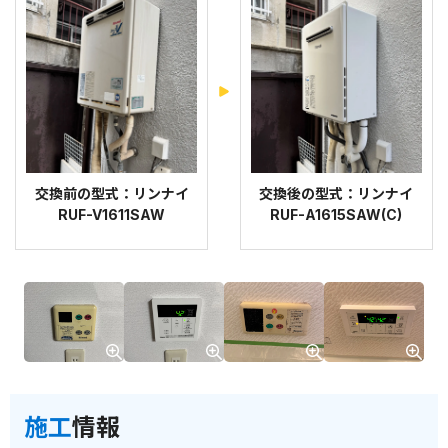
交換前の型式：リンナイ
交換後の型式：リンナイ
RUF-V1611SAW
RUF-A1615SAW(C)
施工
情報