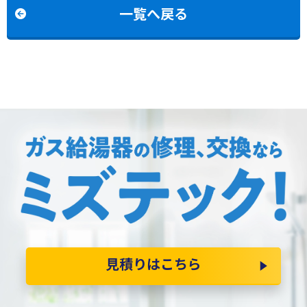
一覧へ戻る
見積りはこちら