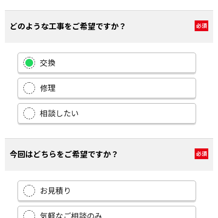
どのような工事をご希望ですか？
必須
交換
修理
相談したい
今回はどちらをご希望ですか？
必須
お見積り
気軽なご相談のみ