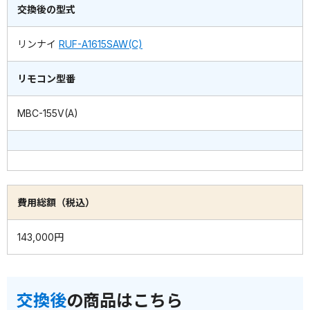
交換後の型式
リンナイ
RUF-A1615SAW(C)
リモコン型番
MBC-155V(A)
費用総額（税込）
143,000円
交換後
の商品はこちら