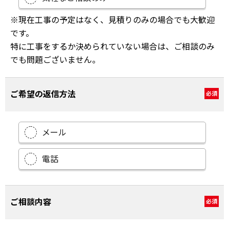
※現在工事の予定はなく、見積りのみの場合でも大歓迎
です。
特に工事をするか決められていない場合は、ご相談のみ
でも問題ございません。
ご希望の返信方法
必須
メール
電話
ご相談内容
必須