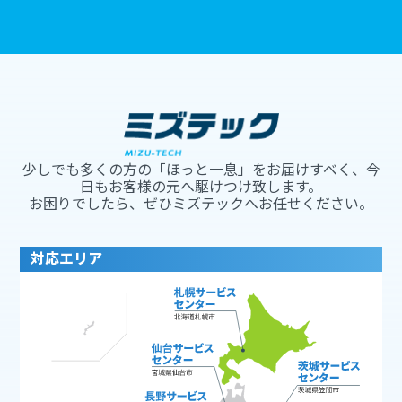
少しでも多くの方の「ほっと一息」をお届けすべく、今
日もお客様の元へ駆けつけ致します。
お困りでしたら、ぜひミズテックへお任せください。
対応エリア