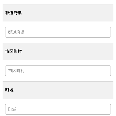
都道府県
市区町村
町域