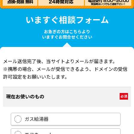
いますぐ相談フォーム
お急ぎの方はこちらより
いますぐお問合せください
メール送信完了後、当サイトよりメールが届きます。
※携帯の場合、メールが受信できるよう、ドメインの受信
許可設定をお願いいたします。
現在お使いのもの
必須
ガス給湯器