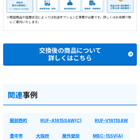
※既設商品や設置状況によっては別途オプション工事費が必要です。詳しくはお見積り時
にご案内いたします。
交換後の商品について
詳しくはこちら
関連
事例
服部西町
RUF-A1615SAW(C)
RUF-V1611SAW
豊中市
大阪府
屋外壁掛
MBC-155V(A)