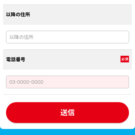
以降の住所
電話番号
必須