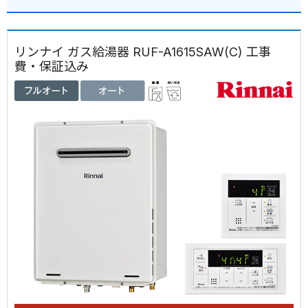
リンナイ ガス給湯器 RUF-A1615SAW(C) 工事
費・保証込み