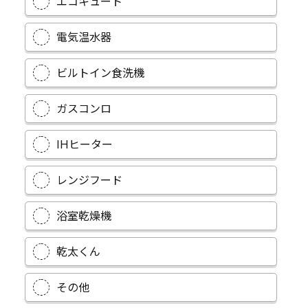
エコキュート
電気温水器
ビルトイン食洗機
ガスコンロ
IHヒーター
レンジフード
浴室乾燥機
乾太くん
その他