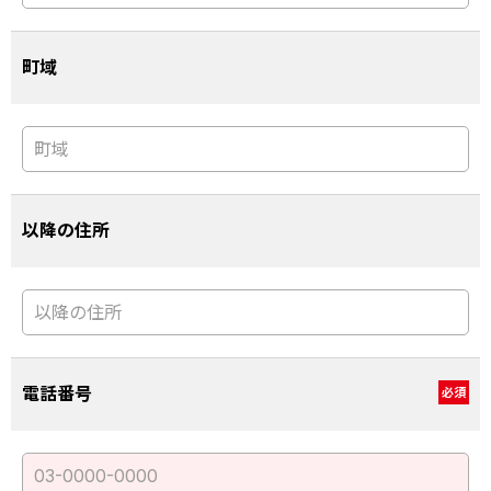
町域
以降の住所
電話番号
必須