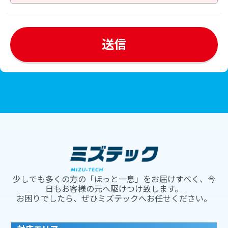
少しでも多くの方の「ほっと一息」をお届けすべく、今
日もお客様の元へ駆けつけ致します。
お困りでしたら、ぜひミズテックへお任せください。