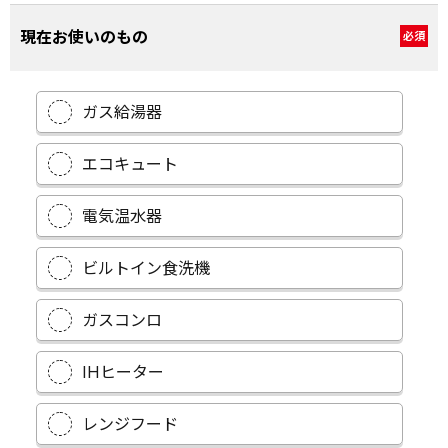
現在お使いのもの
必須
ガス給湯器
エコキュート
電気温水器
ビルトイン食洗機
ガスコンロ
IHヒーター
レンジフード