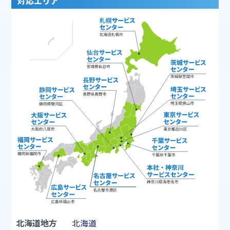
対応エリア
北海道地方
北海道