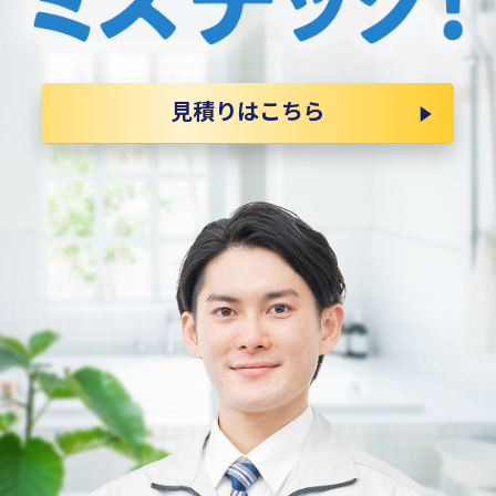
見積りはこちら