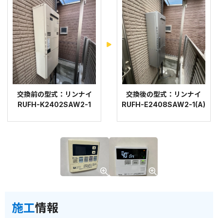
交換前の型式：リンナイ
交換後の型式：リンナイ
RUFH-K2402SAW2-1
RUFH-E2408SAW2-1(A)
施工
情報