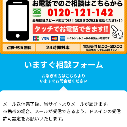
いますぐ相談フォーム
お急ぎの方はこちらより
いますぐお問合せください
メール送信完了後、当サイトよりメールが届きます。
※携帯の場合、メールが受信できるよう、ドメインの受信
許可設定をお願いいたします。