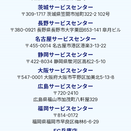
茨城サービスセンター
〒309-1717 茨城県笠間市旭町322-2 102号
長野サービスセンター
〒380-0921 長野県長野市大字栗田653-141 皐月ビル
名古屋サービスセンター
〒455-0014 名古屋市港区港楽3-13-22
静岡サービスセンター
〒422-8034 静岡県駿河区高松2-5-10
大阪サービスセンター
〒547-0001 大阪府大阪市平野区加美北5-13-8
広島サービスセンター
〒720-2410
広島県福山市加茂町八軒屋329
福岡サービスセンター
〒814-0172
福岡県福岡市早良区梅林6-6-29
FC兵庫店