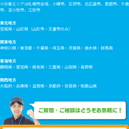
※対象エリアは札幌市全域、小樽市、石狩市、北広島市、恵庭市、千歳
市、苫小牧市、江別市
東北地方
宮城県・山形県（山形市・天童市のみ）
関東地方
神奈川県・東京都・千葉県・埼玉県・茨城県・栃木県・群馬県
東海地方
静岡県・愛知県・岐阜県・三重県・山梨県・長野県
関西地方
大阪府・兵庫県・滋賀県・京都府・奈良県・和歌山県