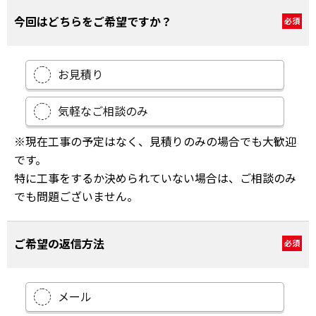
今回はどちらをご希望ですか？
必須
お見積り
気軽なご相談のみ
※現在工事の予定はなく、見積りのみの場合でも大歓迎
です。
特に工事をするか決められていない場合は、ご相談のみ
でも問題ございません。
ご希望の返信方法
必須
メール