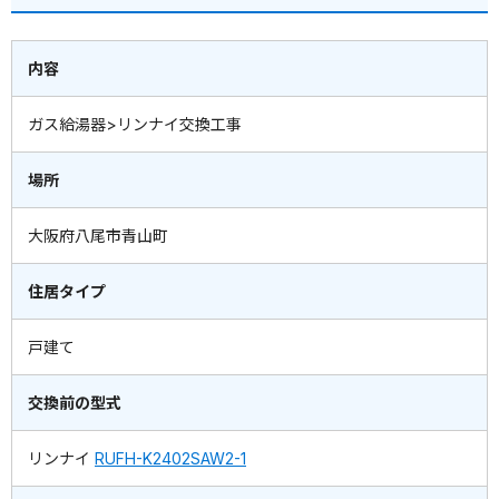
内容
ガス給湯器>リンナイ交換工事
場所
大阪府八尾市青山町
住居タイプ
戸建て
交換前の型式
リンナイ
RUFH-K2402SAW2-1