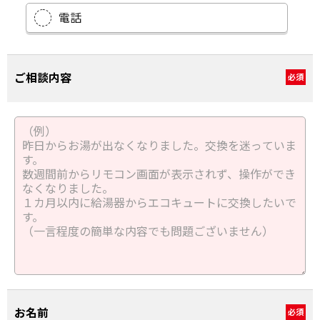
電話
ご相談内容
必須
お名前
必須