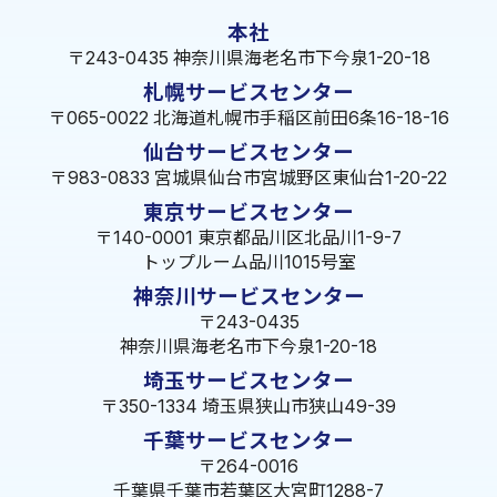
本社
〒243-0435 神奈川県海老名市下今泉1-20-18
札幌サービスセンター
〒065-0022 北海道札幌市手稲区前田6条16-18-16
仙台サービスセンター
〒983-0833 宮城県仙台市宮城野区東仙台1-20-22
東京サービスセンター
〒140-0001 東京都品川区北品川1-9-7
トップルーム品川1015号室
神奈川サービスセンター
〒243-0435
神奈川県海老名市下今泉1-20-18
埼玉サービスセンター
〒350-1334 埼玉県狭山市狭山49-39
千葉サービスセンター
〒264-0016
千葉県千葉市若葉区大宮町1288-7