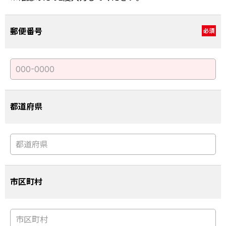
郵便番号
必須
都道府県
市区町村