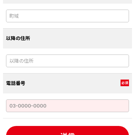
以降の住所
電話番号
必須