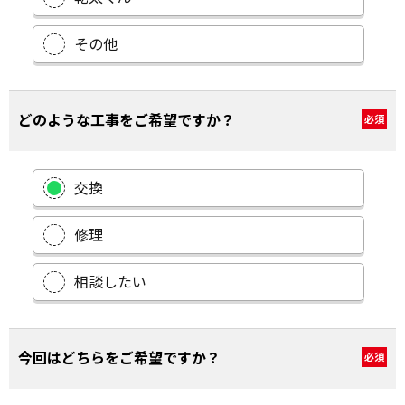
その他
どのような工事をご希望ですか？
必須
交換
修理
相談したい
今回はどちらをご希望ですか？
必須