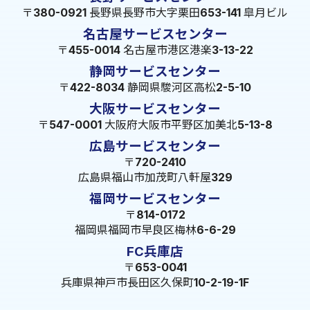
〒380-0921 長野県長野市大字栗田653-141 皐月ビル
名古屋サービスセンター
〒455-0014 名古屋市港区港楽3-13-22
静岡サービスセンター
〒422-8034 静岡県駿河区高松2-5-10
大阪サービスセンター
〒547-0001 大阪府大阪市平野区加美北5-13-8
広島サービスセンター
〒720-2410
広島県福山市加茂町八軒屋329
福岡サービスセンター
〒814-0172
福岡県福岡市早良区梅林6-6-29
FC兵庫店
〒653-0041
兵庫県神戸市長田区久保町10-2-19-1F