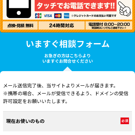
いますぐ相談フォーム
お急ぎの方はこちらより
いますぐお問合せください
メール送信完了後、当サイトよりメールが届きます。
※携帯の場合、メールが受信できるよう、ドメインの受信
許可設定をお願いいたします。
現在お使いのもの
必須