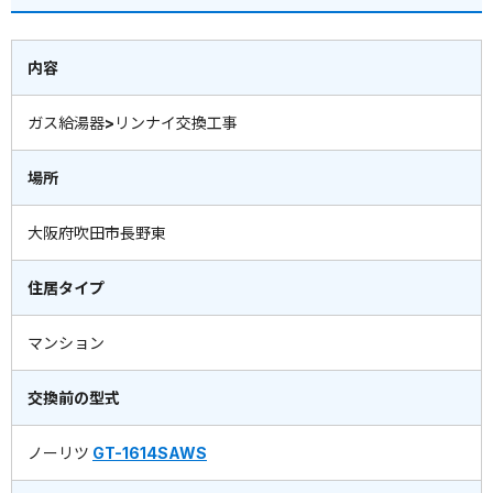
内容
ガス給湯器>リンナイ交換工事
場所
大阪府吹田市長野東
住居タイプ
マンション
交換前の型式
ノーリツ
GT-1614SAWS