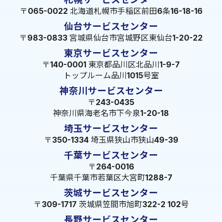
〒065-0022 北海道札幌市手稲区前田6条16-18-16
仙台サービスセンター
〒983-0833 宮城県仙台市宮城野区東仙台1-20-22
東京サービスセンター
〒140-0001 東京都品川区北品川1-9-7
トップルーム品川1015号室
神奈川サービスセンター
〒243-0435
神奈川県海老名市下今泉1-20-18
埼玉サービスセンター
〒350-1334 埼玉県狭山市狭山49-39
千葉サービスセンター
〒264-0016
千葉県千葉市若葉区大宮町1288-7
茨城サービスセンター
〒309-1717 茨城県笠間市旭町322-2 102号
長野サービスセンター