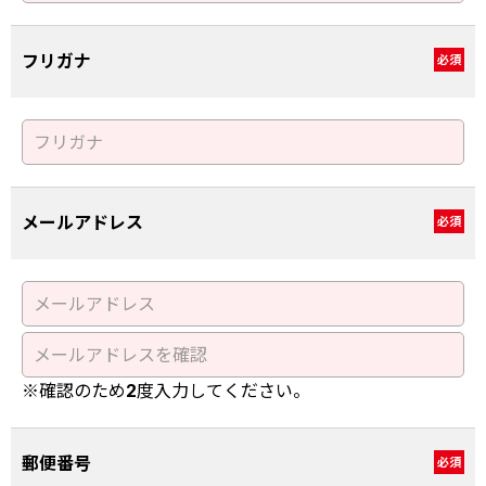
フリガナ
必須
メールアドレス
必須
※確認のため2度入力してください。
郵便番号
必須