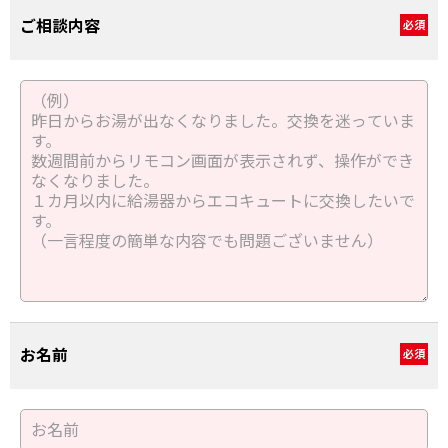
ご相談内容
必須
お名前
必須