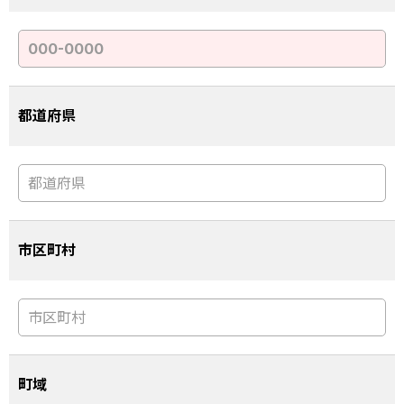
都道府県
市区町村
町域