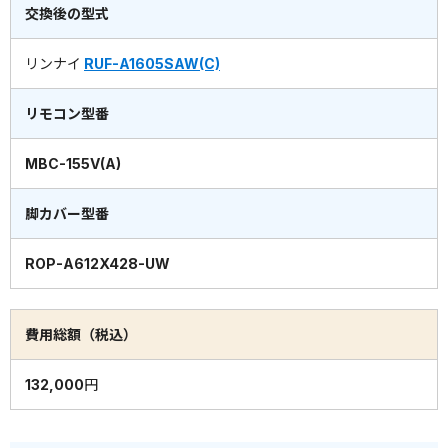
交換後の型式
リンナイ
RUF-A1605SAW(C)
リモコン型番
MBC-155V(A)
脚カバー型番
ROP-A612X428-UW
費用総額（税込）
132,000円