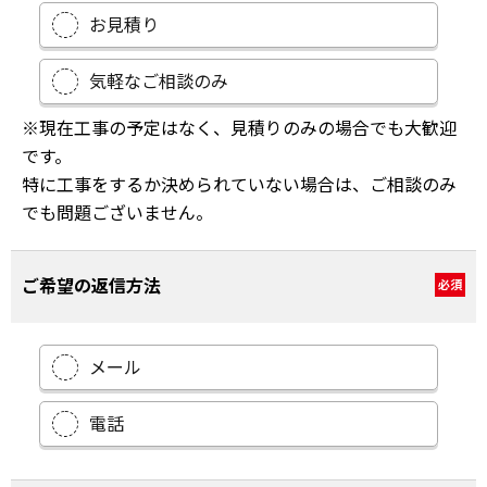
お見積り
気軽なご相談のみ
※現在工事の予定はなく、見積りのみの場合でも大歓迎
です。
特に工事をするか決められていない場合は、ご相談のみ
でも問題ございません。
ご希望の返信方法
必須
メール
電話