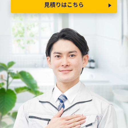
見積りはこちら