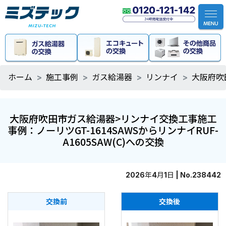
ホーム
施工事例
ガス給湯器
リンナイ
大阪府吹田
大阪府吹田市ガス給湯器>リンナイ交換工事施工
事例：ノーリツGT-1614SAWSからリンナイRUF-
A1605SAW(C)への交換
2026年4月1日 | No.238442
交換前
交換後