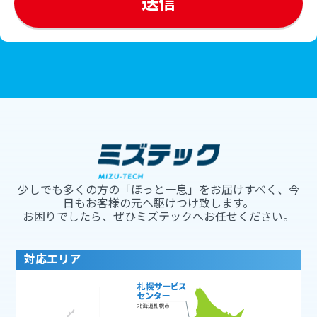
少しでも多くの方の「ほっと一息」をお届けすべく、今
日もお客様の元へ駆けつけ致します。
お困りでしたら、ぜひミズテックへお任せください。
対応エリア