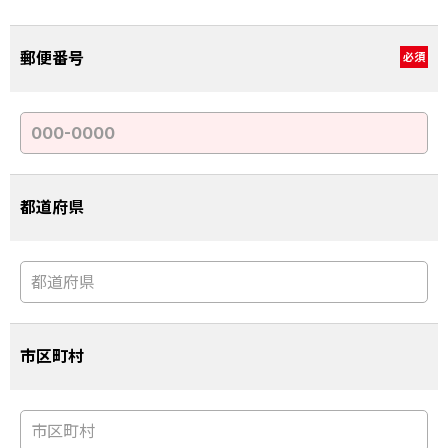
郵便番号
必須
都道府県
市区町村