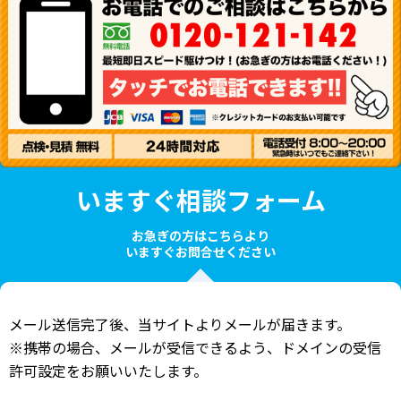
いますぐ相談フォーム
お急ぎの方はこちらより
いますぐお問合せください
メール送信完了後、当サイトよりメールが届きます。
※携帯の場合、メールが受信できるよう、ドメインの受信
許可設定をお願いいたします。