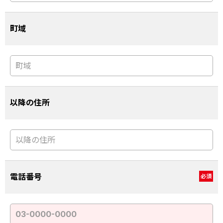
町域
以降の住所
電話番号
必須