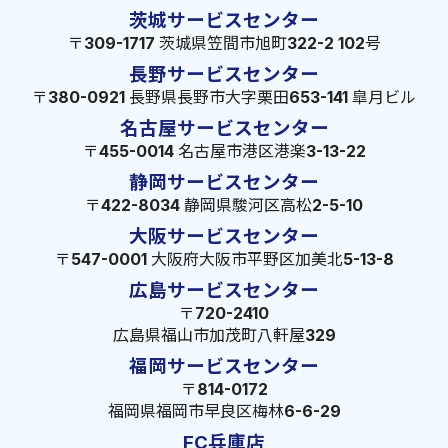
茨城サービスセンター
〒309-1717 茨城県笠間市旭町322-2 102号
長野サービスセンター
〒380-0921 長野県長野市大字栗田653-141 皐月ビル
名古屋サービスセンター
〒455-0014 名古屋市港区港楽3-13-22
静岡サービスセンター
〒422-8034 静岡県駿河区高松2-5-10
大阪サービスセンター
〒547-0001 大阪府大阪市平野区加美北5-13-8
広島サービスセンター
〒720-2410
広島県福山市加茂町八軒屋329
福岡サービスセンター
〒814-0172
福岡県福岡市早良区梅林6-6-29
FC兵庫店