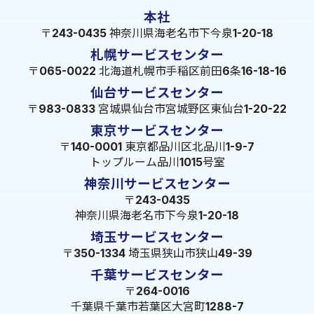
本社
〒243-0435 神奈川県海老名市下今泉1-20-18
札幌サービスセンター
〒065-0022 北海道札幌市手稲区前田6条16-18-16
仙台サービスセンター
〒983-0833 宮城県仙台市宮城野区東仙台1-20-22
東京サービスセンター
〒140-0001 東京都品川区北品川1-9-7
トップルーム品川1015号室
神奈川サービスセンター
〒243-0435
神奈川県海老名市下今泉1-20-18
埼玉サービスセンター
〒350-1334 埼玉県狭山市狭山49-39
千葉サービスセンター
〒264-0016
千葉県千葉市若葉区大宮町1288-7