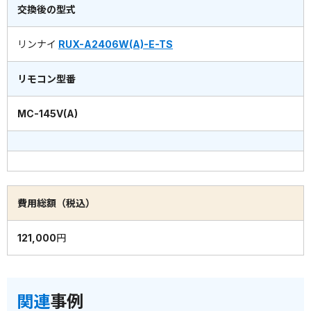
交換後の型式
リンナイ
RUX-A2406W(A)-E-TS
リモコン型番
MC-145V(A)
費用総額（税込）
121,000円
関連
事例