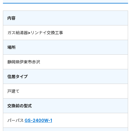
内容
ガス給湯器>リンナイ交換工事
場所
静岡県伊東市赤沢
住居タイプ
戸建て
交換前の型式
パーパス
GS-2400W-1