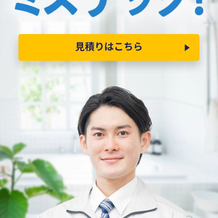
見積りはこちら