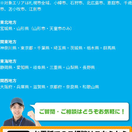
※対象エリアは札幌市全域、小樽市、石狩市、北広島市、恵庭市、千歳
市、苫小牧市、江別市
東北地方
宮城県・山形県（山形市・天童市のみ）
関東地方
神奈川県・東京都・千葉県・埼玉県・茨城県・栃木県・群馬県
東海地方
静岡県・愛知県・岐阜県・三重県・山梨県・長野県
関西地方
大阪府・兵庫県・滋賀県・京都府・奈良県・和歌山県