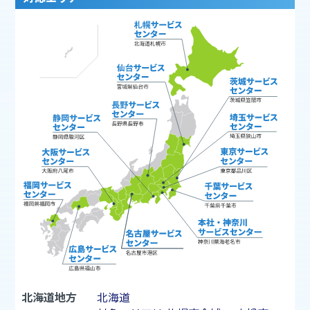
北海道地方
北海道