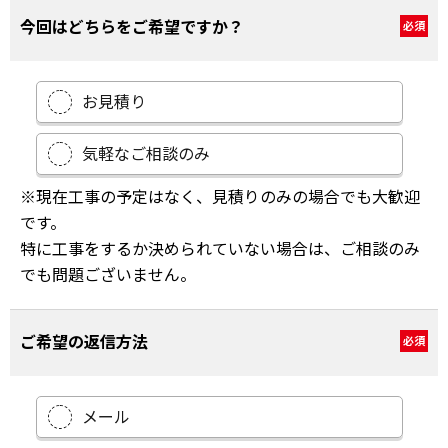
今回はどちらをご希望ですか？
必須
お見積り
気軽なご相談のみ
※現在工事の予定はなく、見積りのみの場合でも大歓迎
です。
特に工事をするか決められていない場合は、ご相談のみ
でも問題ございません。
ご希望の返信方法
必須
メール