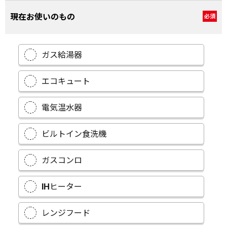
現在お使いのもの
必須
ガス給湯器
エコキュート
電気温水器
ビルトイン食洗機
ガスコンロ
IHヒーター
レンジフード