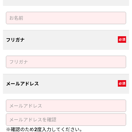
フリガナ
必須
メールアドレス
必須
※確認のため2度入力してください。