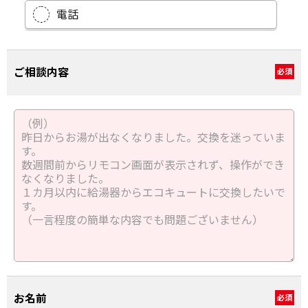
電話
ご相談内容
必須
お名前
必須