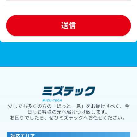
少しでも多くの方の「ほっと一息」をお届けすべく、今
日もお客様の元へ駆けつけ致します。
お困りでしたら、ぜひミズテックへお任せください。
対応エリア