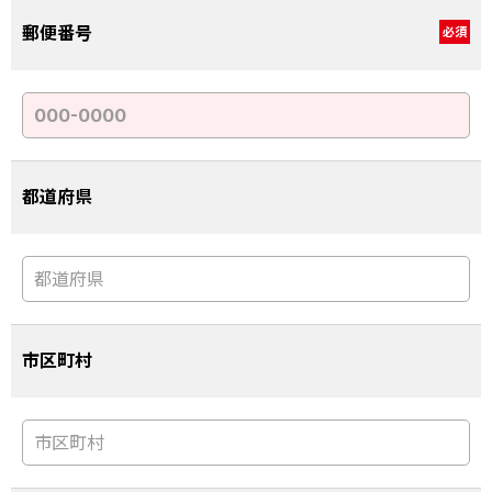
郵便番号
必須
都道府県
市区町村