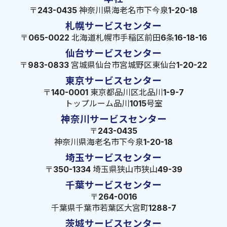
〒243-0435 神奈川県海老名市下今泉1-20-18
札幌サービスセンター
〒065-0022 北海道札幌市手稲区前田6条16-18-16
仙台サービスセンター
〒983-0833 宮城県仙台市宮城野区東仙台1-20-22
東京サービスセンター
〒140-0001 東京都品川区北品川1-9-7
トップルーム品川1015号室
神奈川サービスセンター
〒243-0435
神奈川県海老名市下今泉1-20-18
埼玉サービスセンター
〒350-1334 埼玉県狭山市狭山49-39
千葉サービスセンター
〒264-0016
千葉県千葉市若葉区大宮町1288-7
茨城サービスセンター