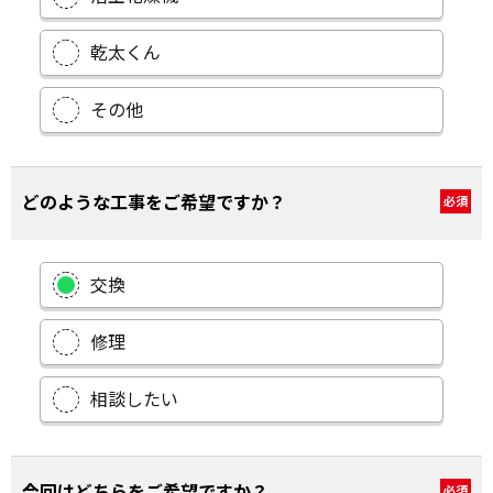
乾太くん
その他
どのような工事をご希望ですか？
必須
交換
修理
相談したい
今回はどちらをご希望ですか？
必須