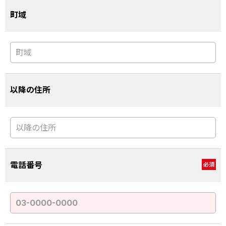
町域
以降の住所
電話番号
必須