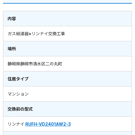
内容
ガス給湯器>リンナイ交換工事
場所
静岡県静岡市清水区二の丸町
住居タイプ
マンション
交換前の型式
リンナイ
RUFH-VD2401AW2-3