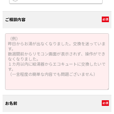
ご相談内容
必須
お名前
必須