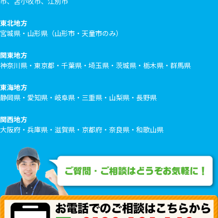
市、苫小牧市、江別市
東北地方
宮城県・山形県（山形市・天童市のみ）
関東地方
神奈川県・東京都・千葉県・埼玉県・茨城県・栃木県・群馬県
東海地方
静岡県・愛知県・岐阜県・三重県・山梨県・長野県
関西地方
大阪府・兵庫県・滋賀県・京都府・奈良県・和歌山県