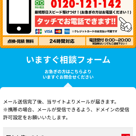
いますぐ相談フォーム
お急ぎの方はこちらより
いますぐお問合せください
メール送信完了後、当サイトよりメールが届きます。
※携帯の場合、メールが受信できるよう、ドメインの受信
許可設定をお願いいたします。