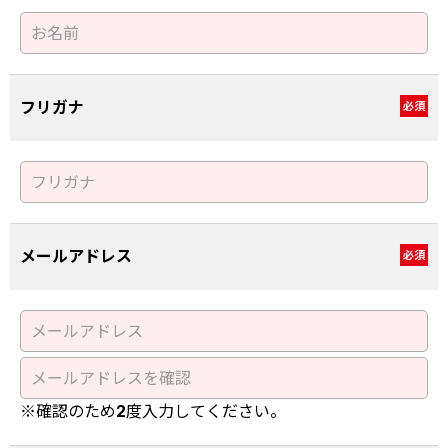
フリガナ
必須
メールアドレス
必須
※確認のため2度入力してください。