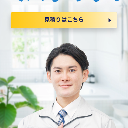
見積りはこちら