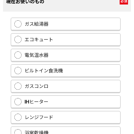
現在お使いのもの
必須
ガス給湯器
エコキュート
電気温水器
ビルトイン食洗機
ガスコンロ
IHヒーター
レンジフード
浴室乾燥機