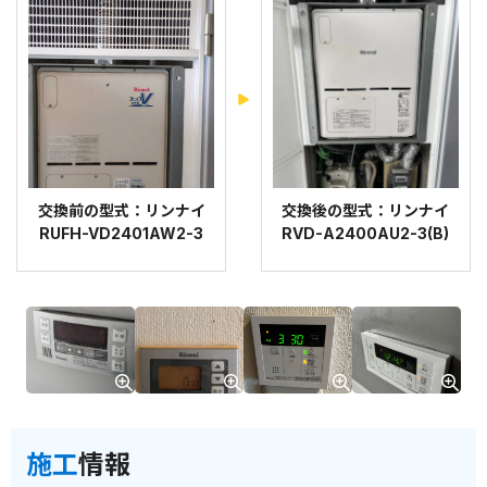
交換前の型式：リンナイ
交換後の型式：リンナイ
RUFH-VD2401AW2-3
RVD-A2400AU2-3(B)
施工
情報