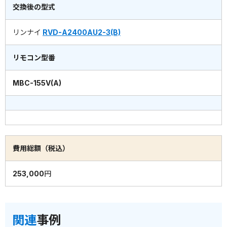
交換後の型式
リンナイ
RVD-A2400AU2-3(B)
リモコン型番
MBC-155V(A)
費用総額（税込）
253,000円
関連
事例