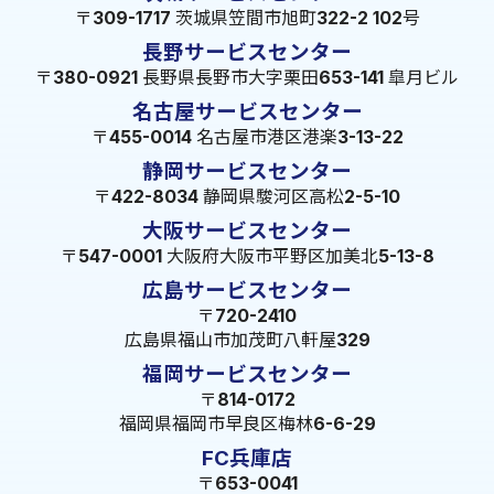
〒309-1717 茨城県笠間市旭町322-2 102号
長野サービスセンター
〒380-0921 長野県長野市大字栗田653-141 皐月ビル
名古屋サービスセンター
〒455-0014 名古屋市港区港楽3-13-22
静岡サービスセンター
〒422-8034 静岡県駿河区高松2-5-10
大阪サービスセンター
〒547-0001 大阪府大阪市平野区加美北5-13-8
広島サービスセンター
〒720-2410
広島県福山市加茂町八軒屋329
福岡サービスセンター
〒814-0172
福岡県福岡市早良区梅林6-6-29
FC兵庫店
〒653-0041