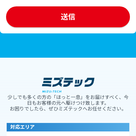
少しでも多くの方の「ほっと一息」をお届けすべく、今
日もお客様の元へ駆けつけ致します。
お困りでしたら、ぜひミズテックへお任せください。
対応エリア