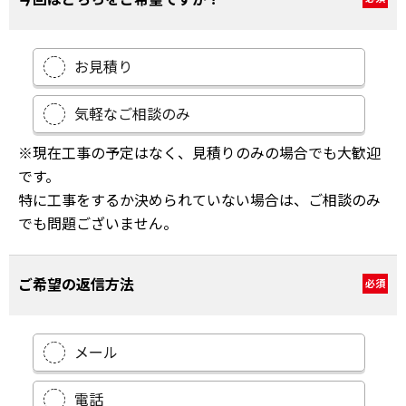
お見積り
気軽なご相談のみ
※現在工事の予定はなく、見積りのみの場合でも大歓迎
です。
特に工事をするか決められていない場合は、ご相談のみ
でも問題ございません。
ご希望の返信方法
必須
メール
電話