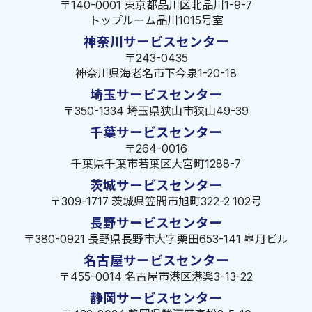
〒140-0001 東京都品川区北品川1-9-7
トップルーム品川1015号室
神奈川サービスセンター
〒243-0435
神奈川県海老名市下今泉1-20-18
埼玉サービスセンター
〒350-1334 埼玉県狭山市狭山49-39
千葉サービスセンター
〒264-0016
千葉県千葉市若葉区大宮町1288-7
茨城サービスセンター
〒309-1717 茨城県笠間市旭町322-2 102号
長野サービスセンター
〒380-0921 長野県長野市大字栗田653-141 皐月ビル
名古屋サービスセンター
〒455-0014 名古屋市港区港楽3-13-22
静岡サービスセンター