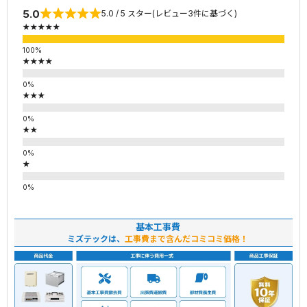
5.0
5.0 / 5 スター(レビュー3件に基づく)
★★★★★
★★★★
★★★
★★
★
基本工事費
ミズテックは、
工事費まで含んだコミコミ価格！