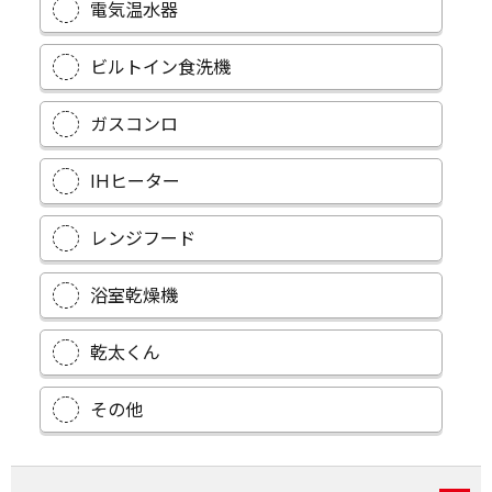
電気温水器
ビルトイン食洗機
ガスコンロ
IHヒーター
レンジフード
浴室乾燥機
乾太くん
その他