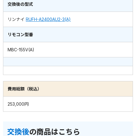
交換後の型式
リンナイ
RUFH-A2400AU2-3(A)
リモコン型番
MBC-155V(A)
費用総額（税込）
253,000円
交換後
の商品はこちら