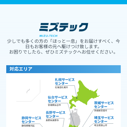
少しでも多くの方の「ほっと一息」をお届けすべく、今
日もお客様の元へ駆けつけ致します。
お困りでしたら、ぜひミズテックへお任せください。
対応エリア