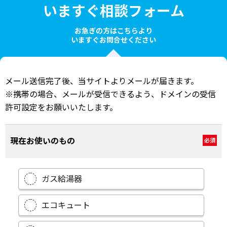
いますぐ相談フォーム
お急ぎの方はこちらより
いますぐお問合せください
メール送信完了後、当サイトよりメールが届きます。
※携帯の場合、メールが受信できるよう、ドメインの受信
許可設定をお願いいたします。
現在お使いのもの
必須
ガス給湯器
エコキュート