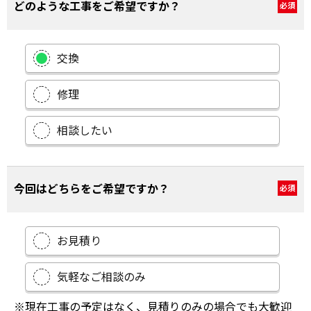
どのような工事をご希望ですか？
必須
交換
修理
相談したい
今回はどちらをご希望ですか？
必須
お見積り
気軽なご相談のみ
※現在工事の予定はなく、見積りのみの場合でも大歓迎