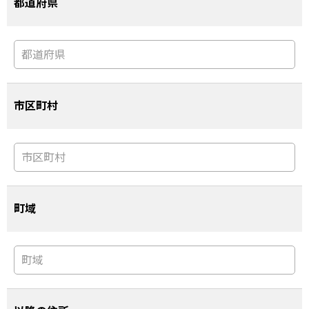
都道府県
市区町村
町域