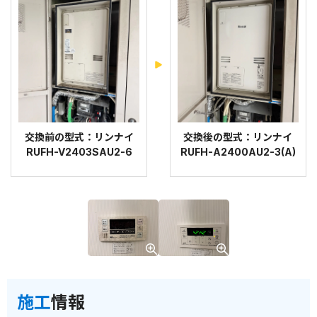
交換前の型式：リンナイ
交換後の型式：リンナイ
RUFH-V2403SAU2-6
RUFH-A2400AU2-3(A)
施工
情報