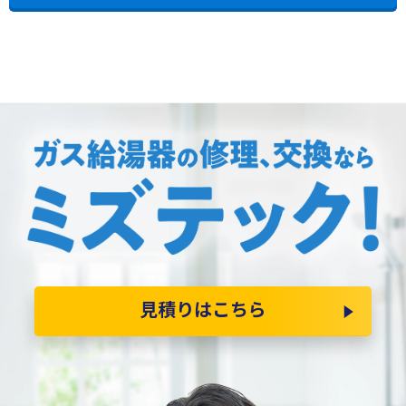
見積りはこちら