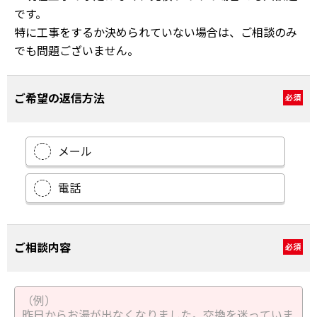
です。
特に工事をするか決められていない場合は、ご相談のみ
でも問題ございません。
ご希望の返信方法
必須
メール
電話
ご相談内容
必須