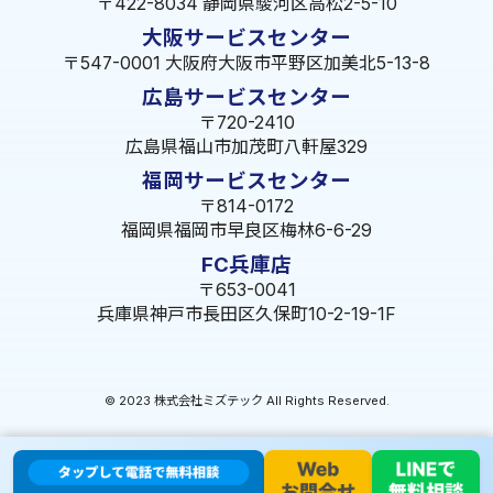
〒422-8034 静岡県駿河区高松2-5-10
大阪サービスセンター
〒547-0001 大阪府大阪市平野区加美北5-13-8
広島サービスセンター
〒720-2410
広島県福山市加茂町八軒屋329
福岡サービスセンター
〒814-0172
福岡県福岡市早良区梅林6-6-29
FC兵庫店
〒653-0041
兵庫県神戸市長田区久保町10-2-19-1F
© 2023 株式会社ミズテック All Rights Reserved.