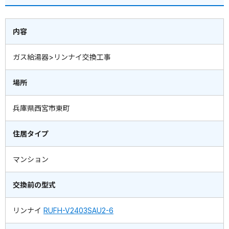
内容
ガス給湯器>リンナイ交換工事
場所
兵庫県西宮市東町
住居タイプ
マンション
交換前の型式
リンナイ
RUFH-V2403SAU2-6