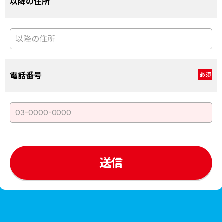
以降の住所
電話番号
必須