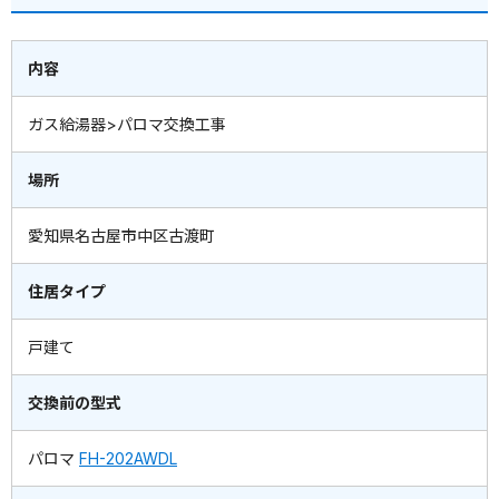
内容
ガス給湯器>パロマ交換工事
場所
愛知県名古屋市中区古渡町
住居タイプ
戸建て
交換前の型式
パロマ
FH-202AWDL