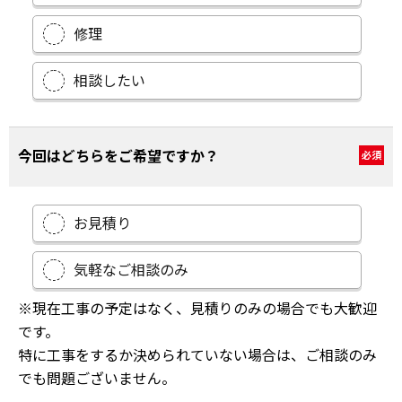
修理
相談したい
今回はどちらをご希望ですか？
必須
お見積り
気軽なご相談のみ
※現在工事の予定はなく、見積りのみの場合でも大歓迎
です。
特に工事をするか決められていない場合は、ご相談のみ
でも問題ございません。