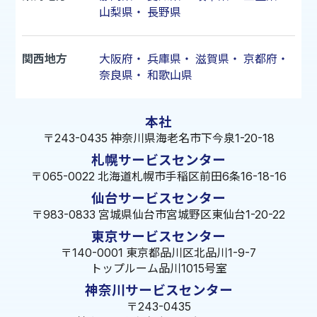
山梨県
・
長野県
関西地方
大阪府
・
兵庫県
・
滋賀県
・
京都府
・
奈良県
・
和歌山県
本社
〒243-0435 神奈川県海老名市下今泉1-20-18
札幌サービスセンター
〒065-0022 北海道札幌市手稲区前田6条16-18-16
仙台サービスセンター
〒983-0833 宮城県仙台市宮城野区東仙台1-20-22
東京サービスセンター
〒140-0001 東京都品川区北品川1-9-7
トップルーム品川1015号室
神奈川サービスセンター
〒243-0435