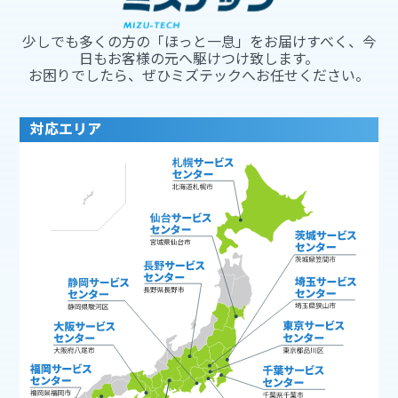
少しでも多くの方の「ほっと一息」をお届けすべく、今
日もお客様の元へ駆けつけ致します。
お困りでしたら、ぜひミズテックへお任せください。
対応エリア