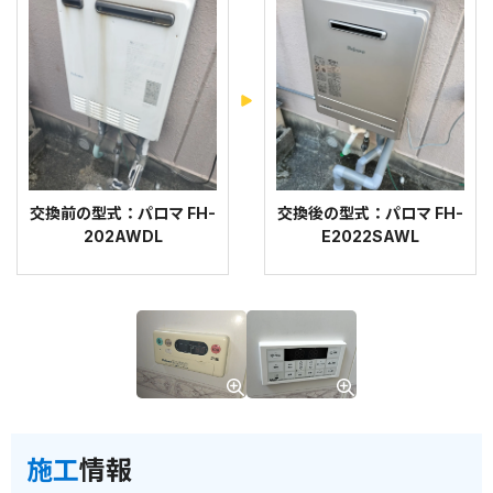
交換前の型式：パロマ FH-
交換後の型式：パロマ FH-
202AWDL
E2022SAWL
施工
情報