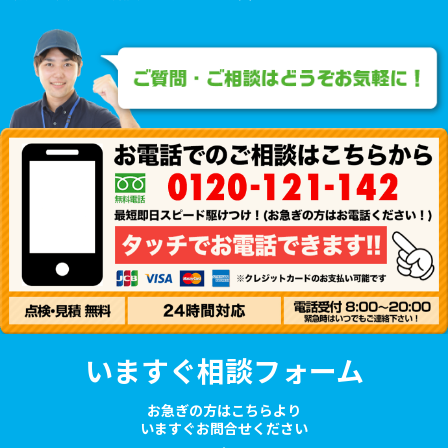
いますぐ相談フォーム
お急ぎの方はこちらより
いますぐお問合せください