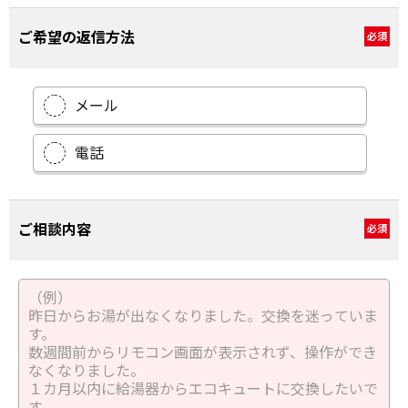
ご希望の返信方法
必須
メール
電話
ご相談内容
必須