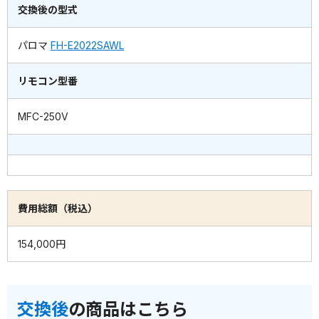
交換後の型式
パロマ
FH-E2022SAWL
リモコン型番
MFC-250V
費用総額（税込）
154,000円
交換後
の商品はこちら