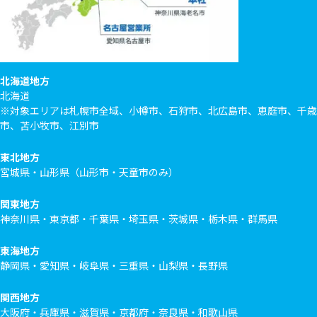
北海道地方
北海道
※対象エリアは札幌市全域、小樽市、石狩市、北広島市、恵庭市、千歳
市、苫小牧市、江別市
東北地方
宮城県・山形県（山形市・天童市のみ）
関東地方
神奈川県・東京都・千葉県・埼玉県・茨城県・栃木県・群馬県
東海地方
静岡県・愛知県・岐阜県・三重県・山梨県・長野県
関西地方
大阪府・兵庫県・滋賀県・京都府・奈良県・和歌山県