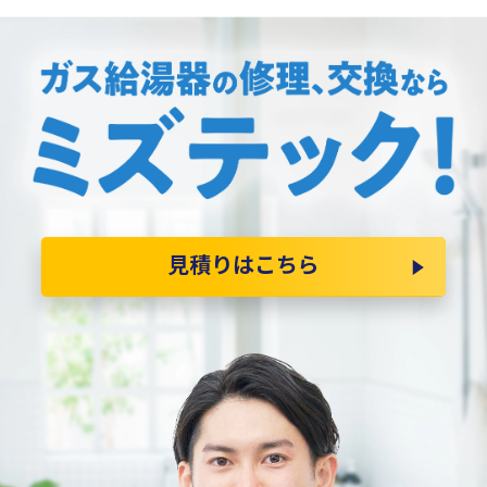
見積りはこちら