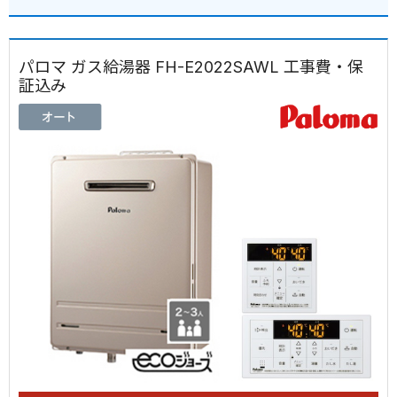
パロマ ガス給湯器 FH-E2022SAWL 工事費・保
証込み