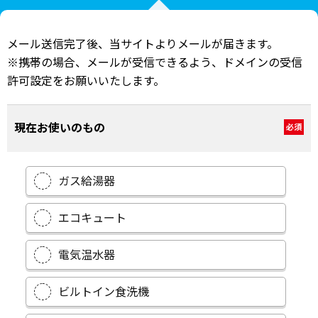
メール送信完了後、当サイトよりメールが届きます。
※携帯の場合、メールが受信できるよう、ドメインの受信
許可設定をお願いいたします。
現在お使いのもの
必須
ガス給湯器
エコキュート
電気温水器
ビルトイン食洗機