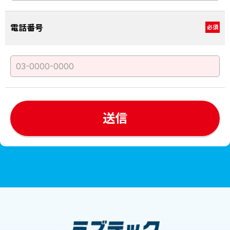
電話番号
必須