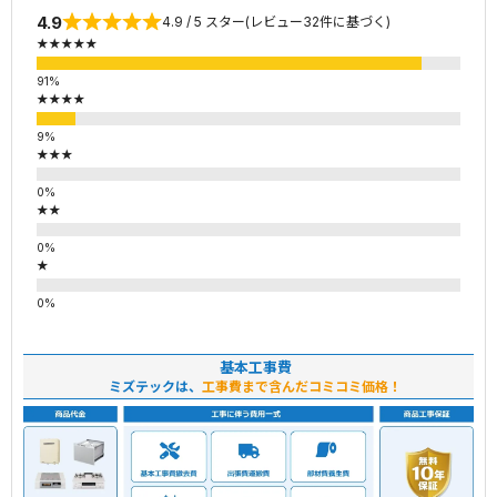
4.9
4.9 / 5 スター(レビュー32件に基づく)
★★★★★
★★★★
★★★
★★
★
基本工事費
ミズテックは、
工事費まで含んだコミコミ価格！