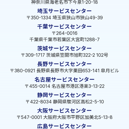
神奈川県海老名市下今泉1-20-18
埼玉サービスセンター
〒350-1334 埼玉県狭山市狭山49-39
千葉サービスセンター
〒264-0016
千葉県千葉市若葉区大宮町1288-7
茨城サービスセンター
〒309-1717 茨城県笠間市旭町322-2 102号
長野サービスセンター
〒380-0921 長野県長野市大字栗田653-141 皐月ビル
名古屋サービスセンター
〒455-0014 名古屋市港区港楽3-13-22
静岡サービスセンター
〒422-8034 静岡県駿河区高松2-5-10
大阪サービスセンター
〒547-0001 大阪府大阪市平野区加美北5-13-8
広島サービスセンター