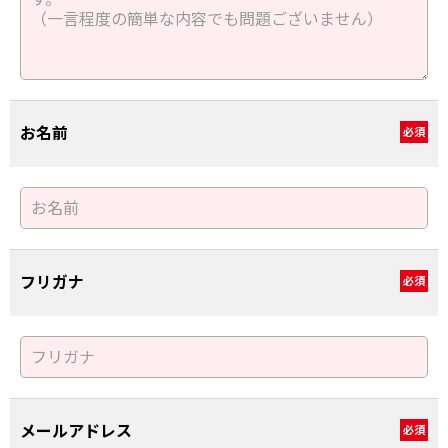
お名前
必須
フリガナ
必須
メールアドレス
必須