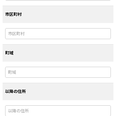
市区町村
町域
以降の住所