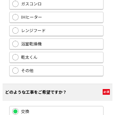
ガスコンロ
IHヒーター
レンジフード
浴室乾燥機
乾太くん
その他
どのような工事をご希望ですか？
必須
交換