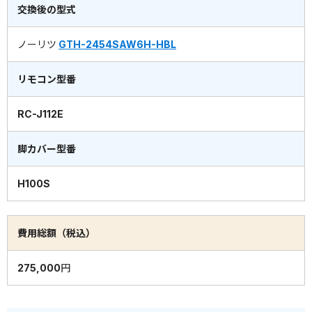
交換後の型式
ノーリツ
GTH-2454SAW6H-HBL
リモコン型番
RC-J112E
脚カバー型番
H100S
費用総額（税込）
275,000円