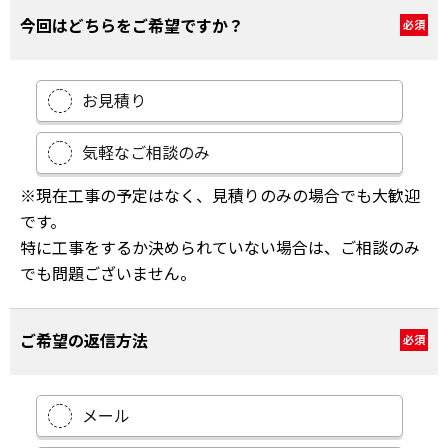
今回はどちらをご希望ですか？
必須
お見積り
気軽なご相談のみ
※現在工事の予定はなく、見積りのみの場合でも大歓迎
です。
特に工事をするか決められていない場合は、ご相談のみ
でも問題ございません。
ご希望の返信方法
必須
メール