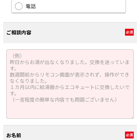
電話
ご相談内容
必須
お名前
必須