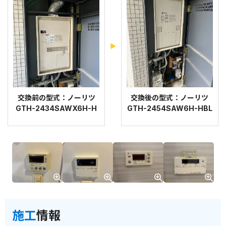
交換前の型式：ノーリツ
交換後の型式：ノーリツ
GTH-2434SAWX6H-H
GTH-2454SAW6H-HBL
施工
情報