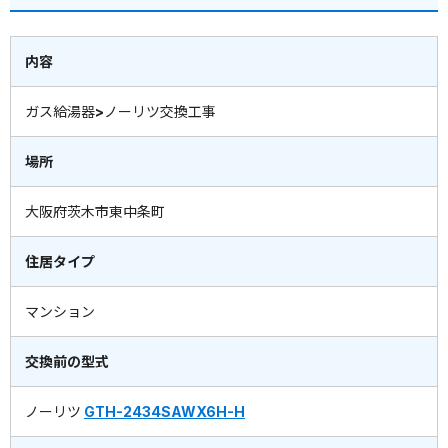
内容
ガス給湯器>ノーリツ交換工事
場所
大阪府茨木市東中条町
住居タイプ
マンション
交換前の型式
ノーリツ
GTH-2434SAWX6H-H