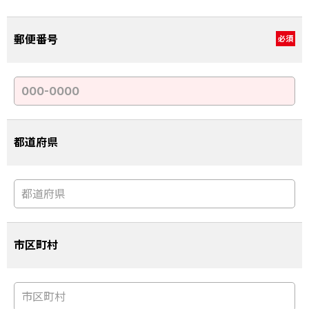
郵便番号
必須
都道府県
市区町村