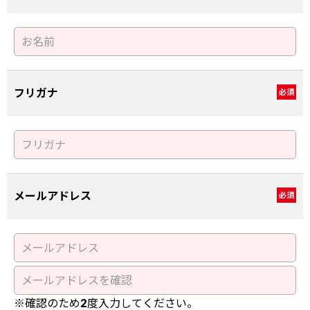
フリガナ
必須
メールアドレス
必須
※確認のため2度入力してください。