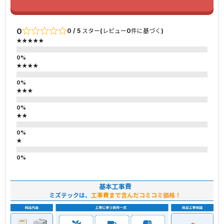
0
0 / 5 スター(レビュー0件に基づく)
★★★★★
★★★★
★★★
★★
★
基本工事費
ミズテックは、
工事費まで含んだコミコミ価格！