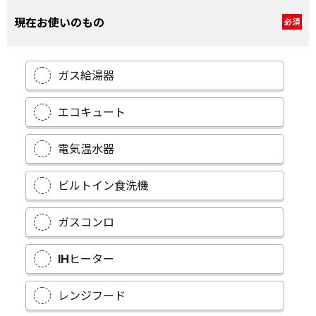
現在お使いのもの
必須
ガス給湯器
エコキュート
電気温水器
ビルトイン食洗機
ガスコンロ
IHヒーター
レンジフード