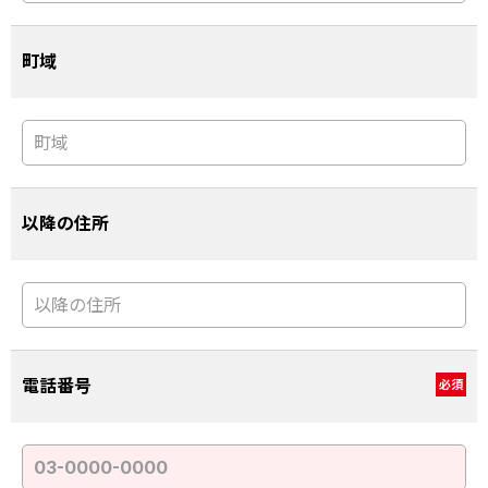
町域
以降の住所
電話番号
必須