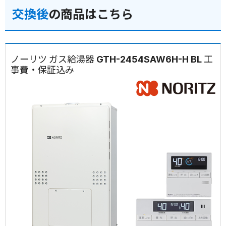
交換後
の商品はこちら
ノーリツ ガス給湯器 GTH-2454SAW6H-H BL 工
事費・保証込み