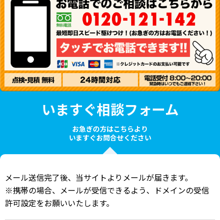
いますぐ相談フォーム
お急ぎの方はこちらより
いますぐお問合せください
メール送信完了後、当サイトよりメールが届きます。
※携帯の場合、メールが受信できるよう、ドメインの受信
許可設定をお願いいたします。