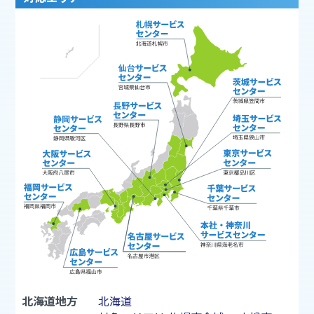
北海道地方
北海道