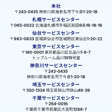
本社
〒243-0435 神奈川県海老名市下今泉1-20-18
札幌サービスセンター
〒065-0022 北海道札幌市手稲区前田6条16-18-16
仙台サービスセンター
〒983-0833 宮城県仙台市宮城野区東仙台1-20-22
東京サービスセンター
〒140-0001 東京都品川区北品川1-9-7
トップルーム品川1015号室
神奈川サービスセンター
〒243-0435
神奈川県海老名市下今泉1-20-18
埼玉サービスセンター
〒350-1334 埼玉県狭山市狭山49-39
千葉サービスセンター
〒264-0016
千葉県千葉市若葉区大宮町1288-7