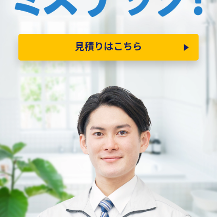
見積りはこちら