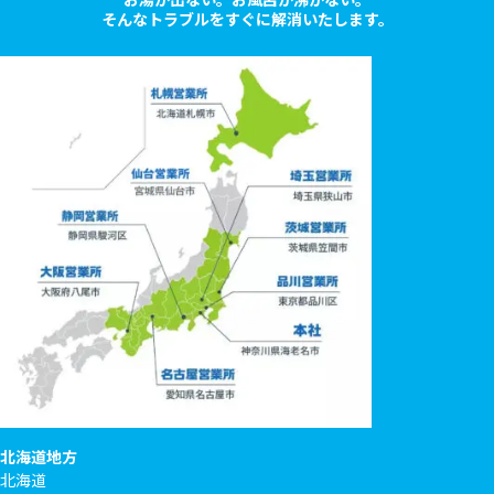
そんなトラブルをすぐに解消いたします。
北海道地方
北海道