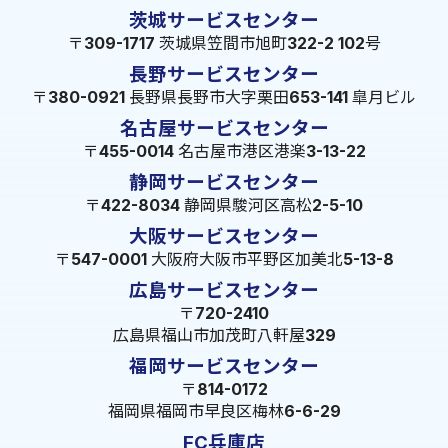
茨城サービスセンター
〒309-1717 茨城県笠間市旭町322-2 102号
長野サービスセンター
〒380-0921 長野県長野市大字栗田653-141 皐月ビル
名古屋サービスセンター
〒455-0014 名古屋市港区港楽3-13-22
静岡サービスセンター
〒422-8034 静岡県駿河区高松2-5-10
大阪サービスセンター
〒547-0001 大阪府大阪市平野区加美北5-13-8
広島サービスセンター
〒720-2410
広島県福山市加茂町八軒屋329
福岡サービスセンター
〒814-0172
福岡県福岡市早良区梅林6-6-29
FC兵庫店