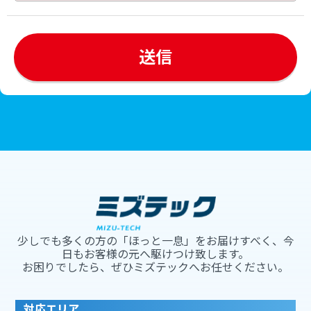
少しでも多くの方の「ほっと一息」をお届けすべく、今
日もお客様の元へ駆けつけ致します。
お困りでしたら、ぜひミズテックへお任せください。
対応エリア