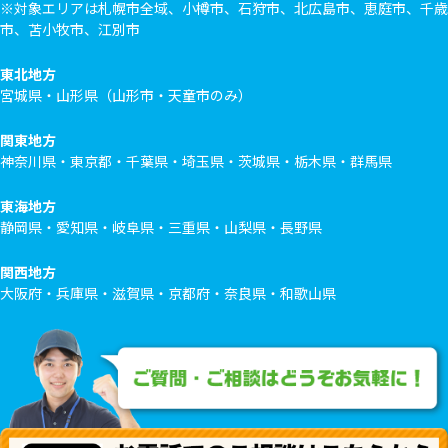
※対象エリアは札幌市全域、小樽市、石狩市、北広島市、恵庭市、千歳
市、苫小牧市、江別市
東北地方
宮城県・山形県（山形市・天童市のみ）
関東地方
神奈川県・東京都・千葉県・埼玉県・茨城県・栃木県・群馬県
東海地方
静岡県・愛知県・岐阜県・三重県・山梨県・長野県
関西地方
大阪府・兵庫県・滋賀県・京都府・奈良県・和歌山県