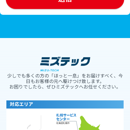
少しでも多くの方の「ほっと一息」をお届けすべく、今
日もお客様の元へ駆けつけ致します。
お困りでしたら、ぜひミズテックへお任せください。
対応エリア