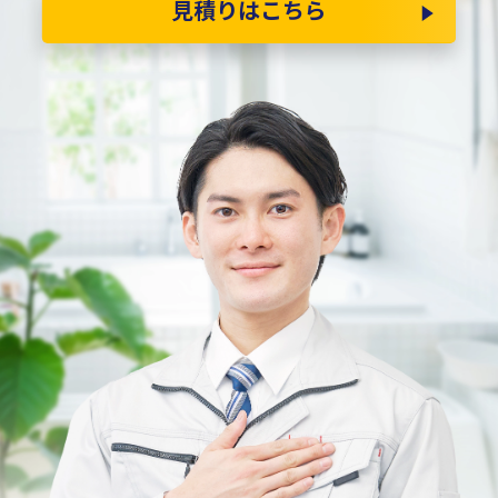
見積りはこちら