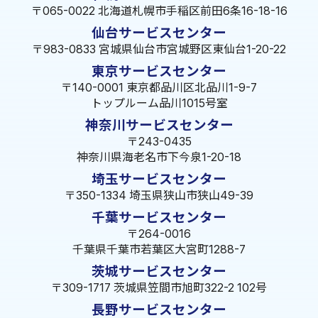
〒065-0022 北海道札幌市手稲区前田6条16-18-16
仙台サービスセンター
〒983-0833 宮城県仙台市宮城野区東仙台1-20-22
東京サービスセンター
〒140-0001 東京都品川区北品川1-9-7
トップルーム品川1015号室
神奈川サービスセンター
〒243-0435
神奈川県海老名市下今泉1-20-18
埼玉サービスセンター
〒350-1334 埼玉県狭山市狭山49-39
千葉サービスセンター
〒264-0016
千葉県千葉市若葉区大宮町1288-7
茨城サービスセンター
〒309-1717 茨城県笠間市旭町322-2 102号
長野サービスセンター