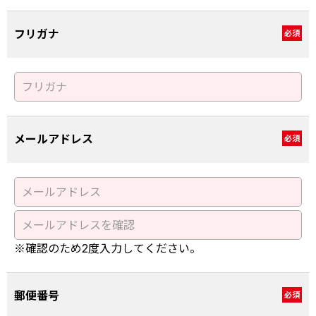
フリガナ
必須
メールアドレス
必須
※確認のため2度入力してください。
郵便番号
必須