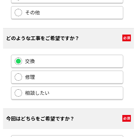
その他
どのような工事をご希望ですか？
必須
交換
修理
相談したい
今回はどちらをご希望ですか？
必須