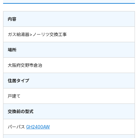
内容
ガス給湯器>ノーリツ交換工事
場所
大阪府交野市倉治
住居タイプ
戸建て
交換前の型式
パーパス
GH2400AW