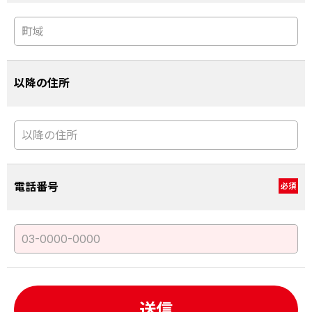
以降の住所
電話番号
必須