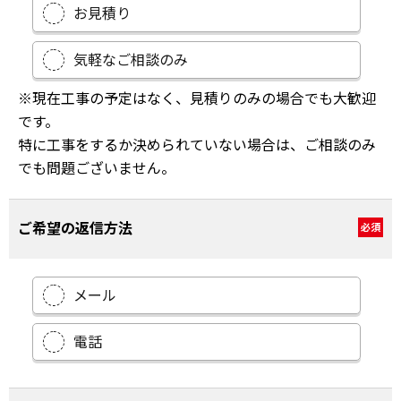
お見積り
気軽なご相談のみ
※現在工事の予定はなく、見積りのみの場合でも大歓迎
です。
特に工事をするか決められていない場合は、ご相談のみ
でも問題ございません。
ご希望の返信方法
必須
メール
電話