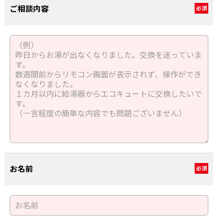
ご相談内容
必須
お名前
必須