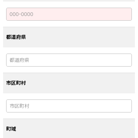
都道府県
市区町村
町域