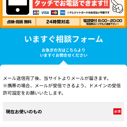
いますぐ相談フォーム
お急ぎの方はこちらより
いますぐお問合せください
メール送信完了後、当サイトよりメールが届きます。
※携帯の場合、メールが受信できるよう、ドメインの受信
許可設定をお願いいたします。
現在お使いのもの
必須