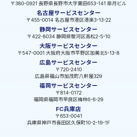
〒380-0921 長野県長野市大字栗田653-141 皐月ビル
名古屋サービスセンター
〒455-0014 名古屋市港区港楽3-13-22
静岡サービスセンター
〒422-8034 静岡県駿河区高松2-5-10
大阪サービスセンター
〒547-0001 大阪府大阪市平野区加美北5-13-8
広島サービスセンター
〒720-2410
広島県福山市加茂町八軒屋329
福岡サービスセンター
〒814-0172
福岡県福岡市早良区梅林6-6-29
FC兵庫店
〒653-0041
兵庫県神戸市長田区久保町10-2-19-1F