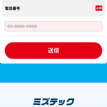
電話番号
必須