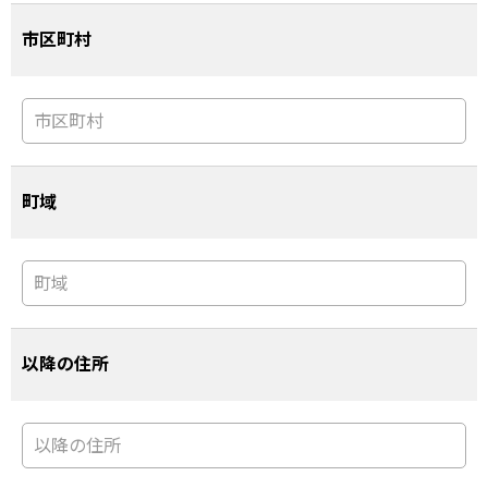
市区町村
町域
以降の住所