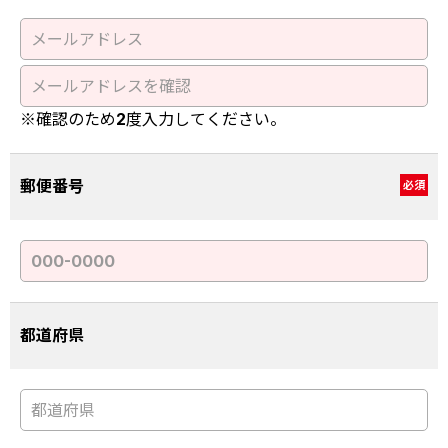
※確認のため2度入力してください。
郵便番号
必須
都道府県