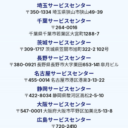
埼玉サービスセンター
〒350-1334 埼玉県狭山市狭山49-39
千葉サービスセンター
〒264-0016
千葉県千葉市若葉区大宮町1288-7
茨城サービスセンター
〒309-1717 茨城県笠間市旭町322-2 102号
長野サービスセンター
〒380-0921 長野県長野市大字栗田653-141 皐月ビル
名古屋サービスセンター
〒455-0014 名古屋市港区港楽3-13-22
静岡サービスセンター
〒422-8034 静岡県駿河区高松2-5-10
大阪サービスセンター
〒547-0001 大阪府大阪市平野区加美北5-13-8
広島サービスセンター
〒720-2410