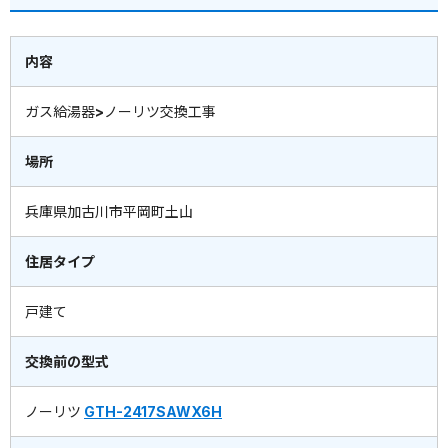
内容
ガス給湯器>ノーリツ交換工事
場所
兵庫県加古川市平岡町土山
住居タイプ
戸建て
交換前の型式
ノーリツ
GTH-2417SAWX6H