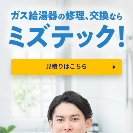
見積りはこちら