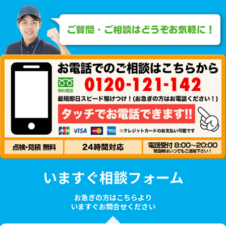
いますぐ相談フォーム
お急ぎの方はこちらより
いますぐお問合せください