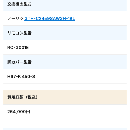
交換後の型式
ノーリツ
GTH-C2459SAW3H-1BL
リモコン型番
RC-G001E
脚カバー型番
H67-K 450-S
費用総額（税込）
264,000円