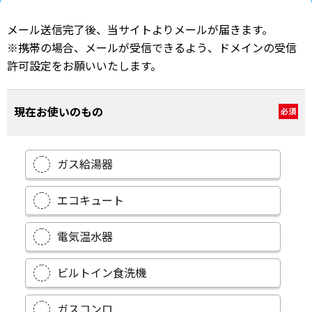
メール送信完了後、当サイトよりメールが届きます。
※携帯の場合、メールが受信できるよう、ドメインの受信
許可設定をお願いいたします。
現在お使いのもの
必須
ガス給湯器
エコキュート
電気温水器
ビルトイン食洗機
ガスコンロ