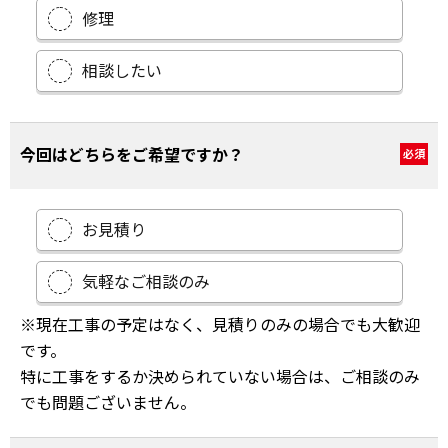
修理
相談したい
今回はどちらをご希望ですか？
必須
お見積り
気軽なご相談のみ
※現在工事の予定はなく、見積りのみの場合でも大歓迎
です。
特に工事をするか決められていない場合は、ご相談のみ
でも問題ございません。