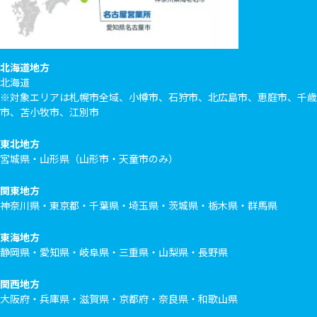
北海道地方
北海道
※対象エリアは札幌市全域、小樽市、石狩市、北広島市、恵庭市、千歳
市、苫小牧市、江別市
東北地方
宮城県・山形県（山形市・天童市のみ）
関東地方
神奈川県・東京都・千葉県・埼玉県・茨城県・栃木県・群馬県
東海地方
静岡県・愛知県・岐阜県・三重県・山梨県・長野県
関西地方
大阪府・兵庫県・滋賀県・京都府・奈良県・和歌山県