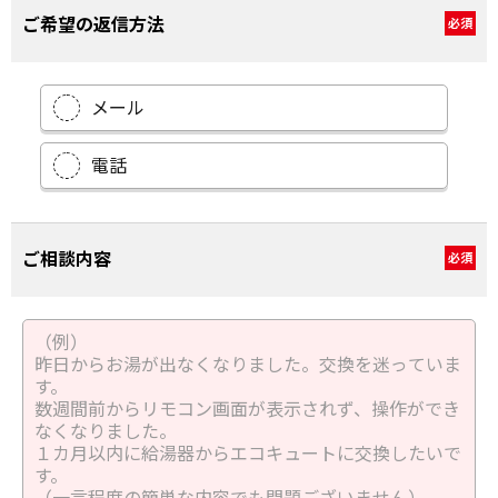
ご希望の返信方法
必須
メール
電話
ご相談内容
必須