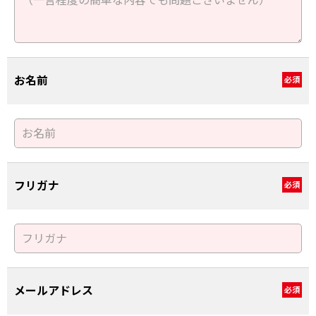
お名前
必須
フリガナ
必須
メールアドレス
必須