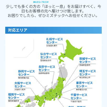
少しでも多くの方の「ほっと一息」をお届けすべく、今
日もお客様の元へ駆けつけ致します。
お困りでしたら、ぜひミズテックへお任せください。
対応エリア