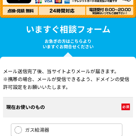
いますぐ相談フォーム
お急ぎの方はこちらより
いますぐお問合せください
メール送信完了後、当サイトよりメールが届きます。
※携帯の場合、メールが受信できるよう、ドメインの受信
許可設定をお願いいたします。
現在お使いのもの
必須
ガス給湯器