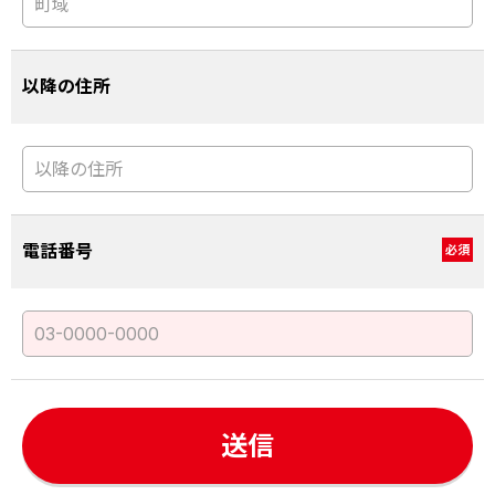
以降の住所
電話番号
必須