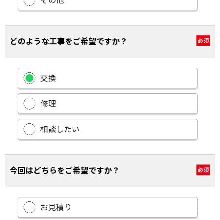
どのような工事をご希望ですか？
必須
交換
修理
相談したい
今回はどちらをご希望ですか？
必須
お見積り