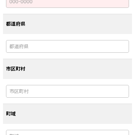
都道府県
市区町村
町域