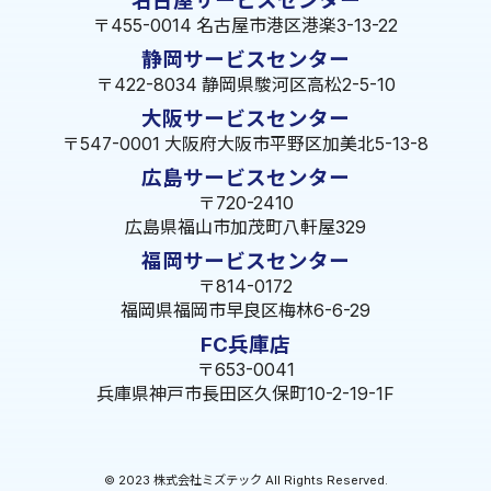
名古屋サービスセンター
〒455-0014 名古屋市港区港楽3-13-22
静岡サービスセンター
〒422-8034 静岡県駿河区高松2-5-10
大阪サービスセンター
〒547-0001 大阪府大阪市平野区加美北5-13-8
広島サービスセンター
〒720-2410
広島県福山市加茂町八軒屋329
福岡サービスセンター
〒814-0172
福岡県福岡市早良区梅林6-6-29
FC兵庫店
〒653-0041
兵庫県神戸市長田区久保町10-2-19-1F
© 2023 株式会社ミズテック All Rights Reserved.