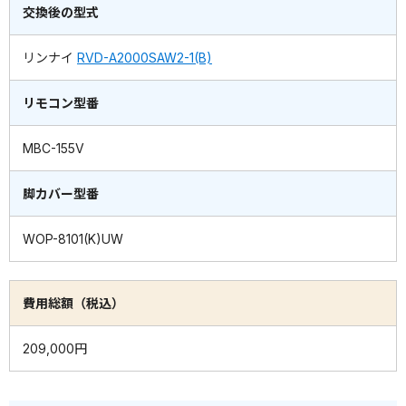
交換後の型式
リンナイ
RVD-A2000SAW2-1(B)
リモコン型番
MBC-155V
脚カバー型番
WOP-8101(K)UW
費用総額（税込）
209,000円