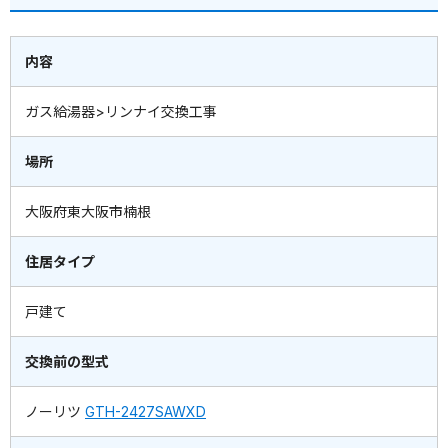
内容
ガス給湯器>リンナイ交換工事
場所
大阪府東大阪市楠根
住居タイプ
戸建て
交換前の型式
ノーリツ
GTH-2427SAWXD