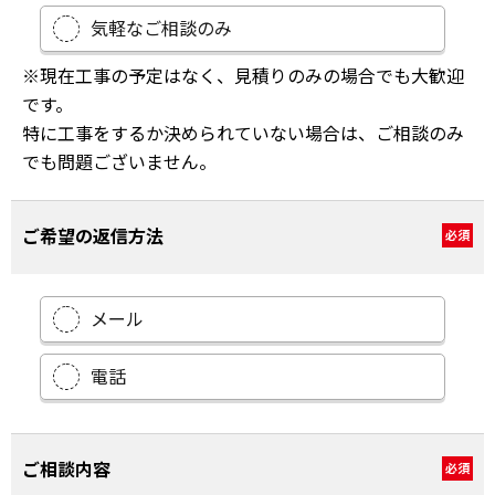
気軽なご相談のみ
※現在工事の予定はなく、見積りのみの場合でも大歓迎
です。
特に工事をするか決められていない場合は、ご相談のみ
でも問題ございません。
ご希望の返信方法
必須
メール
電話
ご相談内容
必須