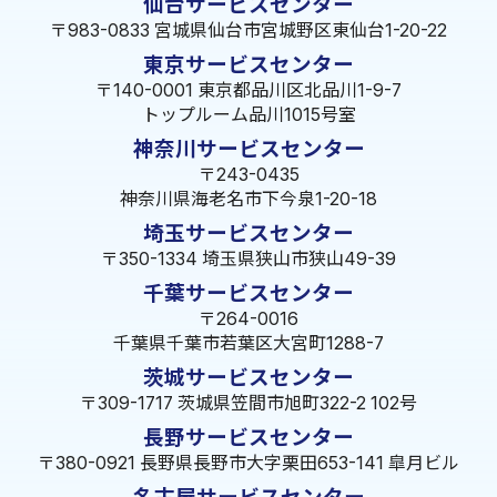
仙台サービスセンター
〒983-0833 宮城県仙台市宮城野区東仙台1-20-22
東京サービスセンター
〒140-0001 東京都品川区北品川1-9-7
トップルーム品川1015号室
神奈川サービスセンター
〒243-0435
神奈川県海老名市下今泉1-20-18
埼玉サービスセンター
〒350-1334 埼玉県狭山市狭山49-39
千葉サービスセンター
〒264-0016
千葉県千葉市若葉区大宮町1288-7
茨城サービスセンター
〒309-1717 茨城県笠間市旭町322-2 102号
長野サービスセンター
〒380-0921 長野県長野市大字栗田653-141 皐月ビル