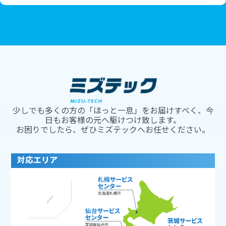
少しでも多くの方の「ほっと一息」をお届けすべく、今
日もお客様の元へ駆けつけ致します。
お困りでしたら、ぜひミズテックへお任せください。
対応エリア