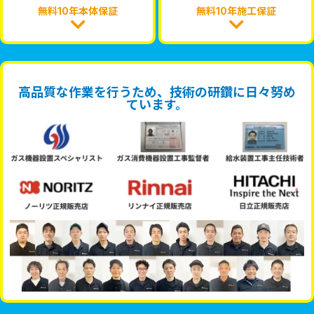
無料10年本体保証
無料10年施工保証
高品質な作業を行うため、技術の研鑽に日々努め
ています。