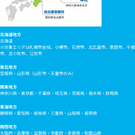
北海道地方
北海道
※対象エリアは札幌市全域、小樽市、石狩市、北広島市、恵庭市、千歳
市、苫小牧市、江別市
東北地方
宮城県・山形県（山形市・天童市のみ）
関東地方
神奈川県・東京都・千葉県・埼玉県・茨城県・栃木県・群馬県
東海地方
静岡県・愛知県・岐阜県・三重県・山梨県・長野県
関西地方
大阪府・兵庫県・滋賀県・京都府・奈良県・和歌山県