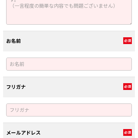
お名前
必須
フリガナ
必須
メールアドレス
必須