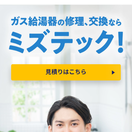
見積りはこちら