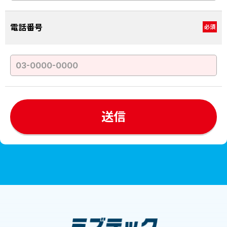
電話番号
必須