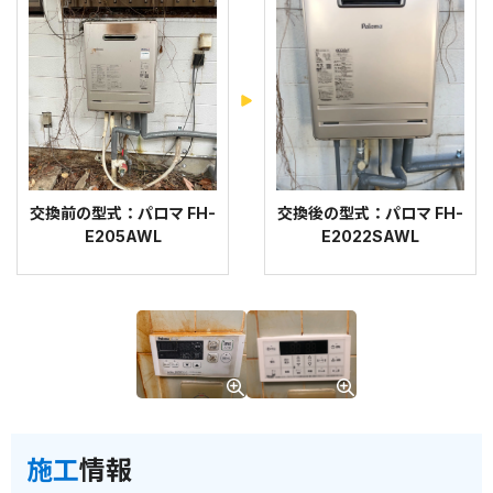
交換前の型式：パロマ FH-
交換後の型式：パロマ FH-
E205AWL
E2022SAWL
施工
情報