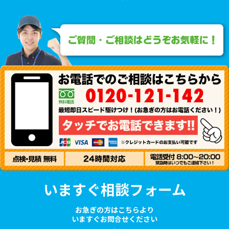
いますぐ相談フォーム
お急ぎの方はこちらより
いますぐお問合せください