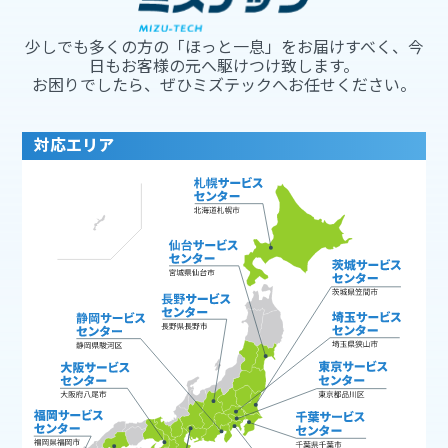
少しでも多くの方の「ほっと一息」をお届けすべく、今
日もお客様の元へ駆けつけ致します。
お困りでしたら、ぜひミズテックへお任せください。
対応エリア