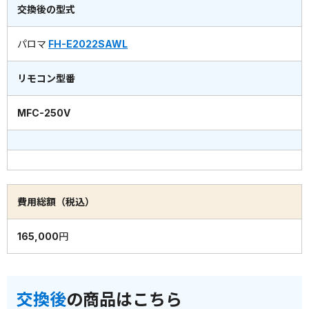
交換後の型式
パロマ
FH-E2022SAWL
リモコン型番
MFC-250V
費用総額（税込）
165,000円
交換後
の商品はこちら