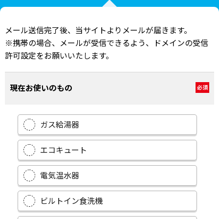
メール送信完了後、当サイトよりメールが届きます。
※携帯の場合、メールが受信できるよう、ドメインの受信
許可設定をお願いいたします。
現在お使いのもの
必須
ガス給湯器
エコキュート
電気温水器
ビルトイン食洗機