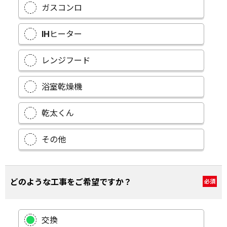
ガスコンロ
IHヒーター
レンジフード
浴室乾燥機
乾太くん
その他
どのような工事をご希望ですか？
必須
交換