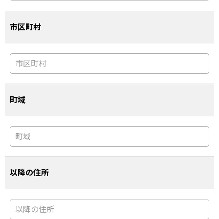
市区町村
町域
以降の住所