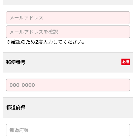
※確認のため2度入力してください。
郵便番号
必須
都道府県