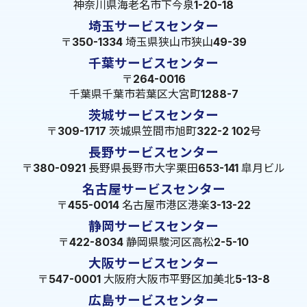
神奈川県海老名市下今泉1-20-18
埼玉サービスセンター
〒350-1334 埼玉県狭山市狭山49-39
千葉サービスセンター
〒264-0016
千葉県千葉市若葉区大宮町1288-7
茨城サービスセンター
〒309-1717 茨城県笠間市旭町322-2 102号
長野サービスセンター
〒380-0921 長野県長野市大字栗田653-141 皐月ビル
名古屋サービスセンター
〒455-0014 名古屋市港区港楽3-13-22
静岡サービスセンター
〒422-8034 静岡県駿河区高松2-5-10
大阪サービスセンター
〒547-0001 大阪府大阪市平野区加美北5-13-8
広島サービスセンター