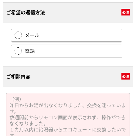
ご希望の返信方法
必須
メール
電話
ご相談内容
必須