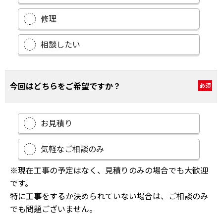
修理
相談したい
今回はどちらをご希望ですか？
必須
お見積り
気軽なご相談のみ
※現在工事の予定はなく、見積りのみの場合でも大歓迎
です。
特に工事をするか決められていない場合は、ご相談のみ
でも問題ございません。