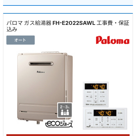
パロマ ガス給湯器 FH-E2022SAWL 工事費・保証
込み