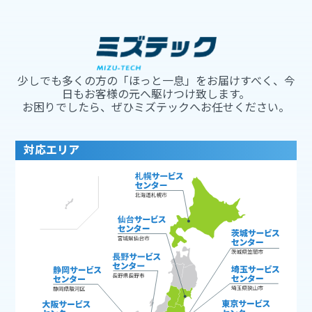
少しでも多くの方の「ほっと一息」をお届けすべく、今
日もお客様の元へ駆けつけ致します。
お困りでしたら、ぜひミズテックへお任せください。
対応エリア