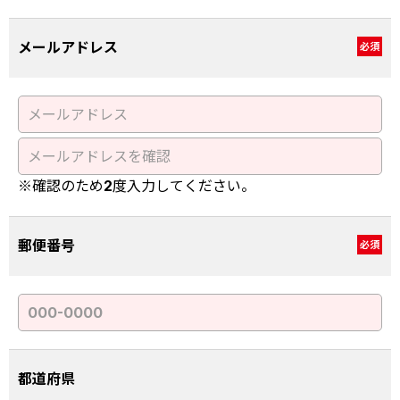
メールアドレス
必須
※確認のため2度入力してください。
郵便番号
必須
都道府県