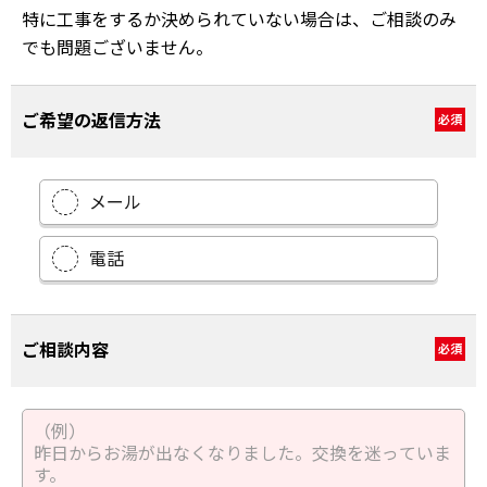
特に工事をするか決められていない場合は、ご相談のみ
でも問題ございません。
ご希望の返信方法
必須
メール
電話
ご相談内容
必須