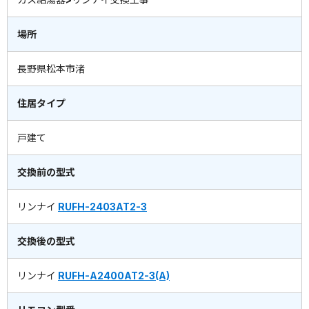
場所
長野県松本市渚
住居タイプ
戸建て
交換前の型式
リンナイ
RUFH-2403AT2-3
交換後の型式
リンナイ
RUFH-A2400AT2-3(A)