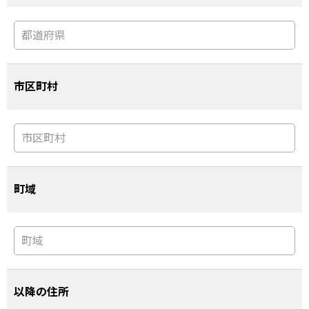
市区町村
町域
以降の住所