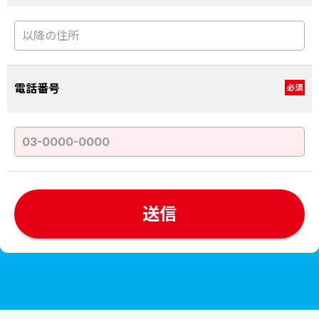
電話番号
必須