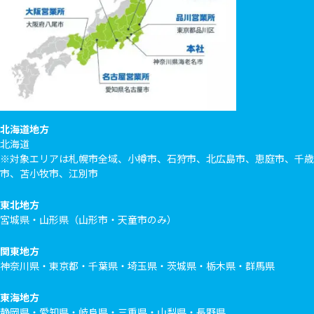
北海道地方
北海道
※対象エリアは札幌市全域、小樽市、石狩市、北広島市、恵庭市、千歳
市、苫小牧市、江別市
東北地方
宮城県・山形県（山形市・天童市のみ）
関東地方
神奈川県・東京都・千葉県・埼玉県・茨城県・栃木県・群馬県
東海地方
静岡県・愛知県・岐阜県・三重県・山梨県・長野県