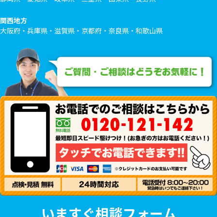
関西地方
大阪府・兵庫県・滋賀県・京都府・奈良県・和歌山県
いますぐ相談フォーム