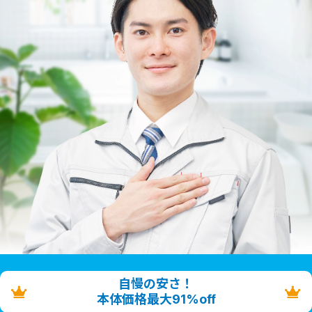
自慢の安さ！
本体価格最大91%off