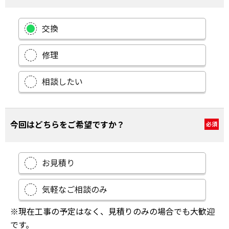
交換
修理
相談したい
今回はどちらをご希望ですか？
必須
お見積り
気軽なご相談のみ
※現在工事の予定はなく、見積りのみの場合でも大歓迎
です。