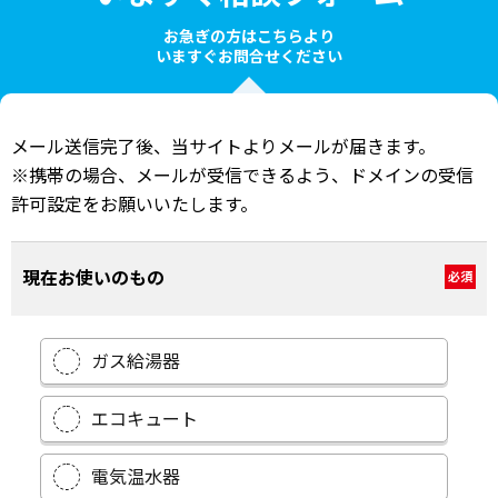
お急ぎの方はこちらより
いますぐお問合せください
メール送信完了後、当サイトよりメールが届きます。
※携帯の場合、メールが受信できるよう、ドメインの受信
許可設定をお願いいたします。
現在お使いのもの
必須
ガス給湯器
エコキュート
電気温水器