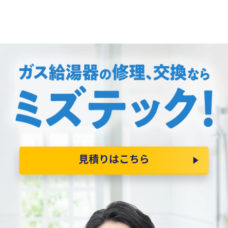
見積りはこちら