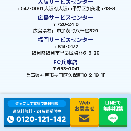
大阪サービスセンター
〒547-0001 大阪府大阪市平野区加美北5-13-8
広島サービスセンター
〒720-2410
広島県福山市加茂町八軒屋329
福岡サービスセンター
〒814-0172
福岡県福岡市早良区梅林6-6-29
FC兵庫店
〒653-0041
兵庫県神戸市長田区久保町10-2-19-1F
© 2023 株式会社ミズテック All Rights Reserved.