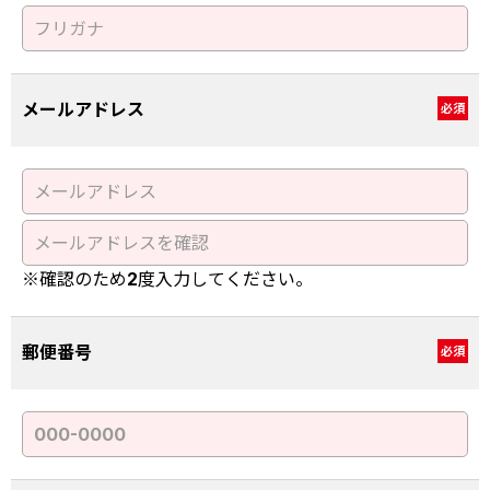
メールアドレス
必須
※確認のため2度入力してください。
郵便番号
必須