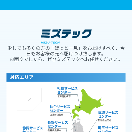
少しでも多くの方の「ほっと一息」をお届けすべく、今
日もお客様の元へ駆けつけ致します。
お困りでしたら、ぜひミズテックへお任せください。
対応エリア