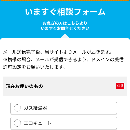
いますぐ相談フォーム
お急ぎの方はこちらより
いますぐお問合せください
メール送信完了後、当サイトよりメールが届きます。
※携帯の場合、メールが受信できるよう、ドメインの受信
許可設定をお願いいたします。
現在お使いのもの
必須
ガス給湯器
エコキュート