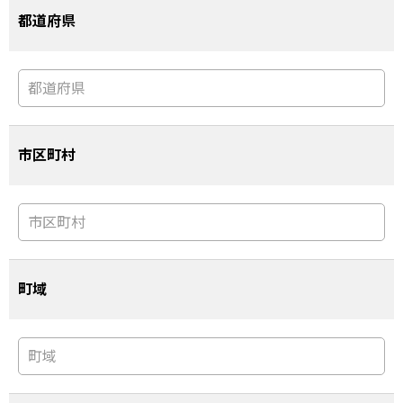
都道府県
市区町村
町域