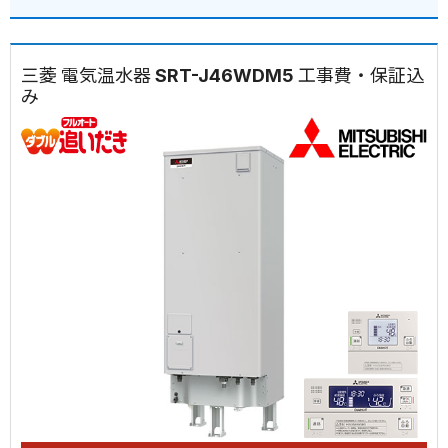
三菱 電気温水器 SRT-J46WDM5 工事費・保証込
み