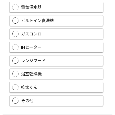
電気温水器
ビルトイン食洗機
ガスコンロ
IHヒーター
レンジフード
浴室乾燥機
乾太くん
その他