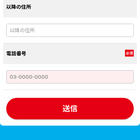
以降の住所
電話番号
必須