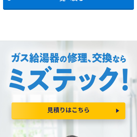
見積りはこちら