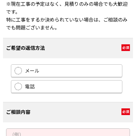
※現在工事の予定はなく、見積りのみの場合でも大歓迎
です。
特に工事をするか決められていない場合は、ご相談のみ
でも問題ございません。
ご希望の返信方法
必須
メール
電話
ご相談内容
必須