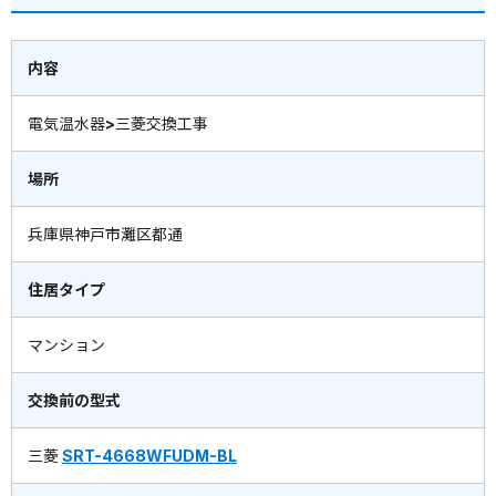
内容
電気温水器>三菱交換工事
場所
兵庫県神戸市灘区都通
住居タイプ
マンション
交換前の型式
三菱
SRT-4668WFUDM-BL