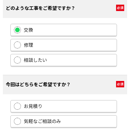
どのような工事をご希望ですか？
必須
交換
修理
相談したい
今回はどちらをご希望ですか？
必須
お見積り
気軽なご相談のみ