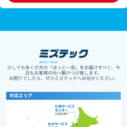
少しでも多くの方の「ほっと一息」をお届けすべく、今
日もお客様の元へ駆けつけ致します。
お困りでしたら、ぜひミズテックへお任せください。
対応エリア