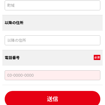
以降の住所
電話番号
必須