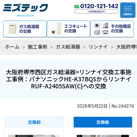
ホーム
施工事例
ガス給湯器
リンナイ
大阪府堺
大阪府堺市西区ガス給湯器>リンナイ交換工事施
工事例：パナソニックHE-K37BQSからリンナイ
RUF-A2405SAW(C)への交換
2026年5月22日 | No.244274
交換前
交換後