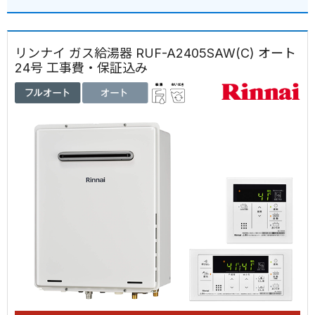
リンナイ ガス給湯器 RUF-A2405SAW(C) オート
24号 工事費・保証込み