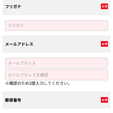
フリガナ
必須
メールアドレス
必須
※確認のため2度入力してください。
郵便番号
必須