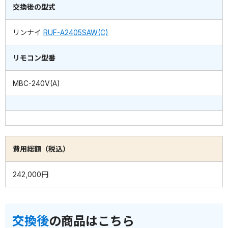
交換後の型式
リンナイ
RUF-A2405SAW(C)
リモコン型番
MBC-240V(A)
費用総額（税込）
242,000円
交換後
の商品はこちら