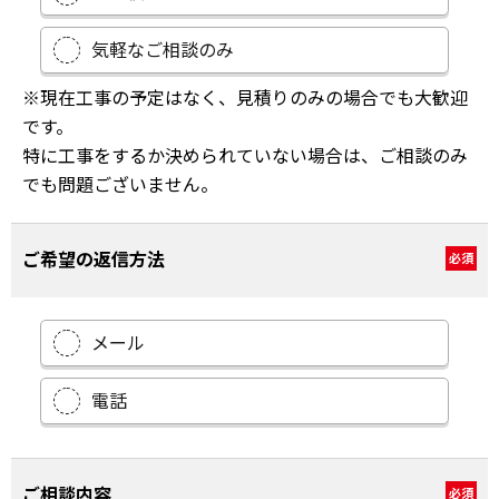
気軽なご相談のみ
※現在工事の予定はなく、見積りのみの場合でも大歓迎
です。
特に工事をするか決められていない場合は、ご相談のみ
でも問題ございません。
ご希望の返信方法
必須
メール
電話
ご相談内容
必須