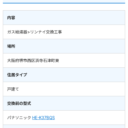
内容
ガス給湯器>リンナイ交換工事
場所
大阪府堺市西区浜寺石津町東
住居タイプ
戸建て
交換前の型式
パナソニック
HE-K37BQS