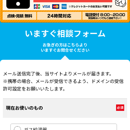
いますぐ相談フォーム
お急ぎの方はこちらより
いますぐお問合せください
メール送信完了後、当サイトよりメールが届きます。
※携帯の場合、メールが受信できるよう、ドメインの受信
許可設定をお願いいたします。
現在お使いのもの
必須
ガス給湯器