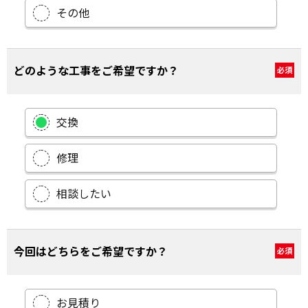
その他
どのような工事をご希望ですか？
必須
交換
修理
相談したい
今回はどちらをご希望ですか？
必須
お見積り