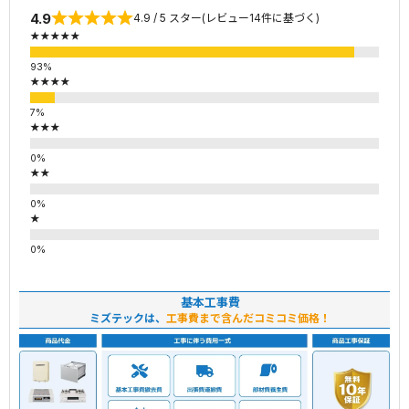
4.9
4.9 / 5 スター(レビュー14件に基づく)
★★★★★
★★★★
★★★
★★
★
基本工事費
ミズテックは、
工事費まで含んだコミコミ価格！