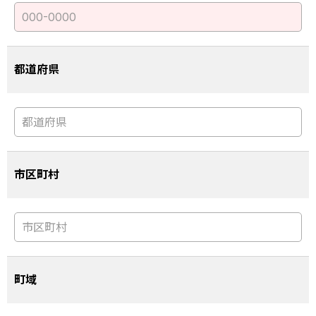
都道府県
市区町村
町域