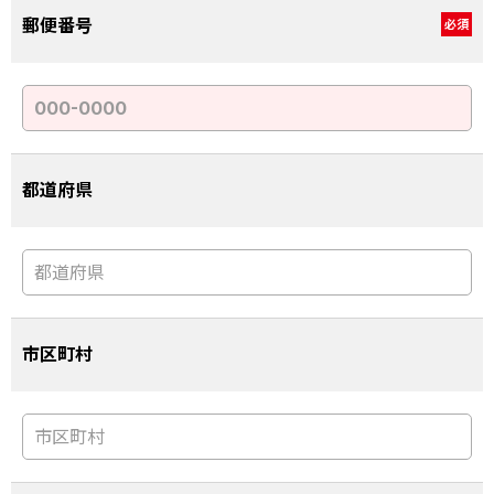
郵便番号
必須
都道府県
市区町村