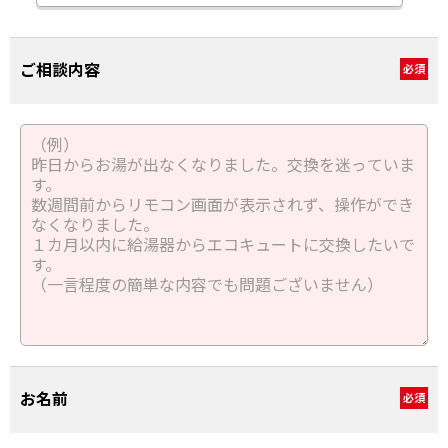
ご相談内容
必須
お名前
必須