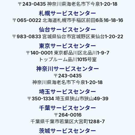
〒243-0435 神奈川県海老名市下今泉1-20-18
札幌サービスセンター
〒065-0022 北海道札幌市手稲区前田6条16-18-16
仙台サービスセンター
〒983-0833 宮城県仙台市宮城野区東仙台1-20-22
東京サービスセンター
〒140-0001 東京都品川区北品川1-9-7
トップルーム品川1015号室
神奈川サービスセンター
〒243-0435
神奈川県海老名市下今泉1-20-18
埼玉サービスセンター
〒350-1334 埼玉県狭山市狭山49-39
千葉サービスセンター
〒264-0016
千葉県千葉市若葉区大宮町1288-7
茨城サービスセンター