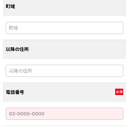
町域
以降の住所
電話番号
必須