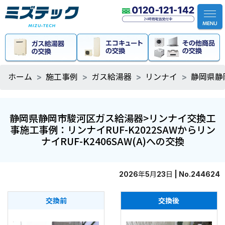
ホーム
施工事例
ガス給湯器
リンナイ
静岡県静
静岡県静岡市駿河区ガス給湯器>リンナイ交換工
事施工事例：リンナイRUF-K2022SAWからリン
ナイRUF-K2406SAW(A)への交換
2026年5月23日 | No.244624
交換前
交換後