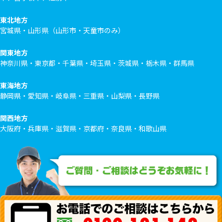
東北地方
宮城県・山形県（山形市・天童市のみ）
関東地方
神奈川県・東京都・千葉県・埼玉県・茨城県・栃木県・群馬県
東海地方
静岡県・愛知県・岐阜県・三重県・山梨県・長野県
関西地方
大阪府・兵庫県・滋賀県・京都府・奈良県・和歌山県