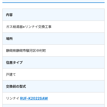
内容
ガス給湯器>リンナイ交換工事
場所
静岡県静岡市駿河区中村町
住居タイプ
戸建て
交換前の型式
リンナイ
RUF-K2022SAW