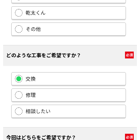
乾太くん
その他
どのような工事をご希望ですか？
必須
交換
修理
相談したい
今回はどちらをご希望ですか？
必須