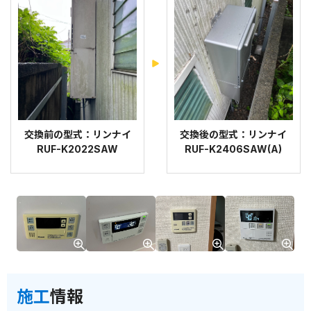
交換前の型式：リンナイ
交換後の型式：リンナイ
RUF-K2022SAW
RUF-K2406SAW(A)
施工
情報