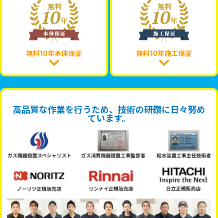
無料10年本体保証
無料10年施工保証
高品質な作業を行うため、技術の研鑽に日々努め
ています。