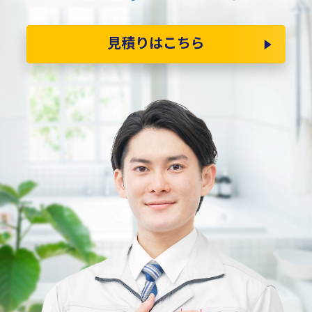
見積りはこちら