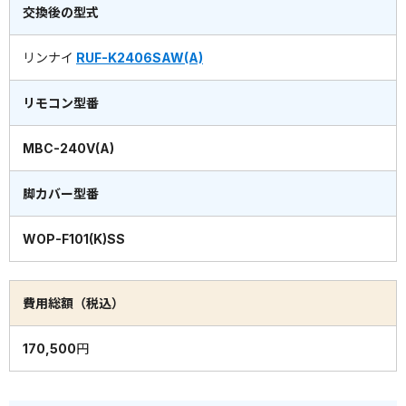
交換後の型式
リンナイ
RUF-K2406SAW(A)
リモコン型番
MBC-240V(A)
脚カバー型番
WOP-F101(K)SS
費用総額（税込）
170,500円