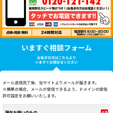
いますぐ相談フォーム
お急ぎの方はこちらより
いますぐお問合せください
メール送信完了後、当サイトよりメールが届きます。
※携帯の場合、メールが受信できるよう、ドメインの受信
許可設定をお願いいたします。
現在お使いのもの
必須