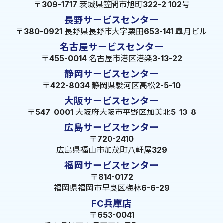
〒309-1717 茨城県笠間市旭町322-2 102号
長野サービスセンター
〒380-0921 長野県長野市大字栗田653-141 皐月ビル
名古屋サービスセンター
〒455-0014 名古屋市港区港楽3-13-22
静岡サービスセンター
〒422-8034 静岡県駿河区高松2-5-10
大阪サービスセンター
〒547-0001 大阪府大阪市平野区加美北5-13-8
広島サービスセンター
〒720-2410
広島県福山市加茂町八軒屋329
福岡サービスセンター
〒814-0172
福岡県福岡市早良区梅林6-6-29
FC兵庫店
〒653-0041