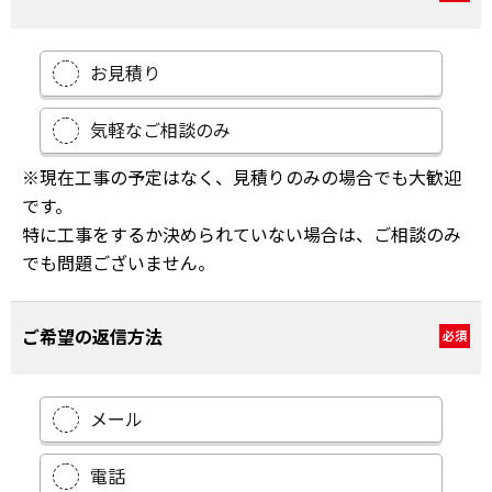
お見積り
気軽なご相談のみ
※現在工事の予定はなく、見積りのみの場合でも大歓迎
です。
特に工事をするか決められていない場合は、ご相談のみ
でも問題ございません。
ご希望の返信方法
必須
メール
電話