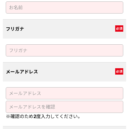
フリガナ
必須
メールアドレス
必須
※確認のため2度入力してください。